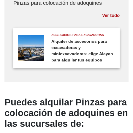
Pinzas para colocación de adoquines
Ver todo
ACCESORIOS PARA EXCAVADORAS
Alquiler de accesorios para
excavadoras y
miniexcavadoras: elige Alayan
para alquilar tus equipos
Puedes alquilar Pinzas para
colocación de adoquines en
las sucursales de: