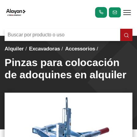
Alquiler
Excavadoras
Accessorios
Pinzas para colocación
de adoquines en alquiler