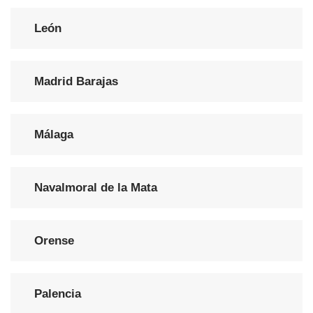
León
Madrid Barajas
Málaga
Navalmoral de la Mata
Orense
Palencia