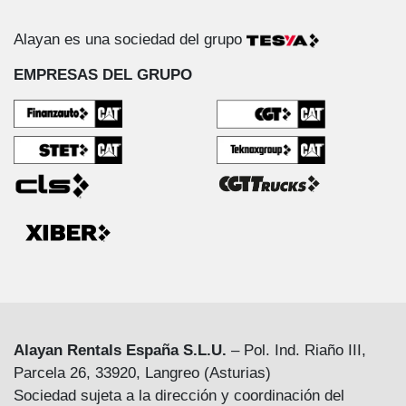
Alayan es una sociedad del grupo
EMPRESAS DEL GRUPO
Alayan Rentals España S.L.U.
– Pol. Ind. Riaño III,
Parcela 26, 33920, Langreo (Asturias)
Sociedad sujeta a la dirección y coordinación del