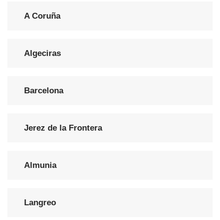
A Coruña
Algeciras
Barcelona
Jerez de la Frontera
Almunia
Langreo