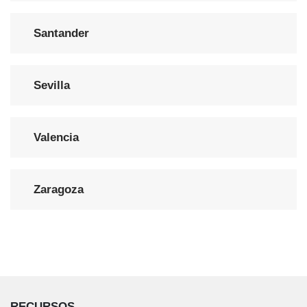
Santander
Sevilla
Valencia
Zaragoza
RECURSOS