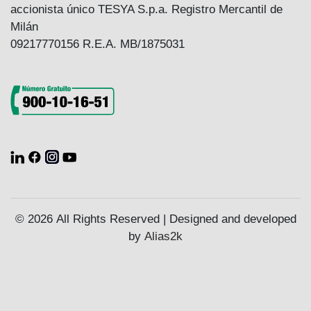
accionista único TESYA S.p.a. Registro Mercantil de
Milán
09217770156 R.E.A. MB/1875031
© 2026 All Rights Reserved | Designed and developed
by
Alias2k