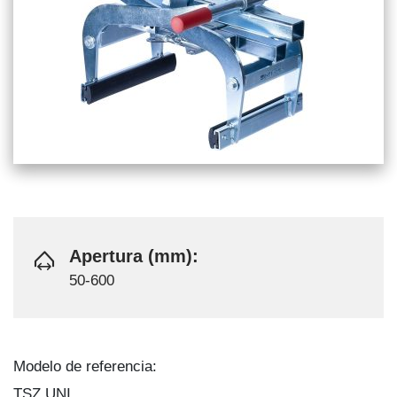
Apertura (mm):
50-600
Modelo de referencia:
TSZ UNI