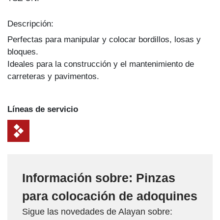
Descripción:
Perfectas para manipular y colocar bordillos, losas y
bloques.
Ideales para la construcción y el mantenimiento de
carreteras y pavimentos.
Líneas de servicio
Información sobre: Pinzas
para colocación de adoquines
Sigue las novedades de Alayan sobre: