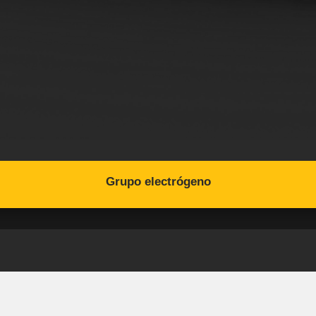
Grupo electrógeno