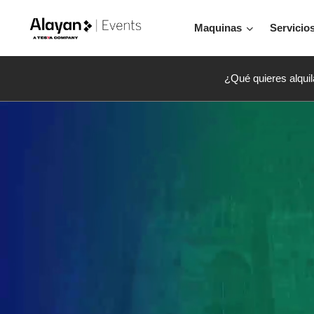
Maquinas
Servicio
¿Qué quieres alquil