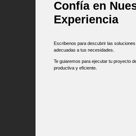
Confía en Nues
Experiencia
Escribenos para descubrir las solucione
adecuadas a tus necesidades.
Te guiaremos para ejecutar tu proyecto 
productiva y eficiente.