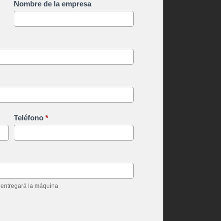
Nombre de la empresa
Teléfono
*
e entregará la máquina