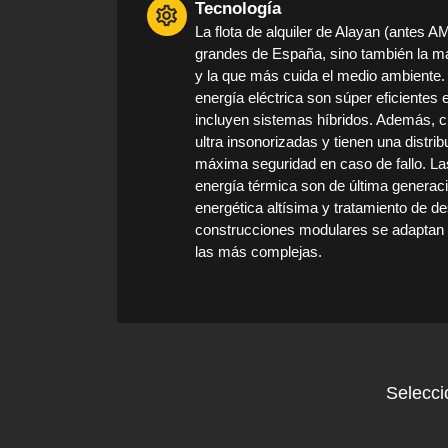
Tecnología
La flota de alquiler de Alayan (antes 
grandes de España, sino también la 
y la que más cuida el medio ambiente.
energía eléctrica son súper eficiente
incluyen sistemas híbridos. Además, c
ultra insonorizadas y tienen una distri
máxima seguridad en caso de fallo. La
energía térmica son de última generaci
energética altísima y tratamiento de de
construcciones modulares se adaptan a
las más complejas.
Selecci