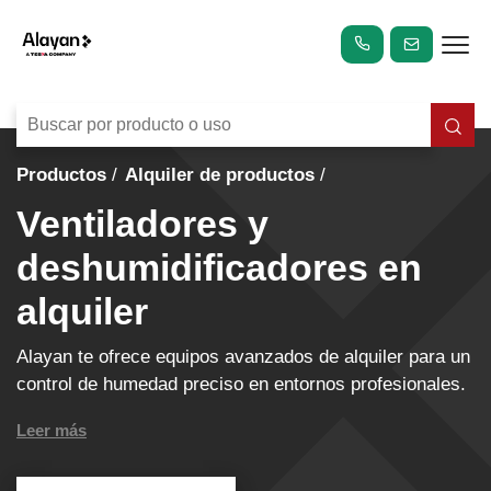
Productos
Alquiler de productos
Ventiladores y
deshumidificadores en
alquiler
Alayan te ofrece equipos avanzados de alquiler para un
control de humedad preciso en entornos profesionales.
Leer más