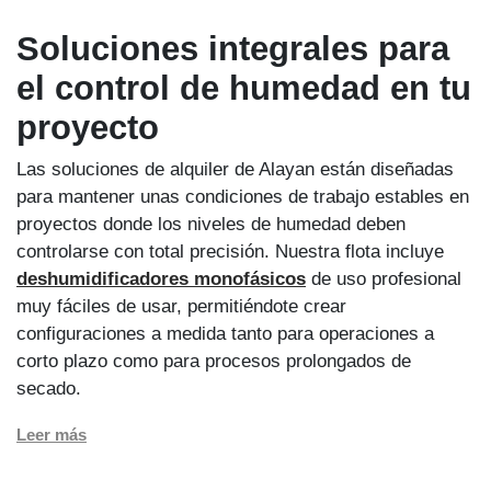
Soluciones integrales para
el control de humedad en tu
proyecto
Las soluciones de alquiler de Alayan están diseñadas
para mantener unas condiciones de trabajo estables en
proyectos donde los niveles de humedad deben
controlarse con total precisión. Nuestra flota incluye
deshumidificadores monofásicos
de uso profesional
muy fáciles de usar, permitiéndote crear
configuraciones a medida tanto para operaciones a
corto plazo como para procesos prolongados de
secado.
Leer más