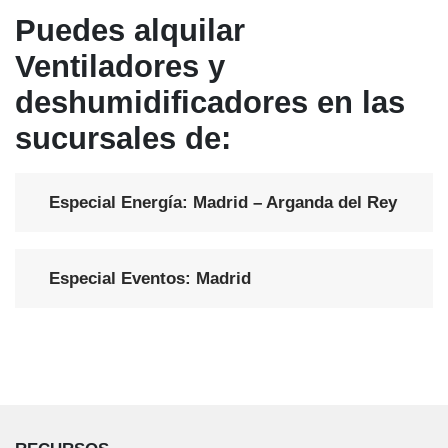
Puedes alquilar
Ventiladores y
deshumidificadores en las
sucursales de:
Especial Energía: Madrid – Arganda del Rey
Especial Eventos: Madrid