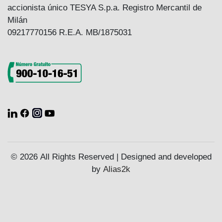
accionista único TESYA S.p.a. Registro Mercantil de
Milán
09217770156 R.E.A. MB/1875031
© 2026 All Rights Reserved | Designed and developed
by
Alias2k