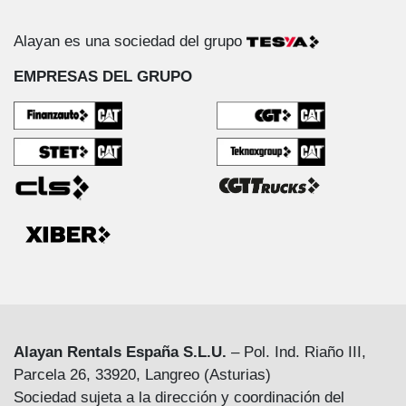
Alayan es una sociedad del grupo
EMPRESAS DEL GRUPO
Alayan Rentals España S.L.U.
– Pol. Ind. Riaño III,
Parcela 26, 33920, Langreo (Asturias)
Sociedad sujeta a la dirección y coordinación del