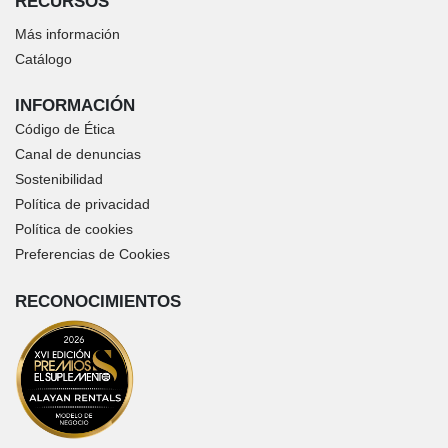
RECURSOS
Más información
Catálogo
INFORMACIÓN
Código de Ética
Canal de denuncias
Sostenibilidad
Política de privacidad
Política de cookies
Preferencias de Cookies
RECONOCIMIENTOS