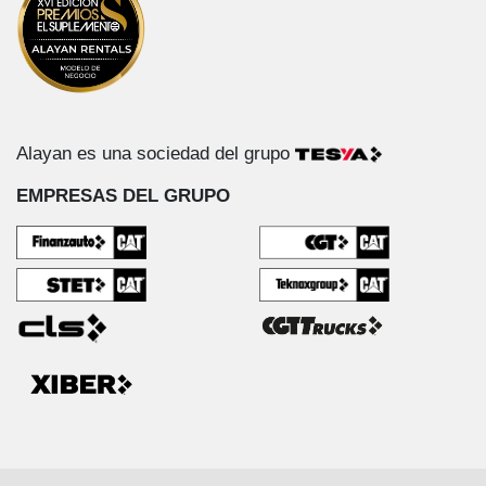
Alayan es una sociedad del grupo
EMPRESAS DEL GRUPO