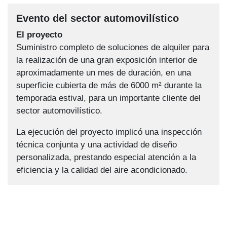
Evento del sector automovilístico
El proyecto
Suministro completo de soluciones de alquiler para
la realización de una gran exposición interior de
aproximadamente un mes de duración, en una
superficie cubierta de más de 6000 m² durante la
temporada estival, para un importante cliente del
sector automovilístico.
La ejecución del proyecto implicó una inspección
técnica conjunta y una actividad de diseño
personalizada, prestando especial atención a la
eficiencia y la calidad del aire acondicionado.