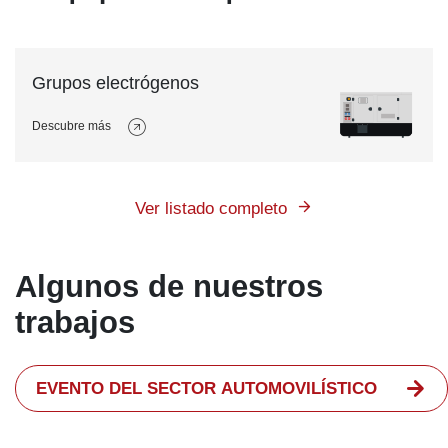
Grupos electrógenos
Descubre más
Ver listado completo
Algunos de nuestros
trabajos
EVENTO DEL SECTOR AUTOMOVILÍSTICO