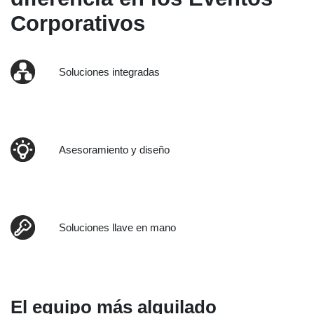
Corporativos
Soluciones integradas
Asesoramiento y diseño
Soluciones llave en mano
El equipo más alquilado