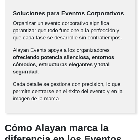
Soluciones para Eventos Corporativos
Organizar un evento corporativo significa
garantizar que todo funcione a la perfección y
que cada fase se desarrolle sin contratiempos.
Alayan Events apoya a los organizadores
ofreciendo potencia silenciosa, entornos
cómodos, estructuras elegantes y total
seguridad
.
Cada detalle se gestiona con precisión, lo que
permite centrarse en el éxito del evento y en la
imagen de la marca.
Cómo Alayan marca la
diferencia en los Eventos