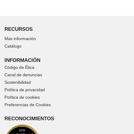
RECURSOS
Más información
Catálogo
INFORMACIÓN
Código de Ética
Canal de denuncias
Sostenibilidad
Política de privacidad
Política de cookies
Preferencias de Cookies
RECONOCIMIENTOS