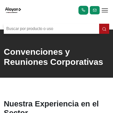
Convenciones y
Reuniones Corporativas
Nuestra Experiencia en el
Sector