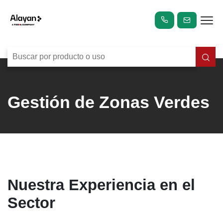
Gestión de Zonas Verdes
Nuestra Experiencia en el
Sector