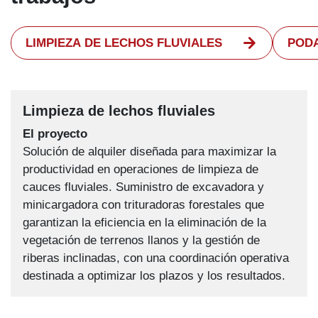
LIMPIEZA DE LECHOS FLUVIALES
POD
Limpieza de lechos fluviales
El proyecto
Solución de alquiler diseñada para maximizar la
productividad en operaciones de limpieza de
cauces fluviales. Suministro de excavadora y
minicargadora con trituradoras forestales que
garantizan la eficiencia en la eliminación de la
vegetación de terrenos llanos y la gestión de
riberas inclinadas, con una coordinación operativa
destinada a optimizar los plazos y los resultados.