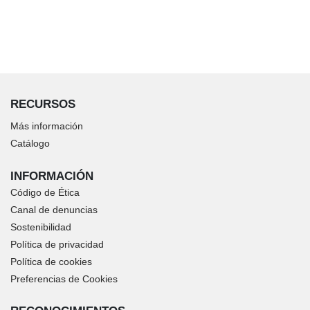
RECURSOS
Más información
Catálogo
INFORMACIÓN
Código de Ética
Canal de denuncias
Sostenibilidad
Política de privacidad
Política de cookies
Preferencias de Cookies