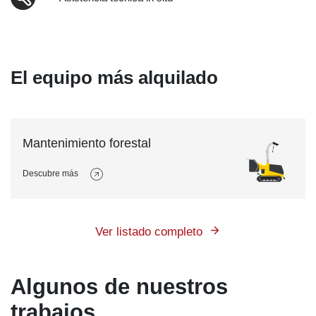
El equipo más alquilado
Mantenimiento forestal
Descubre más
Ver listado completo
Algunos de nuestros
trabajos