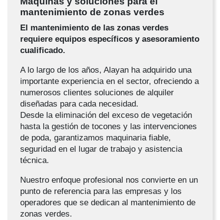
Máquinas y soluciones para el
mantenimiento de zonas verdes
El mantenimiento de las zonas verdes
requiere equipos específicos y asesoramiento
cualificado.
A lo largo de los años, Alayan ha adquirido una
importante experiencia en el sector, ofreciendo a
numerosos clientes soluciones de alquiler
diseñadas para cada necesidad.
Desde la eliminación del exceso de vegetación
hasta la gestión de tocones y las intervenciones
de poda, garantizamos maquinaria fiable,
seguridad en el lugar de trabajo y asistencia
técnica.
Nuestro enfoque profesional nos convierte en un
punto de referencia para las empresas y los
operadores que se dedican al mantenimiento de
zonas verdes.