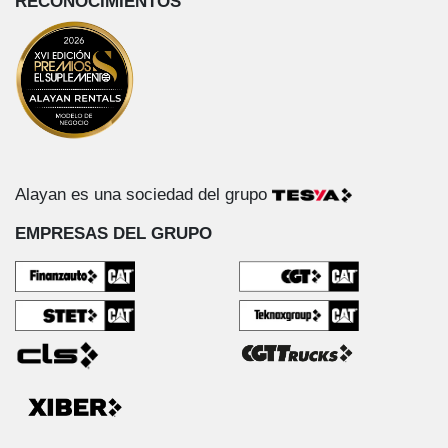
RECONOCIMIENTOS
Alayan es una sociedad del grupo
EMPRESAS DEL GRUPO