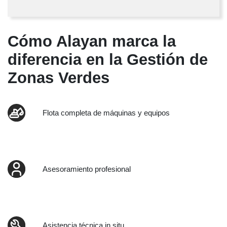
Cómo Alayan marca la
diferencia en la Gestión de
Zonas Verdes
Flota completa de máquinas y equipos
Asesoramiento profesional
Asistencia técnica in situ