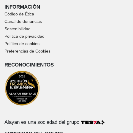
INFORMACIÓN
Código de Ética
Canal de denuncias
Sostenibilidad
Política de privacidad
Política de cookies
Preferencias de Cookies
RECONOCIMIENTOS
Alayan es una sociedad del grupo