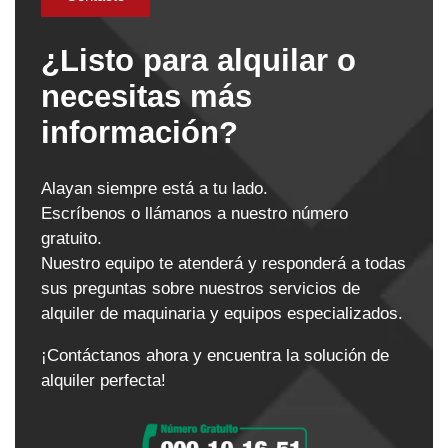
¿Listo para alquilar o
necesitas más
información?
Alayan siempre está a tu lado.
Escríbenos o llámanos a nuestro número
gratuito.
Nuestro equipo te atenderá y responderá a todas
sus preguntas sobre nuestros servicios de
alquiler de maquinaria y equipos especializados.
¡Contáctanos ahora y encuentra la solución de
alquiler perfecta!