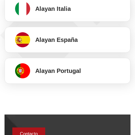
Alayan Italia
Alayan España
Alayan Portugal
Contacto