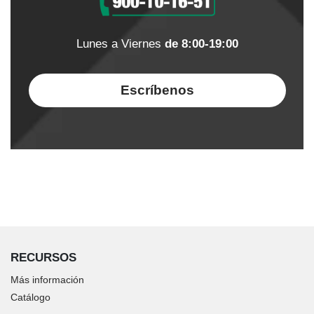
Lunes a Viernes
de 8:00-19:00
Escríbenos
RECURSOS
Más información
Catálogo