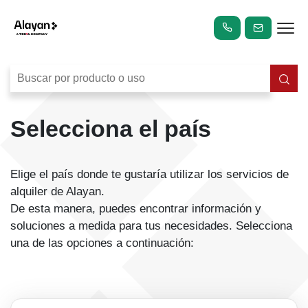
Selecciona el país
Elige el país donde te gustaría utilizar los servicios de
alquiler de Alayan.
De esta manera, puedes encontrar información y
soluciones a medida para tus necesidades. Selecciona
una de las opciones a continuación: