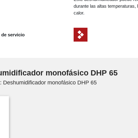
durante las altas temperaturas,
calor.
 de servicio
umidificador monofásico DHP 65
e: Deshumidificador monofásico DHP 65