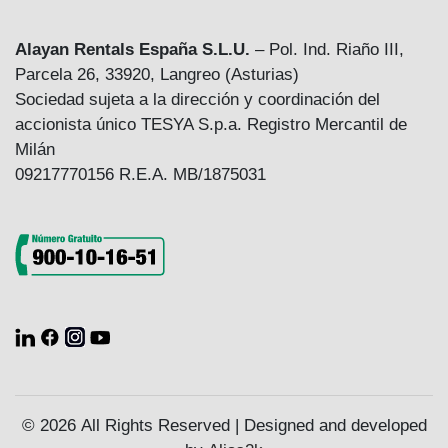
Alayan Rentals España S.L.U.
– Pol. Ind. Riaño III,
Parcela 26, 33920, Langreo (Asturias)
Sociedad sujeta a la dirección y coordinación del
accionista único TESYA S.p.a. Registro Mercantil de
Milán
09217770156 R.E.A. MB/1875031
© 2026 All Rights Reserved | Designed and developed