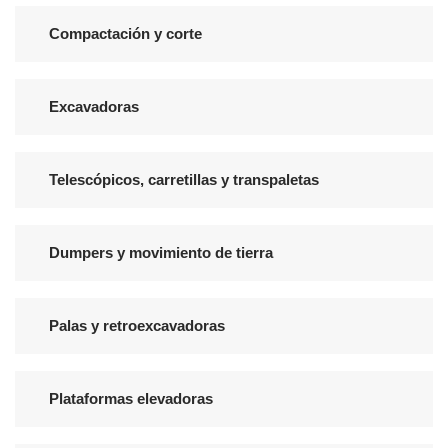
Compactación y corte
Excavadoras
Telescópicos, carretillas y transpaletas
Dumpers y movimiento de tierra
Palas y retroexcavadoras
Plataformas elevadoras