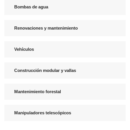
Bombas de agua
Renovaciones y mantenimiento
Vehículos
Construcción modular y vallas
Mantenimiento forestal
Manipuladores telescópicos