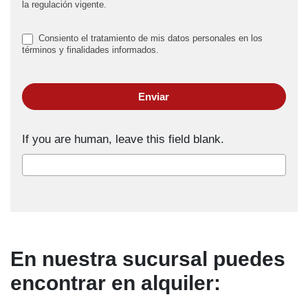
la regulación vigente.
Consiento el tratamiento de mis datos personales en los
términos y finalidades informados.
Enviar
If you are human, leave this field blank.
En nuestra sucursal puedes
encontrar en alquiler: