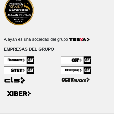
Alayan es una sociedad del grupo
EMPRESAS DEL GRUPO