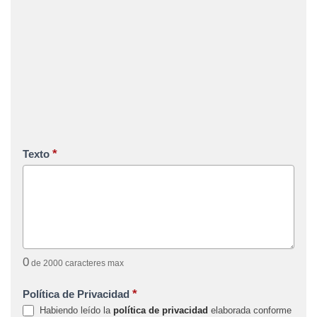
*
Texto
0
de 2000 caracteres max
*
Política de Privacidad
Habiendo leído la
política de privacidad
elaborada conforme