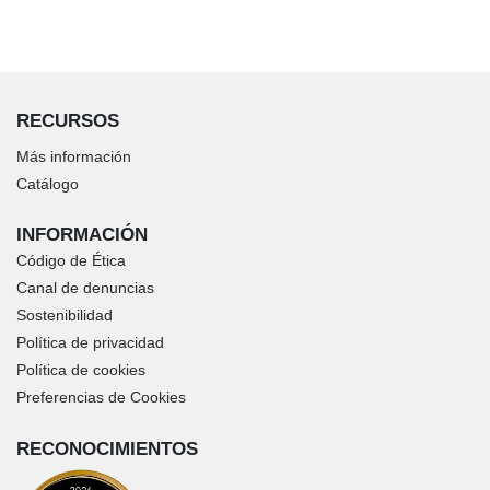
RECURSOS
Más información
Catálogo
INFORMACIÓN
Código de Ética
Canal de denuncias
Sostenibilidad
Política de privacidad
Política de cookies
Preferencias de Cookies
RECONOCIMIENTOS