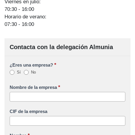
Viernes en julio:
70:30 - 16:00
Horario de verano:
07:30 - 16:00
Contacta con la delegación Almunia
*
¿Eres una empresa?
Sí
No
*
Nombre de la empresa
CIF de la empresa