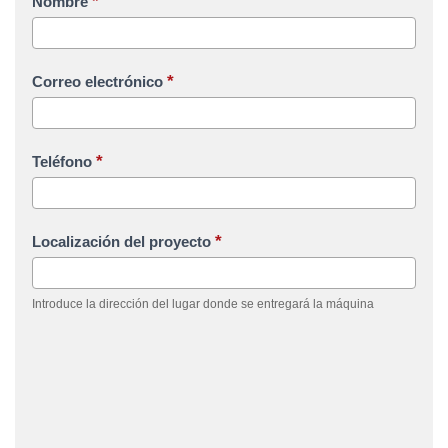
*
Nombre
*
Correo electrónico
*
Teléfono
*
Localización del proyecto
Introduce la dirección del lugar donde se entregará la máquina