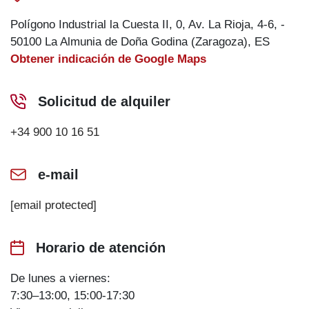
Polígono Industrial la Cuesta II, 0, Av. La Rioja, 4-6, -
50100 La Almunia de Doña Godina (Zaragoza), ES
Obtener indicación de Google Maps
Solicitud de alquiler
+34 900 10 16 51
e-mail
[email protected]
Horario de atención
De lunes a viernes:
7:30–13:00, 15:00-17:30