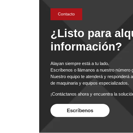
Contacto
¿Listo para alq
información?
Alayan siempre está a tu lado.
Escríbenos o llámanos a nuestro número gr
Nuestro equipo te atenderá y responderá a
de maquinaria y equipos especializados.
¡Contáctanos ahora y encuentra la solución 
Escríbenos