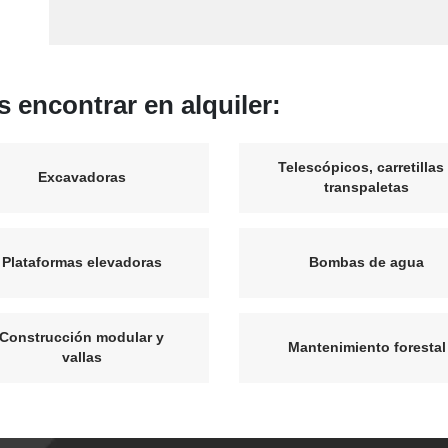
 encontrar en alquiler:
Telescópicos, carretillas
Excavadoras
transpaletas
Plataformas elevadoras
Bombas de agua
Construcción modular y
Mantenimiento forestal
vallas