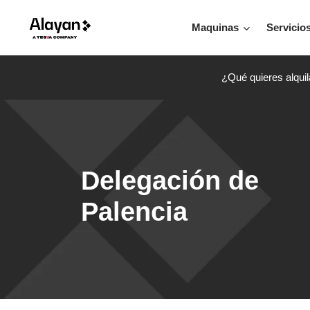
Maquinas
Servicio
¿Qué quieres alquil
Delegación de
Palencia