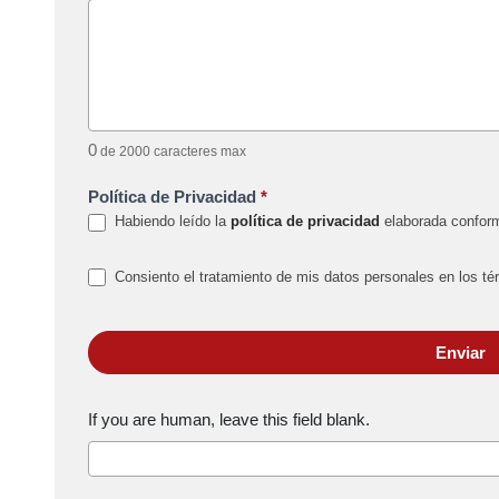
0
de 2000 caracteres max
Política de Privacidad
*
Habiendo leído la
política de privacidad
elaborada conform
Consiento el tratamiento de mis datos personales en los té
Enviar
If you are human, leave this field blank.