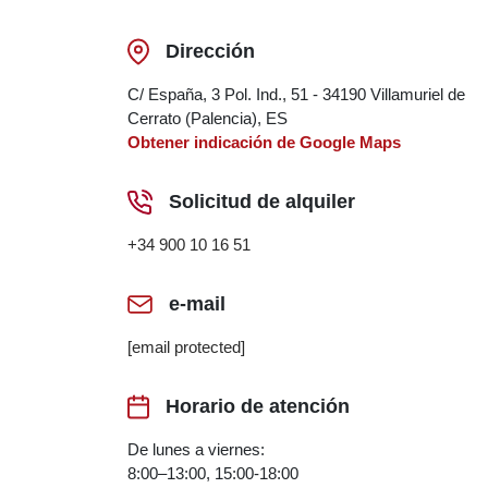
Dirección
C/ España, 3 Pol. Ind., 51 - 34190 Villamuriel de
Cerrato (Palencia), ES
Obtener indicación de Google Maps
Solicitud de alquiler
+34 900 10 16 51
e-mail
[email protected]
Horario de atención
De lunes a viernes:
8:00–13:00, 15:00-18:00