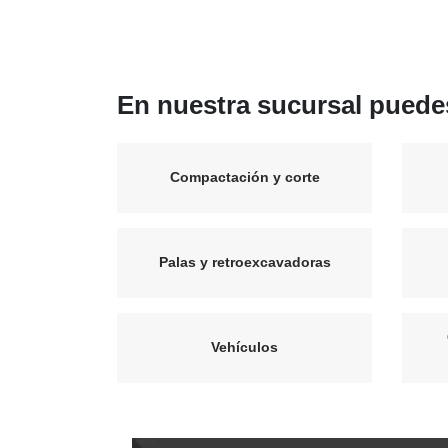
En nuestra sucursal puedes
Compactación y corte
Palas y retroexcavadoras
Vehículos