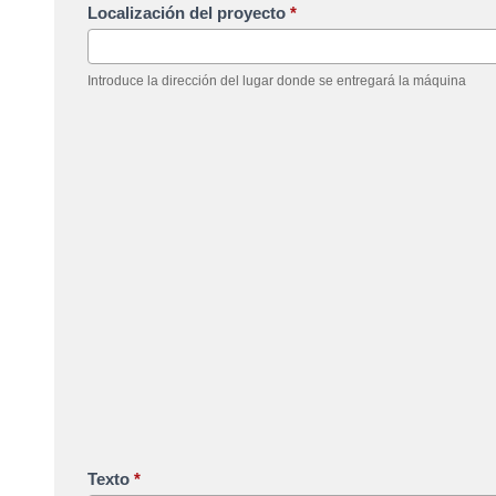
Localización del proyecto
*
Introduce la dirección del lugar donde se entregará la máquina
Texto
*