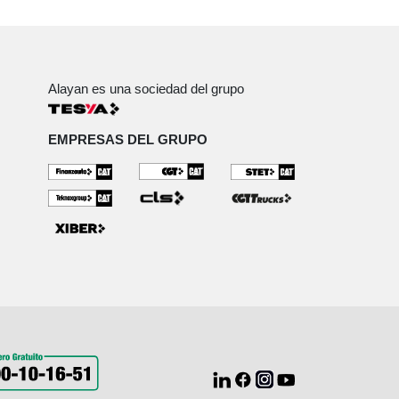
Alayan es una sociedad del grupo
EMPRESAS DEL GRUPO