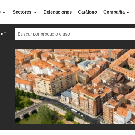
s
Sectores
Delegaciones
Catálogo
Compañía
ar?