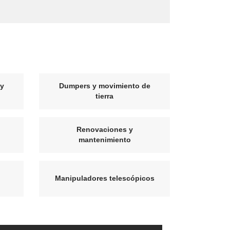
 y
Dumpers y movimiento de
tierra
Renovaciones y
mantenimiento
Manipuladores telescópicos