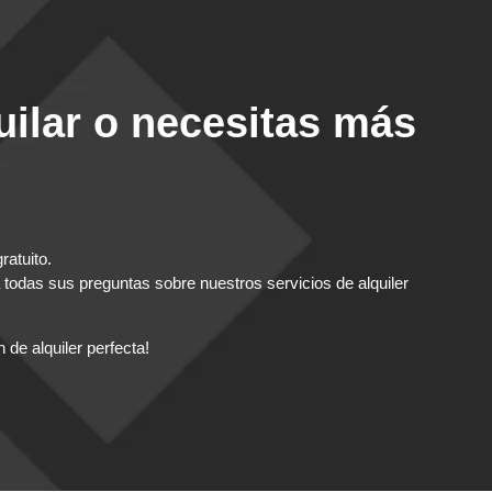
uilar o necesitas más
atuito.
 todas sus preguntas sobre nuestros servicios de alquiler
de alquiler perfecta!