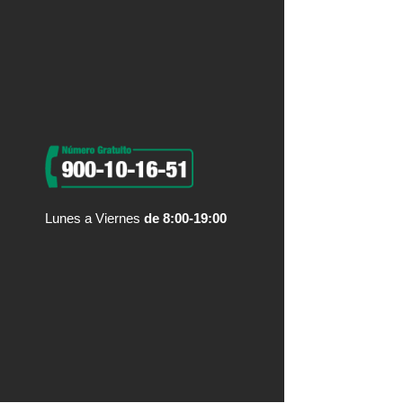
Lunes a Viernes
de 8:00-19:00