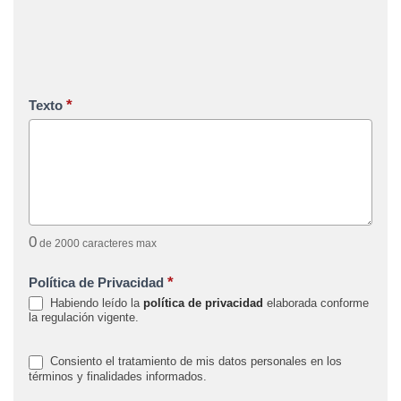
*
Texto
0
de 2000 caracteres max
*
Política de Privacidad
Habiendo leído la
política de privacidad
elaborada conforme
la regulación vigente.
Consiento el tratamiento de mis datos personales en los
términos y finalidades informados.