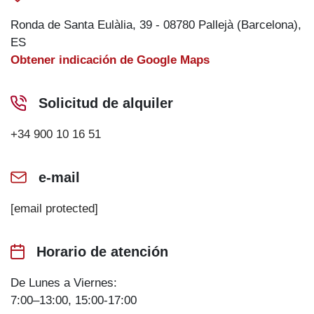
Ronda de Santa Eulàlia, 39 - 08780 Pallejà (Barcelona),
ES
Obtener indicación de Google Maps
Solicitud de alquiler
+34 900 10 16 51
e-mail
[email protected]
Horario de atención
De Lunes a Viernes:
7:00–13:00, 15:00-17:00