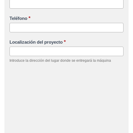
*
Teléfono
*
Localización del proyecto
Introduce la dirección del lugar donde se entregará la máquina