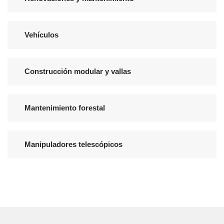
Vehículos
Construcción modular y vallas
Mantenimiento forestal
Manipuladores telescópicos