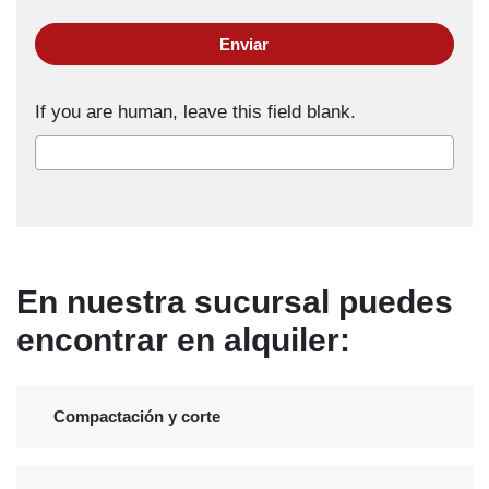
Enviar
If you are human, leave this field blank.
En nuestra sucursal puedes
encontrar en alquiler:
Compactación y corte