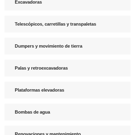
Excavadoras
Telescópicos, carretillas y transpaletas
Dumpers y movimiento de tierra
Palas y retroexcavadoras
Plataformas elevadoras
Bombas de agua
Renovaciones y mantenimiento