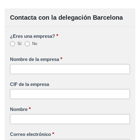
Contacta con la delegación Barcelona
*
¿Eres una empresa?
Sí
No
*
Nombre de la empresa
CIF de la empresa
*
Nombre
*
Correo electrónico