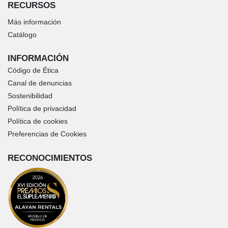
RECURSOS
Más información
Catálogo
INFORMACIÓN
Código de Ética
Canal de denuncias
Sostenibilidad
Política de privacidad
Política de cookies
Preferencias de Cookies
RECONOCIMIENTOS