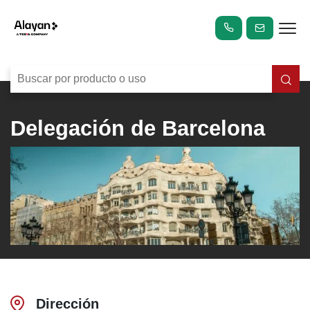
Delegación de Barcelona
Dirección