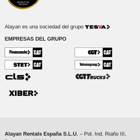
Alayan es una sociedad del grupo
EMPRESAS DEL GRUPO
Alayan Rentals España S.L.U.
– Pol. Ind. Riaño III,