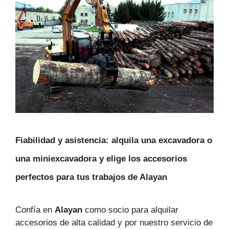
Fiabilidad y asistencia: alquila una excavadora o
una miniexcavadora y elige los accesorios
perfectos para tus trabajos de Alayan
Confía en
Alayan
como socio para alquilar
accesorios de alta calidad y por nuestro servicio de