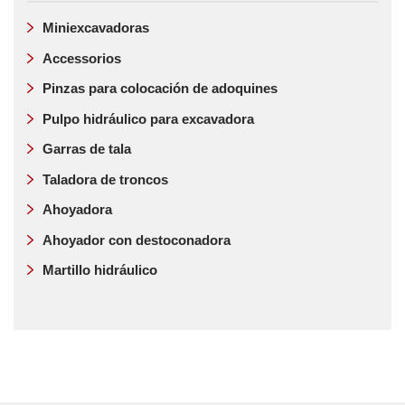
Miniexcavadoras
Accessorios
Pinzas para colocación de adoquines
Pulpo hidráulico para excavadora
Garras de tala
Taladora de troncos
Ahoyadora
Ahoyador con destoconadora
Martillo hidráulico