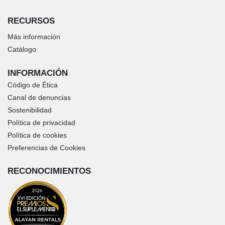
RECURSOS
Más información
Catálogo
INFORMACIÓN
Código de Ética
Canal de denuncias
Sostenibilidad
Política de privacidad
Política de cookies
Preferencias de Cookies
RECONOCIMIENTOS