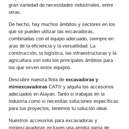
gran variedad de necesidades industriales, entre
otras.
De hecho, hay muchos ámbitos y sectores en los
que se pueden utilizar las excavadoras,
combinadas con el equipo adecuado, siempre en
aras de la eficiencia y la versatilidad. La
construcción, la logística, las infraestructuras y la
agricultura son solo los principales ámbitos para
los que sirven estos equipos.
Descubre nuestra flota de
excavadoras y
miniexcavadoras
CAT® y alquila los accesorios
adecuados en Alayan. Tanto si trabajas en la
industria como si necesitas soluciones específicas
para tus proyectos, tenemos tu solución ideal.
Nuestros accesorios para excavadoras y
miniexcavadoras incluyen una amplia gama de