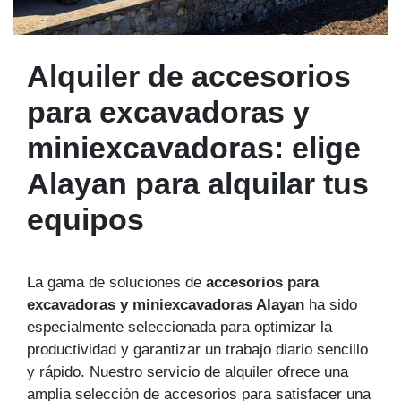
Alquiler de accesorios
para excavadoras y
miniexcavadoras: elige
Alayan para alquilar tus
equipos
La gama de soluciones de
accesorios para
excavadoras y miniexcavadoras Alayan
ha sido
especialmente seleccionada para optimizar la
productividad y garantizar un trabajo diario sencillo
y rápido. Nuestro servicio de alquiler ofrece una
amplia selección de accesorios para satisfacer una