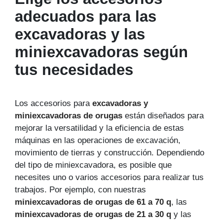
adecuados para las
excavadoras y las
miniexcavadoras según
tus necesidades
Los accesorios para
excavadoras y
miniexcavadoras de orugas
están diseñados para
mejorar la versatilidad y la eficiencia de estas
máquinas en las operaciones de excavación,
movimiento de tierras y construcción. Dependiendo
del tipo de miniexcavadora, es posible que
necesites uno o varios accesorios para realizar tus
trabajos. Por ejemplo, con nuestras
miniexcavadoras de orugas de 61 a 70 q
, las
miniexcavadoras de orugas de 21 a 30 q
y las