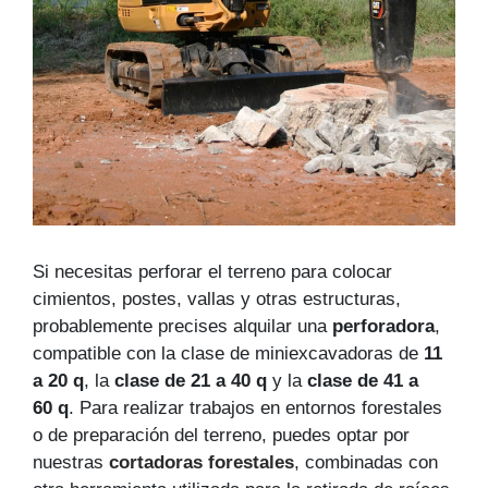
Si necesitas perforar el terreno para colocar
cimientos, postes, vallas y otras estructuras,
probablemente precises alquilar una
perforadora
,
compatible con la clase de miniexcavadoras de
11
a 20 q
, la
clase de 21 a 40 q
y la
clase de 41 a
60 q
. Para realizar trabajos en entornos forestales
o de preparación del terreno, puedes optar por
nuestras
cortadoras forestales
, combinadas con