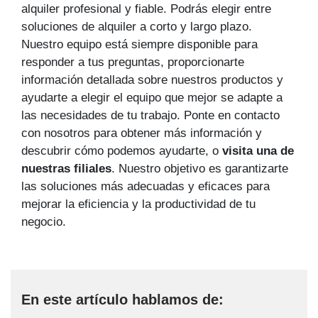
alquiler profesional y fiable. Podrás elegir entre
soluciones de alquiler a corto y largo plazo.
Nuestro equipo está siempre disponible para
responder a tus preguntas, proporcionarte
información detallada sobre nuestros productos y
ayudarte a elegir el equipo que mejor se adapte a
las necesidades de tu trabajo. Ponte en contacto
con nosotros para obtener más información y
descubrir cómo podemos ayudarte, o
visita una de
nuestras filiales
. Nuestro objetivo es garantizarte
las soluciones más adecuadas y eficaces para
mejorar la eficiencia y la productividad de tu
negocio.
En este artículo hablamos de: