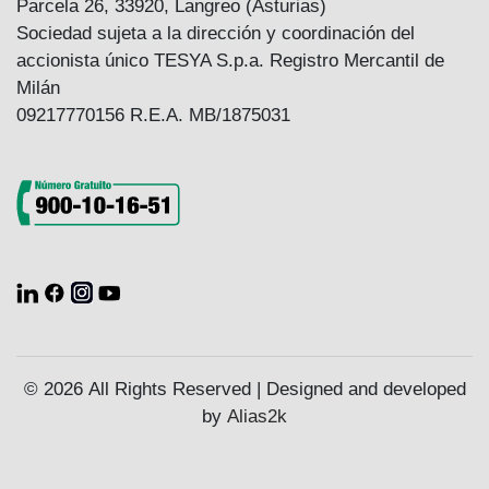
Parcela 26, 33920, Langreo (Asturias)
Sociedad sujeta a la dirección y coordinación del
accionista único TESYA S.p.a. Registro Mercantil de
Milán
09217770156 R.E.A. MB/1875031
© 2026 All Rights Reserved | Designed and developed
by
Alias2k