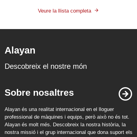
Veure la llista completa
Alayan
Descobreix el nostre món
Sobre nosaltres
Alayan és una realitat internacional en el lloguer
professional de màquines i equips, però això no és tot.
Alayan és molt més. Descobreix la nostra història, la
nostra missió i el grup internacional que dona suport els