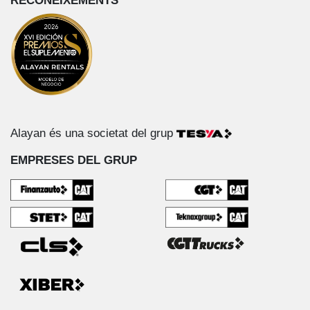
RECONEIXEMENTS
Alayan és una societat del grup
EMPRESES DEL GRUP