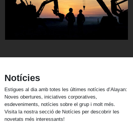
Notícies
Estigues al dia amb totes les últimes notícies d’Alayan:
Noves obertures, iniciatives corporatives,
esdeveniments, notícies sobre el grup i molt més.
Visita la nostra secció de Notícies per descobrir les
novetats més interessants!