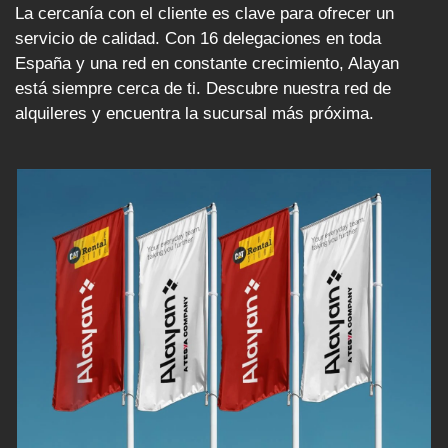
La cercanía con el cliente es clave para ofrecer un
servicio de calidad. Con 16 delegaciones en toda
España y una red en constante crecimiento, Alayan
está siempre cerca de ti. Descubre nuestra red de
alquileres y encuentra la sucursal más próxima.