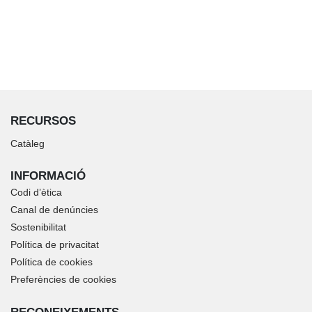
RECURSOS
Catàleg
INFORMACIÓ
Codi d’ètica
Canal de denúncies
Sostenibilitat
Política de privacitat
Política de cookies
Preferències de cookies