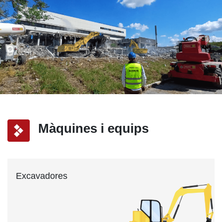
Màquines i equips
Excavadores