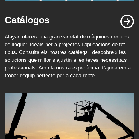
Catálogos
Alayan ofereix una gran varietat de màquines i equips
de lloguer, ideals per a projectes i aplicacions de tot
tipus. Consulta els nostres catàlegs i descobreix les
solucions que millor s’ajustin a les teves necessitats
professionals. Amb la nostra experiència, t’ajudarem a
trobar l’equip perfecte per a cada repte.