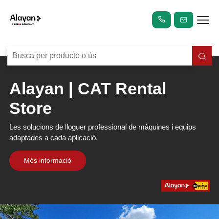
Alayan | CAT Rental
Store
Les solucions de lloguer professional de màquines i equips
adaptades a cada aplicació.
Més informació