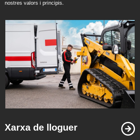
nostres valors i principis.
Xarxa de lloguer