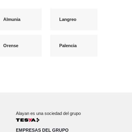
Almunia
Langreo
Orense
Palencia
Alayan es una sociedad del grupo
EMPRESAS DEL GRUPO