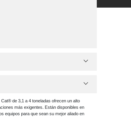
Cat® de 3,1 a 4 toneladas ofrecen un alto
caciones más exigentes. Están disponibles en
rios equipos para que sean su mejor aliado en