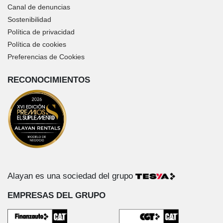
Canal de denuncias
Sostenibilidad
Política de privacidad
Política de cookies
Preferencias de Cookies
RECONOCIMIENTOS
Alayan es una sociedad del grupo
EMPRESAS DEL GRUPO