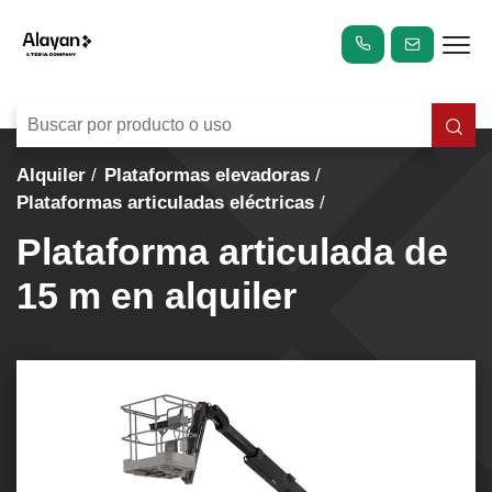
Alquiler
Plataformas elevadoras
Plataformas articuladas eléctricas
Plataforma articulada de
15 m en alquiler