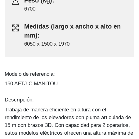
Peso (kg):
6700
Medidas (largo x ancho x alto en
mm):
6050 x 1500 x 1970
Modelo de referencia:
150 AETJ C MANITOU
Descripción:
Trabaja de manera eficiente en altura con el
rendimiento de los elevadores con pluma articulada de
15 m con brazos 3D. Con capacidad para 2 operarios,
estos modelos eléctricos ofrecen una altura máxima de