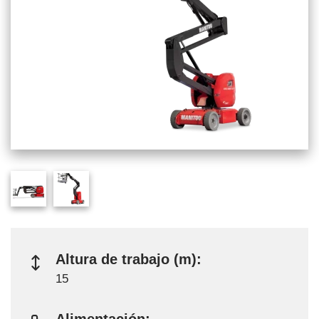
Altura de trabajo (m):
15
Alimentación: