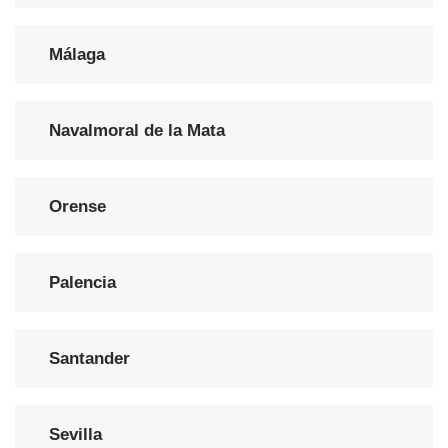
Málaga
Navalmoral de la Mata
Orense
Palencia
Santander
Sevilla