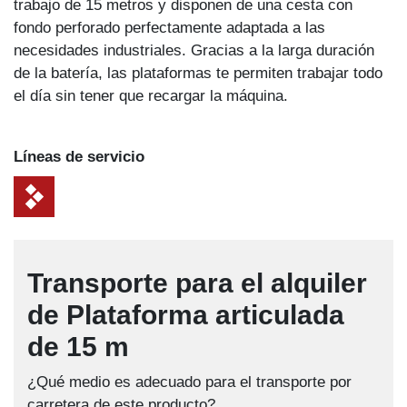
trabajo de 15 metros y disponen de una cesta con
fondo perforado perfectamente adaptada a las
necesidades industriales. Gracias a la larga duración
de la batería, las plataformas te permiten trabajar todo
el día sin tener que recargar la máquina.
Líneas de servicio
Transporte para el alquiler
de Plataforma articulada
de 15 m
¿Qué medio es adecuado para el transporte por
carretera de este producto?