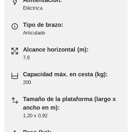
Eléctrica
Tipo de brazo:
Articulado
Alcance horizontal (m):
7,6
Capacidad máx. en cesta (kg):
200
Tamaño de la plataforma (largo x
ancho en m):
1,20 x 0,92