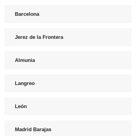
Barcelona
Jerez de la Frontera
Almunia
Langreo
León
Madrid Barajas