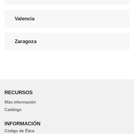
Valencia
Zaragoza
RECURSOS
Más información
Catálogo
INFORMACIÓN
Código de Ética