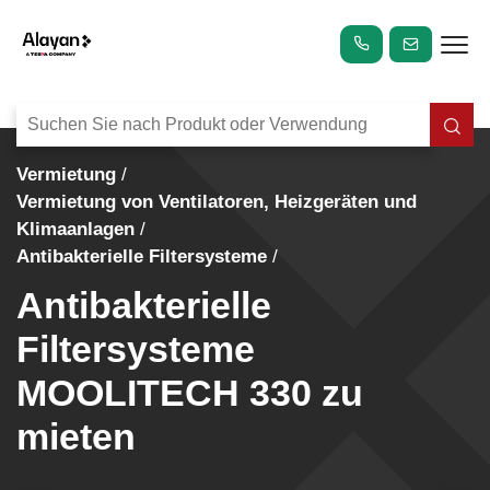
Vermietung
Vermietung von Ventilatoren, Heizgeräten und
Klimaanlagen
Antibakterielle Filtersysteme
Antibakterielle
Filtersysteme
MOOLITECH 330 zu
mieten