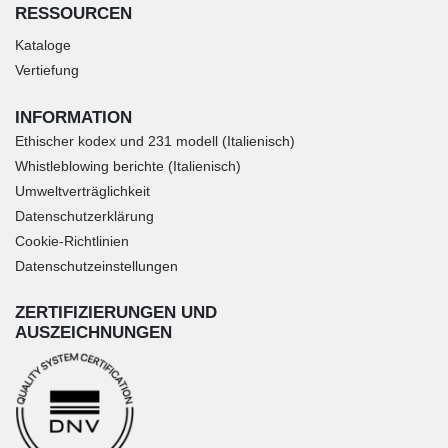
RESSOURCEN
Kataloge
Vertiefung
INFORMATION
Ethischer kodex und 231 modell (Italienisch)
Whistleblowing berichte (Italienisch)
Umweltverträglichkeit
Datenschutzerklärung
Cookie-Richtlinien
Datenschutzeinstellungen
ZERTIFIZIERUNGEN UND
AUSZEICHNUNGEN