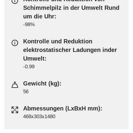
Schimmelpilz in der Umwelt Rund
um die Uhr:
-98%
Kontrolle und Reduktion
elektrostatischer Ladungen inder
Umwelt:
-0.99
Gewicht (kg):
56
Abmessungen (LxBxH mm):
468x303x1480