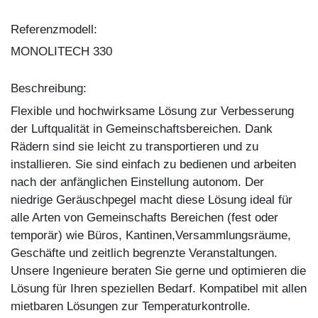
Referenzmodell:
MONOLITECH 330
Beschreibung:
Flexible und hochwirksame Lösung zur Verbesserung
der Luftqualität in Gemeinschaftsbereichen. Dank
Rädern sind sie leicht zu transportieren und zu
installieren. Sie sind einfach zu bedienen und arbeiten
nach der anfänglichen Einstellung autonom. Der
niedrige Geräuschpegel macht diese Lösung ideal für
alle Arten von Gemeinschafts Bereichen (fest oder
temporär) wie Büros, Kantinen,Versammlungsräume,
Geschäfte und zeitlich begrenzte Veranstaltungen.
Unsere Ingenieure beraten Sie gerne und optimieren die
Lösung für Ihren speziellen Bedarf. Kompatibel mit allen
mietbaren Lösungen zur Temperaturkontrolle.