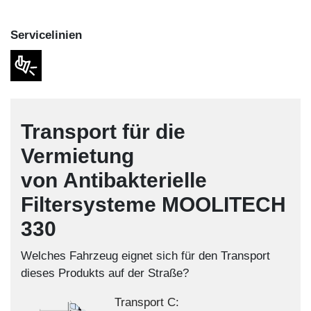
Service­linien
Transport für die
Vermietung
von Antibakterielle
Filtersysteme MOOLITECH
330
Welches Fahrzeug eignet sich für den Transport
dieses Produkts auf der Straße?
Transport C: