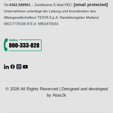
[email protected]
Tel.
0362.589901
– Zertifizierte E-Mail PEC:
Unternehmen unterliegt der Leitung und Koordination des
Alleingesellschafters TESYA S.p.A. Handelsregister Mailand
09217770156 R.E.A. MB/1875031
© 2026 All Rights Reserved | Designed and developed
by
Alias2k