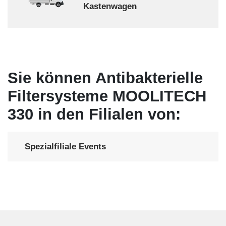
Kastenwagen
Sie können Antibakterielle
Filtersysteme MOOLITECH
330 in den Filialen von:
Spezialfiliale Events