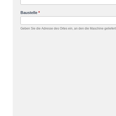
Baustelle
*
Geben Sie die Adresse des Ortes ein, an den die Maschine geliefert