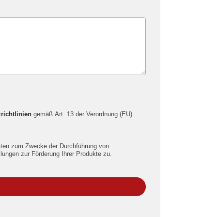
richtlinien
gemäß Art. 13 der Verordnung (EU)
aten zum Zwecke der Durchführung von
lungen zur Förderung Ihrer Produkte zu.