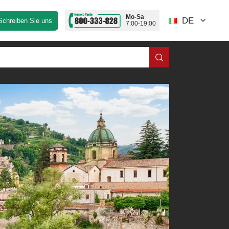
Mo-Sa
DE
Schreiben Sie uns
7:00-19:00