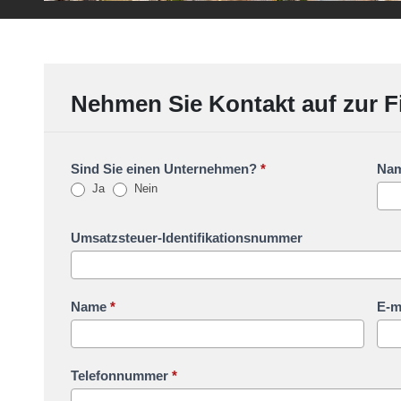
Nehmen Sie Kontakt auf zur F
Sind Sie einen Unternehmen?
*
Nam
Ja
Nein
Umsatzsteuer-Identifikationsnummer
Name
*
E-m
Telefonnummer
*