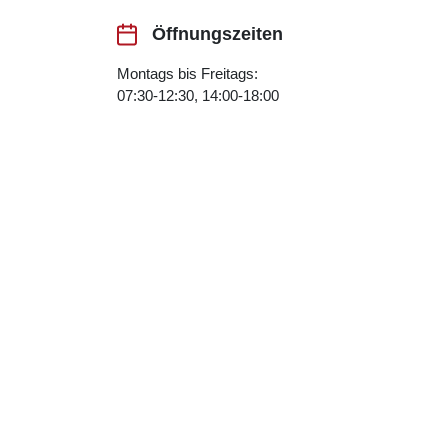
Öffnungszeiten
Montags bis Freitags:
07:30-12:30, 14:00-18:00