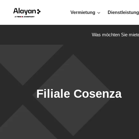
Vermietung
Dienstleistun
Was möchten Sie miet
Filiale Cosenza