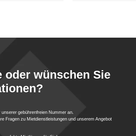
te oder wünschen Sie
ationen?
er unserer gebührenfreien Nummer an.
hre Fragen zu Mietdienstleistungen und unserem Angebot