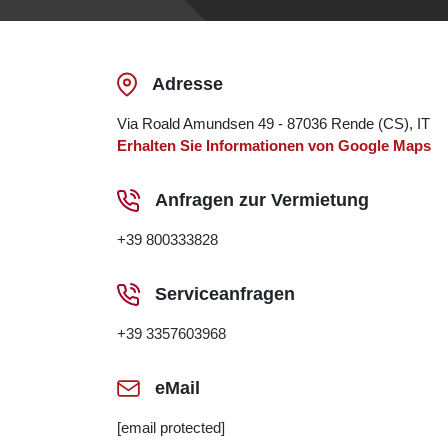
Adresse
Via Roald Amundsen 49 - 87036 Rende (CS), IT
Erhalten Sie Informationen von Google Maps
Anfragen zur Vermietung
+39 800333828
Serviceanfragen
+39 3357603968
eMail
[email protected]