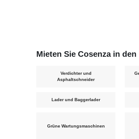
Mieten Sie Cosenza in den 
Verdichter und
G
Asphaltschneider
Lader und Baggerlader
Grüne Wartungsmaschinen