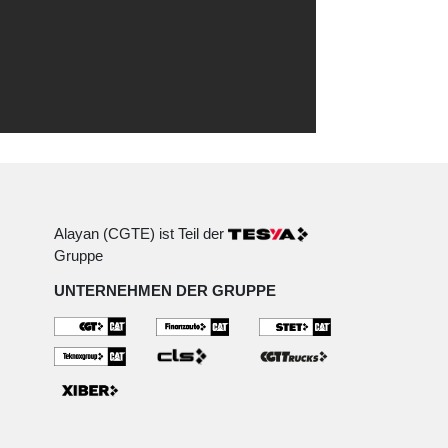
Alayan (CGTE) ist Teil der
Gruppe
UNTERNEHMEN DER GRUPPE