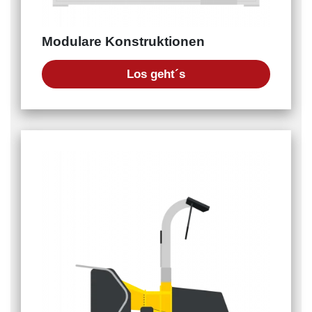
Modulare Konstruktionen
Los geht´s