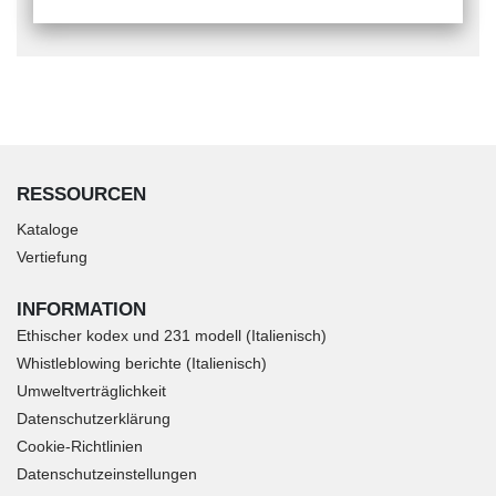
RESSOURCEN
Kataloge
Vertiefung
INFORMATION
Ethischer kodex und 231 modell (Italienisch)
Whistleblowing berichte (Italienisch)
Umweltverträglichkeit
Datenschutzerklärung
Cookie-Richtlinien
Datenschutzeinstellungen