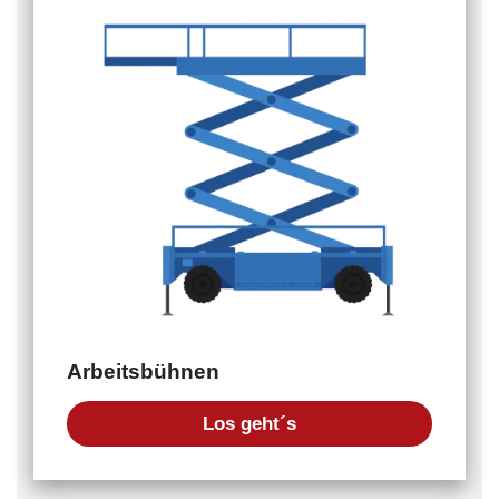
Arbeitsbühnen
Los geht´s