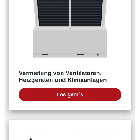
Vermietung von Ventilatoren,
Heizgeräten und Klimaanlagen
Los geht´s