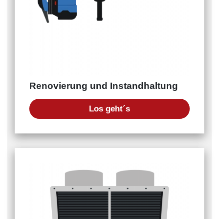
Renovierung und Instandhaltung
Los geht´s