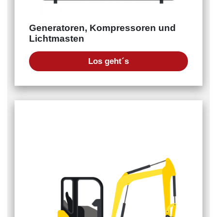
Generatoren, Kompressoren und
Lichtmasten
Los geht´s