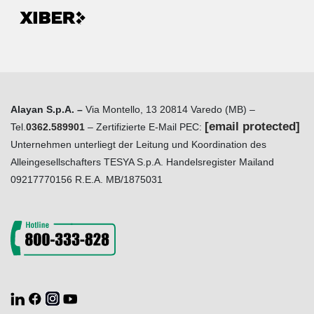
Alayan S.p.A. –
Via Montello, 13 20814 Varedo (MB) –
[email protected]
Tel.
0362.589901
– Zertifizierte E-Mail PEC:
Unternehmen unterliegt der Leitung und Koordination des
Alleingesellschafters TESYA S.p.A. Handelsregister Mailand
09217770156 R.E.A. MB/1875031