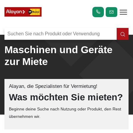
Maschinen und Geräte
zur Miete
Alayan, die Spezialisten für Vermietung!
Was möchten Sie mieten?
Beginne deine Suche nach Nutzung oder Produkt, den Rest
übernehmen wir.