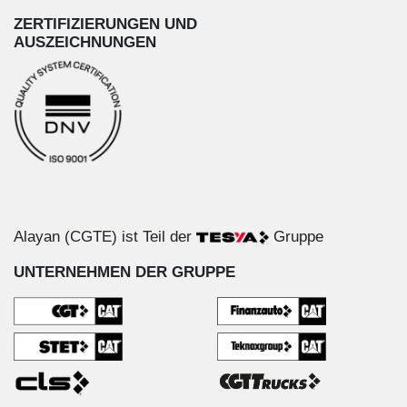
ZERTIFIZIERUNGEN UND
AUSZEICHNUNGEN
Alayan (CGTE) ist Teil der
Gruppe
UNTERNEHMEN DER GRUPPE