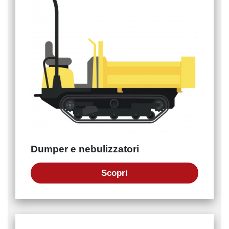
Dumper e nebulizzatori
Scopri