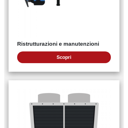
Ristrutturazioni e manutenzioni
Scopri