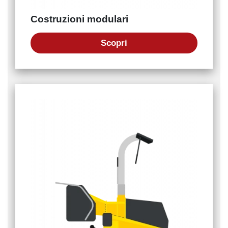
Costruzioni modulari
Scopri