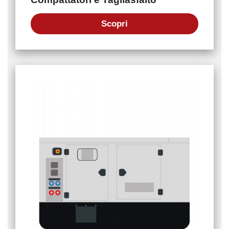
Scopri