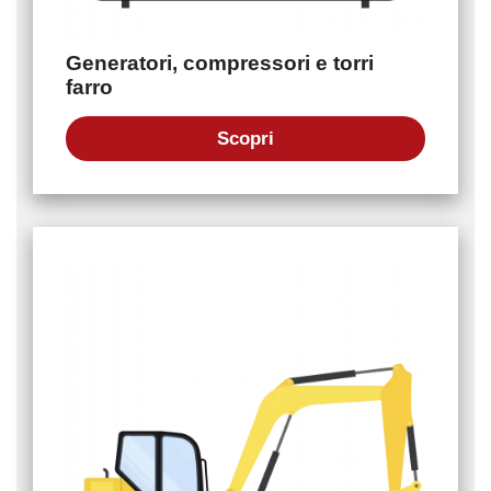
Generatori, compressori e torri
farro
Scopri