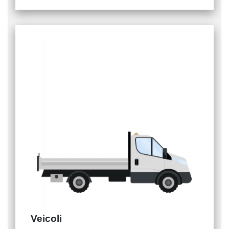
Veicoli