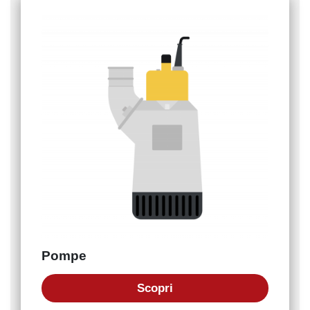
Pompe
Scopri