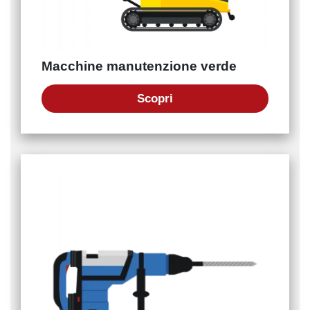
Macchine manutenzione verde
Scopri