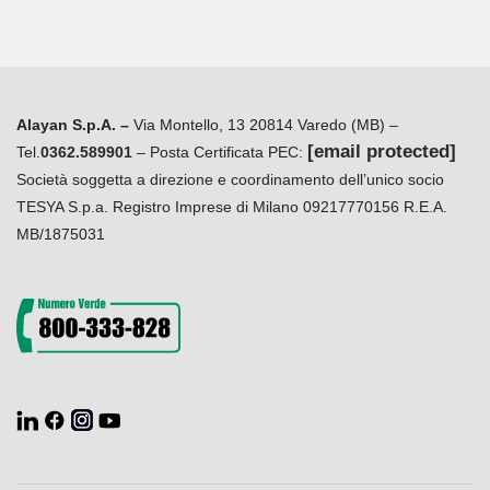
Alayan S.p.A. –
Via Montello, 13 20814 Varedo (MB) –
[email protected]
Tel.
0362.589901
– Posta Certificata PEC:
Società soggetta a direzione e coordinamento dell’unico socio
TESYA S.p.a. Registro Imprese di Milano 09217770156 R.E.A.
MB/1875031