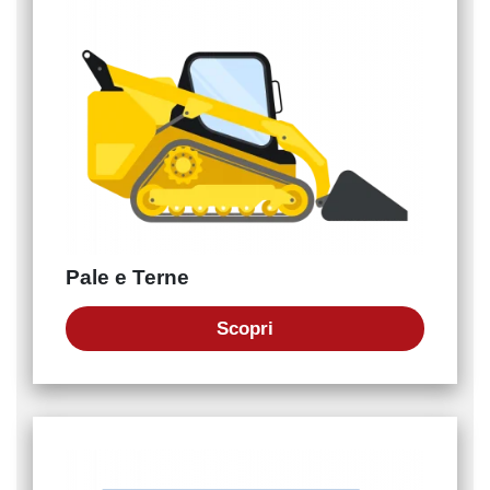
Pale e Terne
Scopri