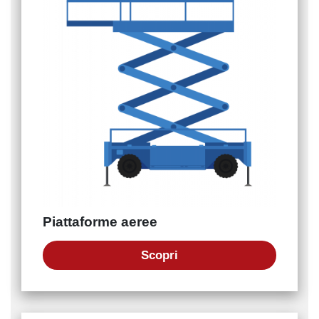
Piattaforme aeree
Scopri