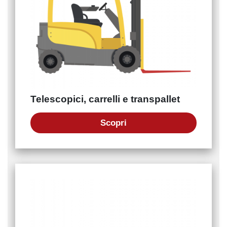
Telescopici, carrelli e transpallet
Scopri