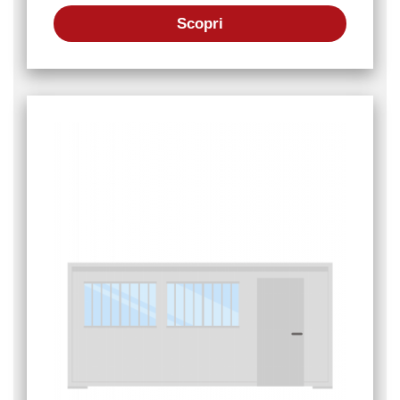
Scopri