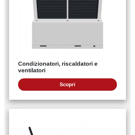
Condizionatori, riscaldatori e
ventilatori
Scopri