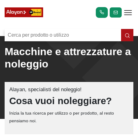
Macchine e attrezzature a
noleggio
Alayan, specialisti del noleggio!
Cosa vuoi noleggiare?
Inizia la tua ricerca per utilizzo o per prodotto, al resto
pensiamo noi.