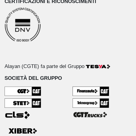
CERTIFICAZIONI E RICONOSCIMENTI
Alayan (CGTE) fa parte del Gruppo
SOCIETÀ DEL GRUPPO