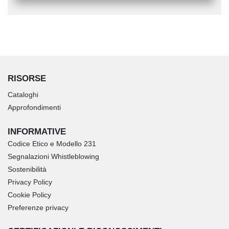
RISORSE
Cataloghi
Approfondimenti
INFORMATIVE
Codice Etico e Modello 231
Segnalazioni Whistleblowing
Sostenibilità
Privacy Policy
Cookie Policy
Preferenze privacy