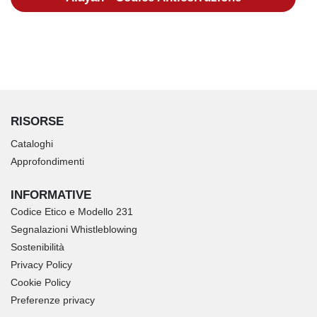
RISORSE
Cataloghi
Approfondimenti
INFORMATIVE
Codice Etico e Modello 231
Segnalazioni Whistleblowing
Sostenibilità
Privacy Policy
Cookie Policy
Preferenze privacy