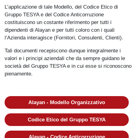
L’applicazione di tale Modello, del Codice Etico di
Gruppo TESYA e del Codice Anticorruzione
costituiscono un costante riferimento per tutti i
dipendenti di Alayan e per tutti coloro con i quali
l’Azienda interagisce (Fornitori, Consulenti, Clienti).
Tali documenti recepiscono dunque integralmente i
valori e i principi aziendali che da sempre guidano le
società del Gruppo TESYA e in cui esse si riconoscono
pienamente.
Alayan - Modello Organizzativo
Codice Etico del Gruppo TESYA
Alayan - Codice Anticorruzione