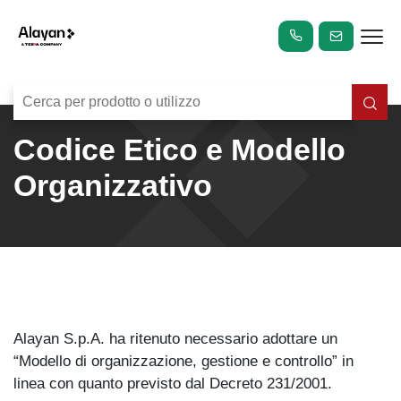
Codice Etico e Modello
Organizzativo
Alayan S.p.A. ha ritenuto necessario adottare un
“Modello di organizzazione, gestione e controllo” in
linea con quanto previsto dal Decreto 231/2001.