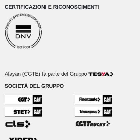
CERTIFICAZIONI E RICONOSCIMENTI
Alayan (CGTE) fa parte del Gruppo
SOCIETÀ DEL GRUPPO