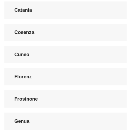
Catania
Cosenza
Cuneo
Florenz
Frosinone
Genua