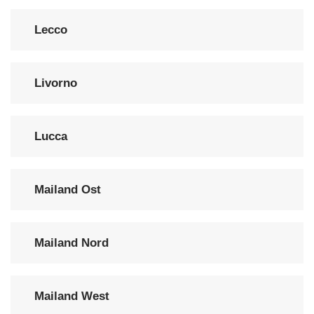
Lecco
Livorno
Lucca
Mailand Ost
Mailand Nord
Mailand West