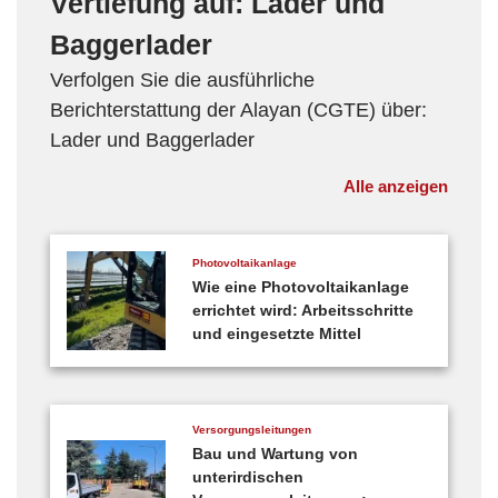
Vertiefung auf: Lader und
Baggerlader
Verfolgen Sie die ausführliche
Berichterstattung der Alayan (CGTE) über:
Lader und Baggerlader
Alle anzeigen
Photovoltaikanlage
Wie eine Photovoltaikanlage
errichtet wird: Arbeitsschritte
und eingesetzte Mittel
Versorgungsleitungen
Bau und Wartung von
unterirdischen