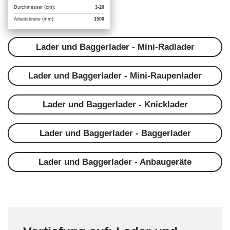
Durchmesser (cm):
3-20
Arbeitsbreite (mm):
1500
Lader und Baggerlader - Mini-Radlader
Lader und Baggerlader - Mini-Raupenlader
Lader und Baggerlader - Knicklader
Lader und Baggerlader - Baggerlader
Lader und Baggerlader - Anbaugeräte