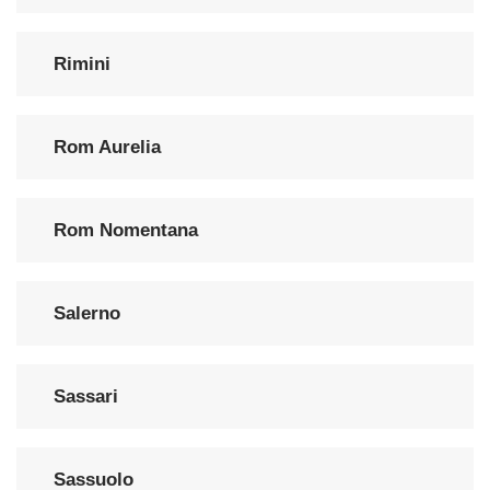
Rimini
Rom Aurelia
Rom Nomentana
Salerno
Sassari
Sassuolo