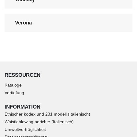
Verona
RESSOURCEN
Kataloge
Vertiefung
INFORMATION
Ethischer kodex und 231 modell (Italienisch)
Whistleblowing berichte (Italienisch)
Umweltverträglichkeit