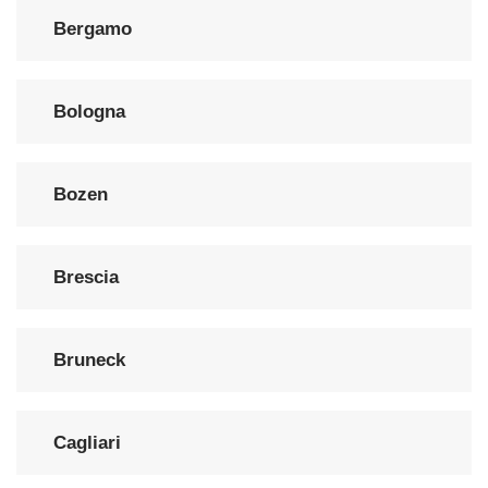
Bergamo
Bologna
Bozen
Brescia
Bruneck
Cagliari