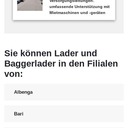
Versorgungsleitungen:
umfassende Unterstützung mit
Mietmaschinen und -geräten
Sie können Lader und
Baggerlader in den Filialen
von:
Albenga
Bari