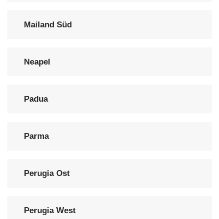
Mailand Süd
Neapel
Padua
Parma
Perugia Ost
Perugia West