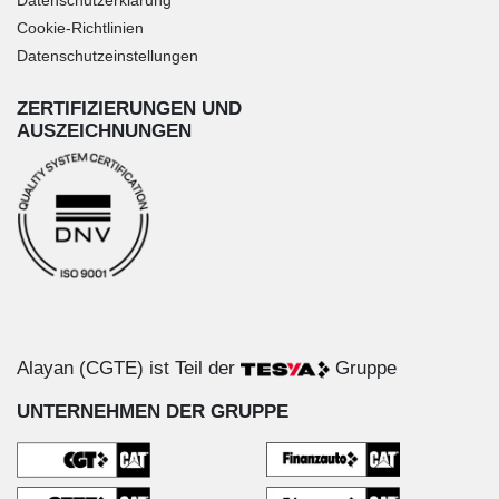
Datenschutzerklärung
Cookie-Richtlinien
Datenschutzeinstellungen
ZERTIFIZIERUNGEN UND
AUSZEICHNUNGEN
Alayan (CGTE) ist Teil der
Gruppe
UNTERNEHMEN DER GRUPPE