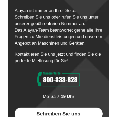
Alayan ist immer an Ihrer Seite.
Schreiben Sie uns oder rufen Sie uns unter
unserer gebührenfreien Nummer an.
Das Alayan-Team beantwortet gerne alle Ihre
Fragen zu Mietdienstleistungen und unserem
Angebot an Maschinen und Geräten.
Kontaktieren Sie uns jetzt und finden Sie die
perfekte Mietlösung für Sie!
Mo-Sa
7-19 Uhr
Schreiben Sie uns