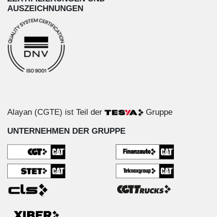
AUSZEICHNUNGEN
Alayan (CGTE) ist Teil der
Gruppe
UNTERNEHMEN DER GRUPPE