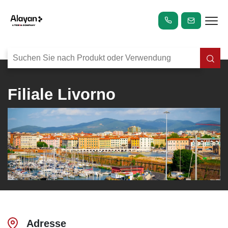
Filiale Livorno
Adresse