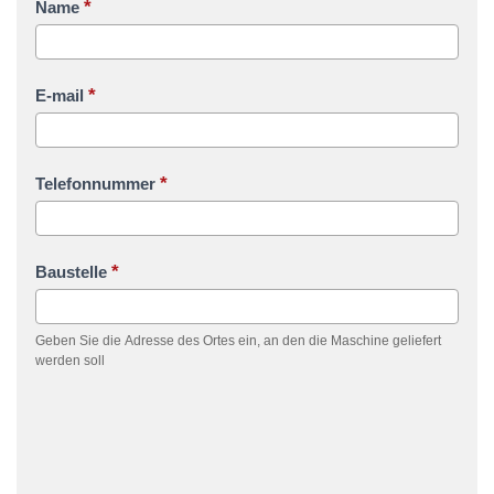
*
Name
*
E-mail
*
Telefonnummer
*
Baustelle
Geben Sie die Adresse des Ortes ein, an den die Maschine geliefert
werden soll