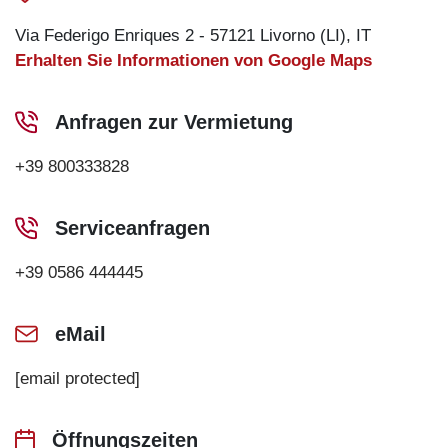
Via Federigo Enriques 2 - 57121 Livorno (LI), IT
Erhalten Sie Informationen von Google Maps
Anfragen zur Vermietung
+39 800333828
Serviceanfragen
+39 0586 444445
eMail
[email protected]
Öffnungszeiten