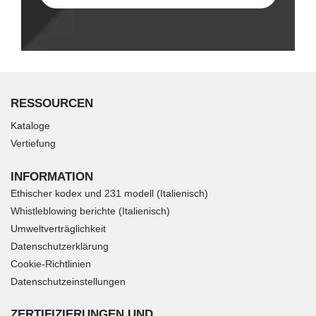
RESSOURCEN
Kataloge
Vertiefung
INFORMATION
Ethischer kodex und 231 modell (Italienisch)
Whistleblowing berichte (Italienisch)
Umweltverträglichkeit
Datenschutzerklärung
Cookie-Richtlinien
Datenschutzeinstellungen
ZERTIFIZIERUNGEN UND