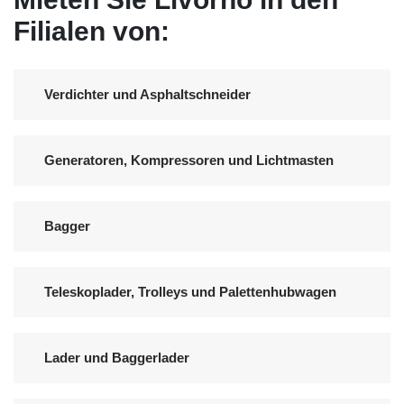
Filialen von:
Verdichter und Asphaltschneider
Generatoren, Kompressoren und Lichtmasten
Bagger
Teleskoplader, Trolleys und Palettenhubwagen
Lader und Baggerlader