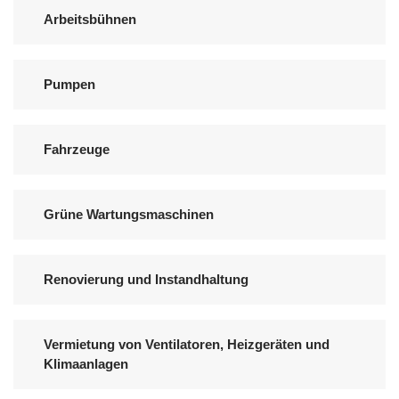
Arbeitsbühnen
Pumpen
Fahrzeuge
Grüne Wartungsmaschinen
Renovierung und Instandhaltung
Vermietung von Ventilatoren, Heizgeräten und
Klimaanlagen