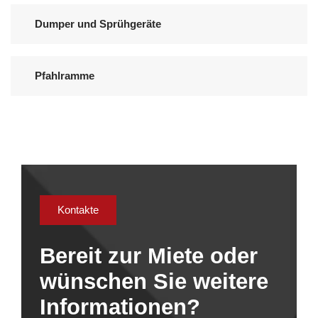
Dumper und Sprühgeräte
Pfahlramme
Kontakte
Bereit zur Miete oder
wünschen Sie weitere
Informationen?