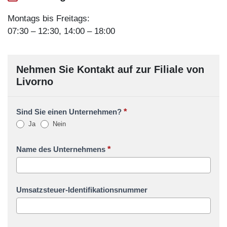
Montags bis Freitags:
07:30 – 12:30, 14:00 – 18:00
Nehmen Sie Kontakt auf zur Filiale von
Livorno
*
Sind Sie einen Unternehmen?
Ja
Nein
*
Name des Unternehmens
Umsatzsteuer-Identifikationsnummer