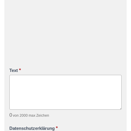
*
Text
0
von 2000 max Zeichen
*
Datenschutzerklärung