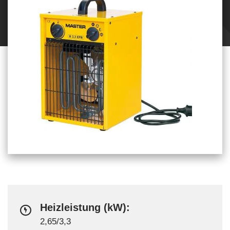
Heizleistung (kW):
2,65/3,3