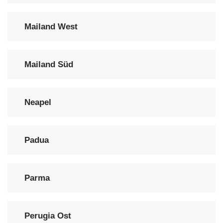
Mailand West
Mailand Süd
Neapel
Padua
Parma
Perugia Ost