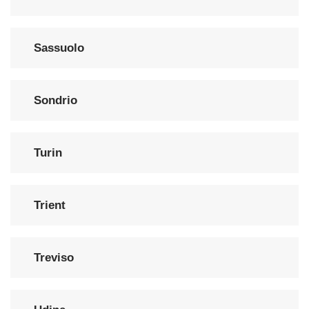
Sassuolo
Sondrio
Turin
Trient
Treviso