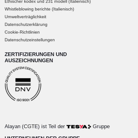
Ethischer kodex und 231 modell (Italienisch)
Whistleblowing berichte (Italienisch)
Umweltverträglichkeit
Datenschutzerklärung
Cookie-Richtlinien
Datenschutzeinstellungen
ZERTIFIZIERUNGEN UND
AUSZEICHNUNGEN
Alayan (CGTE) ist Teil der
Gruppe