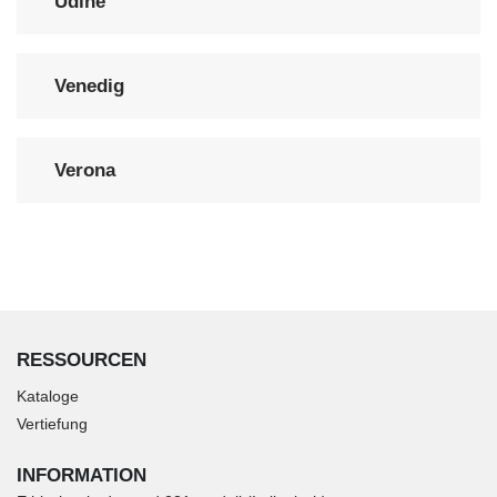
Udine
Venedig
Verona
RESSOURCEN
Kataloge
Vertiefung
INFORMATION