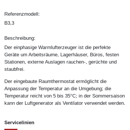
Referenzmodell:
B3,3
Beschreibung:
Der einphasige Warmlufterzeuger ist die perfekte
Geräte um Arbeitsräume, Lagerhäuser, Büros, festen
Stationen, externe Auslagen rauchen-, gerüchte und
staubfrei.
Der eingebaute Raumthermostat ermöglicht die
Anpassung der Temperatur an die Umgebung; die
Temperatur reicht von 5 bis 35°C; in der Sommersaison
kann der Luftgenerator als Ventilator verwendet werden.
Service­linien