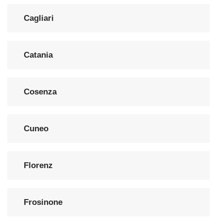
Cagliari
Catania
Cosenza
Cuneo
Florenz
Frosinone