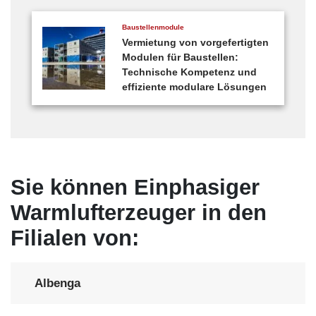
Baustellenmodule
Vermietung von vorgefertigten
Modulen für Baustellen:
Technische Kompetenz und
effiziente modulare Lösungen
Sie können Einphasiger
Warmlufterzeuger in den
Filialen von:
Albenga