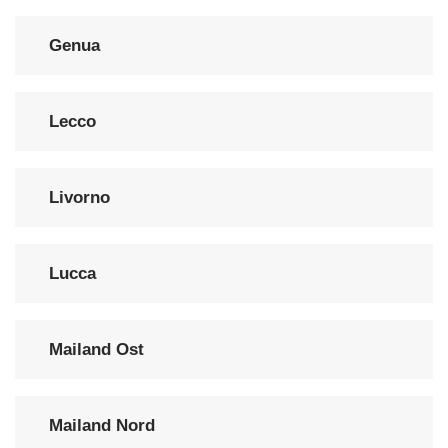
Genua
Lecco
Livorno
Lucca
Mailand Ost
Mailand Nord