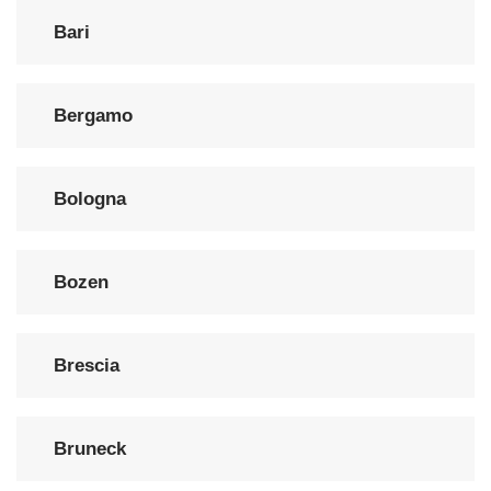
Bari
Bergamo
Bologna
Bozen
Brescia
Bruneck