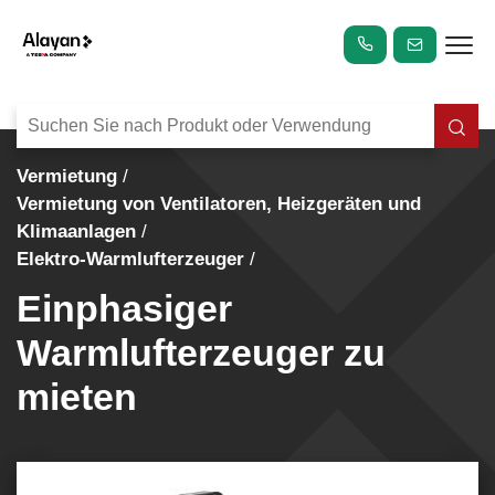
Vermietung
Vermietung von Ventilatoren, Heizgeräten und
Klimaanlagen
Elektro-Warmlufterzeuger
Einphasiger
Warmlufterzeuger zu
mieten