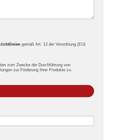
richtlinien
gemäß Art. 13 der Verordnung (EU)
aten zum Zwecke der Durchführung von
lungen zur Förderung Ihrer Produkte zu.