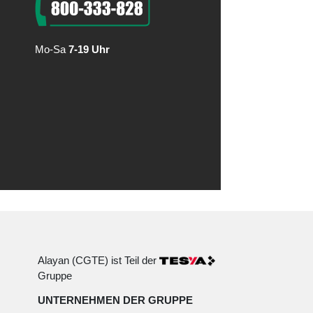
Mo-Sa
7-19 Uhr
Alayan (CGTE) ist Teil der
Gruppe
UNTERNEHMEN DER GRUPPE