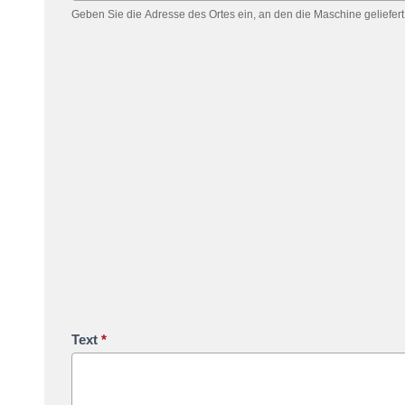
Geben Sie die Adresse des Ortes ein, an den die Maschine geliefert
Text
*