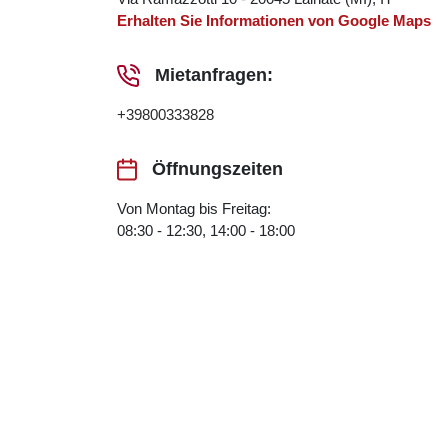
Erhalten Sie Informationen von Google Maps
Mietanfragen:
+39800333828
Öffnungszeiten
Von Montag bis Freitag:
08:30 - 12:30, 14:00 - 18:00