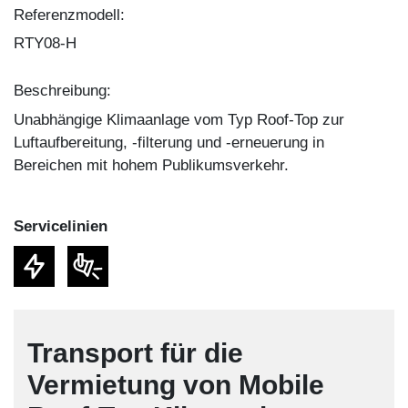
Referenzmodell:
RTY08-H
Beschreibung:
Unabhängige Klimaanlage vom Typ Roof-Top zur
Luftaufbereitung, -filterung und -erneuerung in
Bereichen mit hohem Publikumsverkehr.
Service­linien
Transport für die
Vermietung von Mobile