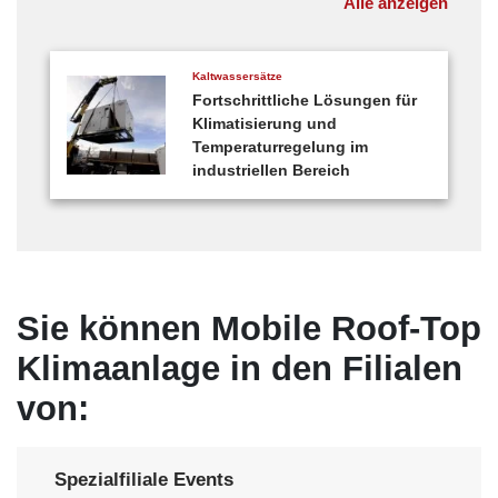
Alle anzeigen
Kaltwassersätze
Fortschrittliche Lösungen für
Klimatisierung und
Temperaturregelung im
industriellen Bereich
Sie können Mobile Roof-Top
Klimaanlage in den Filialen
von:
Spezialfiliale Events