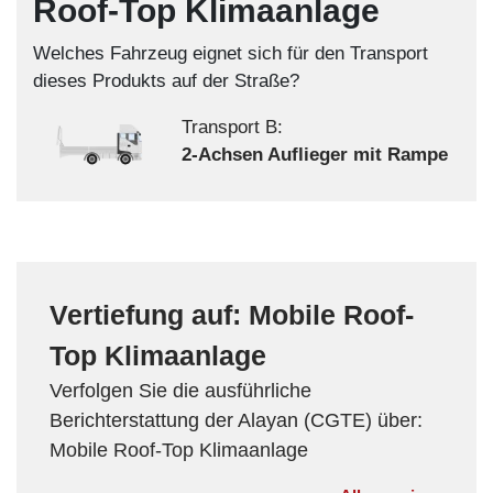
Roof-Top Klimaanlage
Welches Fahrzeug eignet sich für den Transport
dieses Produkts auf der Straße?
Transport B:
2-Achsen Auflieger mit Rampe
Vertiefung auf: Mobile Roof-
Top Klimaanlage
Verfolgen Sie die ausführliche
Berichterstattung der Alayan (CGTE) über:
Mobile Roof-Top Klimaanlage