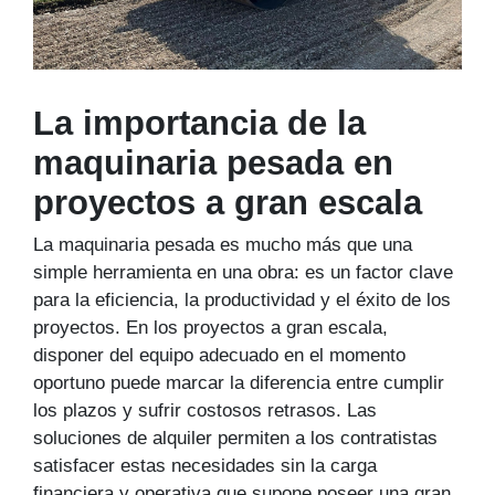
La importancia de la
maquinaria pesada en
proyectos a gran escala
La maquinaria pesada es mucho más que una
simple herramienta en una obra: es un factor clave
para la eficiencia, la productividad y el éxito de los
proyectos. En los proyectos a gran escala,
disponer del equipo adecuado en el momento
oportuno puede marcar la diferencia entre cumplir
los plazos y sufrir costosos retrasos. Las
soluciones de alquiler permiten a los contratistas
satisfacer estas necesidades sin la carga
financiera y operativa que supone poseer una gran