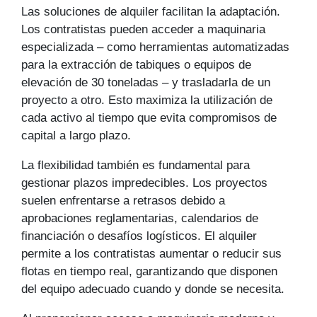
Las soluciones de alquiler facilitan la adaptación.
Los contratistas pueden acceder a maquinaria
especializada – como herramientas automatizadas
para la extracción de tabiques o equipos de
elevación de 30 toneladas – y trasladarla de un
proyecto a otro. Esto maximiza la utilización de
cada activo al tiempo que evita compromisos de
capital a largo plazo.
La flexibilidad también es fundamental para
gestionar plazos impredecibles. Los proyectos
suelen enfrentarse a retrasos debido a
aprobaciones reglamentarias, calendarios de
financiación o desafíos logísticos. El alquiler
permite a los contratistas aumentar o reducir sus
flotas en tiempo real, garantizando que disponen
del equipo adecuado cuando y donde se necesita.