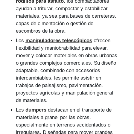
rodillos para asfalto
, los compactadores
ayudan a triturar, compactar y estabilizar
materiales, ya sea para bases de carreteras,
capas de cimentación o gestión de
escombros de la obra.
Los
manipuladores telescópicos
ofrecen
flexibilidad y maniobrabilidad para elevar,
mover y colocar materiales en obras urbanas
o grandes complejos comerciales. Su diseño
adaptable, combinado con accesorios
intercambiables, les permite asistir en
trabajos de paisajismo, pavimentación,
proyectos agrícolas y manipulación general
de materiales.
Los
dumpers
destacan en el transporte de
materiales a granel por las obras,
especialmente en terrenos accidentados o
irregulares. Diseñadas para mover grandes