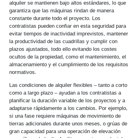
alquiler se mantienen bajo altos estándares, lo que
garantiza que las máquinas rindan de manera
constante durante todo el proyecto. Los
contratistas pueden confiar en esta seguridad para
evitar tiempos de inactividad imprevistos, mantener
la productividad de las cuadrillas y cumplir con
plazos ajustados, todo ello evitando los costes
ocultos de la propiedad, como el mantenimiento, el
almacenamiento y el cumplimiento de los requisitos
normativos.
Las condiciones de alquiler flexibles – tanto a corto
como a largo plazo – ayudan a los contratistas a
planificar la duración variable de los proyectos y a
adaptarse rápidamente a los cambios. Por ejemplo,
si una fase requiere máquinas de movimiento de
tierras adicionales durante unos meses, o grúas de
gran capacidad para una operación de elevación