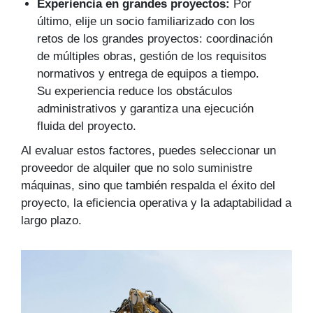
Experiencia en grandes proyectos:
Por
último, elije un socio familiarizado con los
retos de los grandes proyectos: coordinación
de múltiples obras, gestión de los requisitos
normativos y entrega de equipos a tiempo.
Su experiencia reduce los obstáculos
administrativos y garantiza una ejecución
fluida del proyecto.
Al evaluar estos factores, puedes seleccionar un
proveedor de alquiler que no solo suministre
máquinas, sino que también respalda el éxito del
proyecto, la eficiencia operativa y la adaptabilidad a
largo plazo.