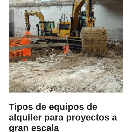
Tipos de equipos de
alquiler para proyectos a
gran escala