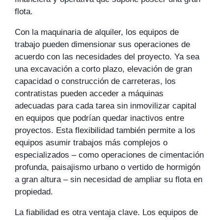
flota.
Con la maquinaria de alquiler, los equipos de
trabajo pueden dimensionar sus operaciones de
acuerdo con las necesidades del proyecto. Ya sea
una excavación a corto plazo, elevación de gran
capacidad o construcción de carreteras, los
contratistas pueden acceder a máquinas
adecuadas para cada tarea sin inmovilizar capital
en equipos que podrían quedar inactivos entre
proyectos. Esta flexibilidad también permite a los
equipos asumir trabajos más complejos o
especializados – como operaciones de cimentación
profunda, paisajismo urbano o vertido de hormigón
a gran altura – sin necesidad de ampliar su flota en
propiedad.
La fiabilidad es otra ventaja clave. Los equipos de