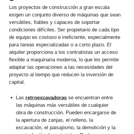
Los proyectos de construcción a gran escala
exigen un conjunto diverso de máquinas que sean
versátiles, fiables y capaces de soportar
condiciones difíciles. Ser propietario de cada tipo
de equipo es costoso e ineficiente, especialmente
para tareas especializadas o a corto plazo. El
alquiler proporciona a los contratistas un acceso
flexible a maquinaria moderna, lo que les permite
adaptar las operaciones a las necesidades del
proyecto al tiempo que reducen la inversión de
capital.
Las
retroexcavadoras
se encuentran entre
las máquinas más versátiles de cualquier
obra de construcción. Pueden encargarse de
la apertura de zanjas, el relleno, la
excavación, el paisajismo, la demolición y la