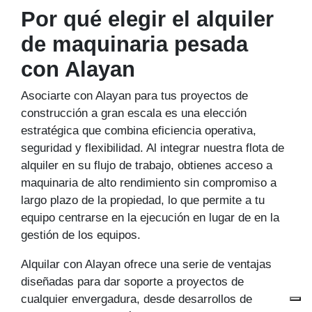
Por qué elegir el alquiler
de maquinaria pesada
con Alayan
Asociarte con Alayan para tus proyectos de
construcción a gran escala es una elección
estratégica que combina eficiencia operativa,
seguridad y flexibilidad. Al integrar nuestra flota de
alquiler en su flujo de trabajo, obtienes acceso a
maquinaria de alto rendimiento sin compromiso a
largo plazo de la propiedad, lo que permite a tu
equipo centrarse en la ejecución en lugar de en la
gestión de los equipos.
Alquilar con Alayan ofrece una serie de ventajas
diseñadas para dar soporte a proyectos de
cualquier envergadura, desde desarrollos de