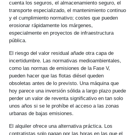
cuenta los seguros, el almacenamiento seguro, el
transporte especializado, el mantenimiento continuo
y el cumplimiento normativo; costes que pueden
erosionar rápidamente los márgenes,
especialmente en proyectos de infraestructura
pública.
El riesgo del valor residual añade otra capa de
incertidumbre. Las normativas medioambientales,
como las normas de emisiones de la Fase V,
pueden hacer que las flotas diésel queden
obsoletas antes de lo previsto. Una máquina que
hoy parece una inversión sólida a largo plazo puede
perder un valor de reventa significativo en tan solo
unos años si se le prohíbe el acceso a las zonas
urbanas de bajas emisiones.
El alquiler ofrece una alternativa práctica. Los
contratistas solo pagan por las horas en las que el