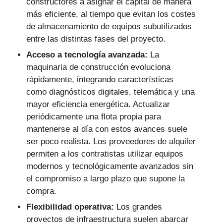
constructores a asignar el capital de manera
más eficiente, al tiempo que evitan los costes
de almacenamiento de equipos subutilizados
entre las distintas fases del proyecto.
Acceso a tecnología avanzada:
La
maquinaria de construcción evoluciona
rápidamente, integrando características
como diagnósticos digitales, telemática y una
mayor eficiencia energética. Actualizar
periódicamente una flota propia para
mantenerse al día con estos avances suele
ser poco realista. Los proveedores de alquiler
permiten a los contratistas utilizar equipos
modernos y tecnológicamente avanzados sin
el compromiso a largo plazo que supone la
compra.
Flexibilidad operativa:
Los grandes
proyectos de infraestructura suelen abarcar