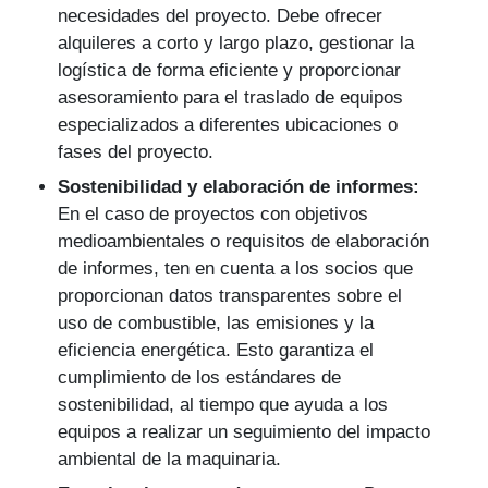
necesidades del proyecto. Debe ofrecer
alquileres a corto y largo plazo, gestionar la
logística de forma eficiente y proporcionar
asesoramiento para el traslado de equipos
especializados a diferentes ubicaciones o
fases del proyecto.
Sostenibilidad y elaboración de informes:
En el caso de proyectos con objetivos
medioambientales o requisitos de elaboración
de informes, ten en cuenta a los socios que
proporcionan datos transparentes sobre el
uso de combustible, las emisiones y la
eficiencia energética. Esto garantiza el
cumplimiento de los estándares de
sostenibilidad, al tiempo que ayuda a los
equipos a realizar un seguimiento del impacto
ambiental de la maquinaria.