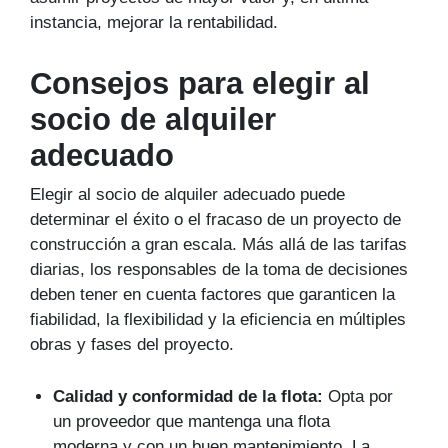
instancia, mejorar la rentabilidad.
Consejos para elegir al
socio de alquiler
adecuado
Elegir al socio de alquiler adecuado puede
determinar el éxito o el fracaso de un proyecto de
construcción a gran escala. Más allá de las tarifas
diarias, los responsables de la toma de decisiones
deben tener en cuenta factores que garanticen la
fiabilidad, la flexibilidad y la eficiencia en múltiples
obras y fases del proyecto.
Calidad y conformidad de la flota:
Opta por
un proveedor que mantenga una flota
moderna y con un buen mantenimiento. La