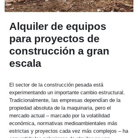
Alquiler de equipos
para proyectos de
construcción a gran
escala
El sector de la construcción pesada está
experimentando un importante cambio estructural.
Tradicionalmente, las empresas dependían de la
propiedad absoluta de la maquinaria, pero el
mercado actual – marcado por la volatilidad
económica, normativas medioambientales más
estrictas y proyectos cada vez más complejos – ha