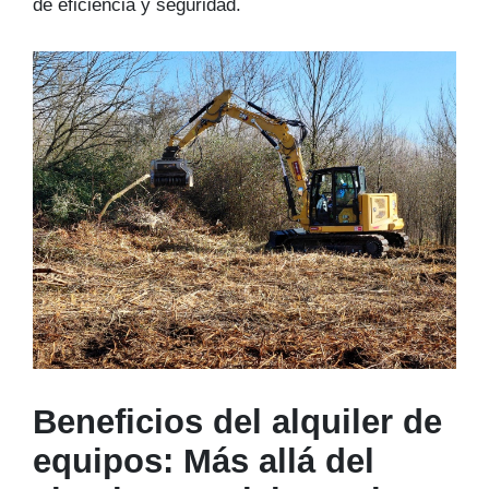
de eficiencia y seguridad.
Beneficios del alquiler de
equipos: Más allá del