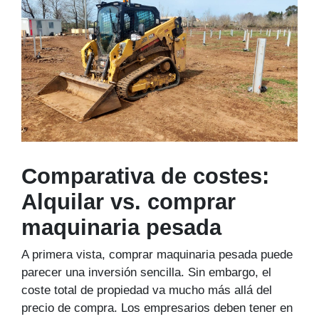
Comparativa de costes:
Alquilar vs. comprar
maquinaria pesada
A primera vista, comprar maquinaria pesada puede
parecer una inversión sencilla. Sin embargo, el
coste total de propiedad va mucho más allá del
precio de compra. Los empresarios deben tener en