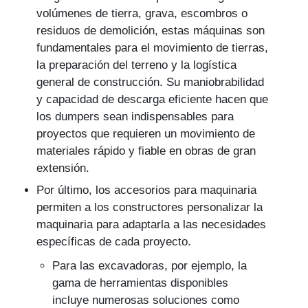
volúmenes de tierra, grava, escombros o
residuos de demolición, estas máquinas son
fundamentales para el movimiento de tierras,
la preparación del terreno y la logística
general de construcción. Su maniobrabilidad
y capacidad de descarga eficiente hacen que
los dumpers sean indispensables para
proyectos que requieren un movimiento de
materiales rápido y fiable en obras de gran
extensión.
Por último, los accesorios para maquinaria
permiten a los constructores personalizar la
maquinaria para adaptarla a las necesidades
específicas de cada proyecto.
Para las excavadoras, por ejemplo, la
gama de herramientas disponibles
incluye numerosas soluciones como