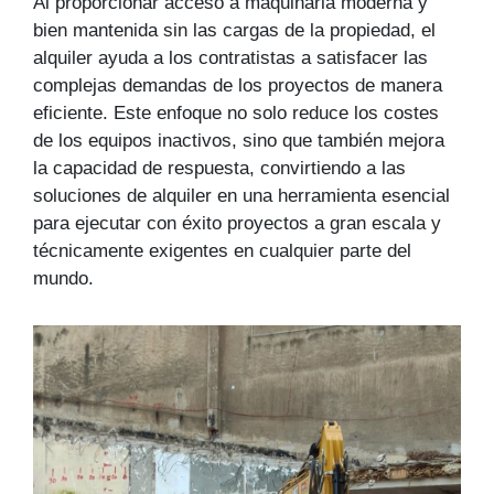
Al proporcionar acceso a maquinaria moderna y
bien mantenida sin las cargas de la propiedad, el
alquiler ayuda a los contratistas a satisfacer las
complejas demandas de los proyectos de manera
eficiente. Este enfoque no solo reduce los costes
de los equipos inactivos, sino que también mejora
la capacidad de respuesta, convirtiendo a las
soluciones de alquiler en una herramienta esencial
para ejecutar con éxito proyectos a gran escala y
técnicamente exigentes en cualquier parte del
mundo.