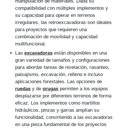
manipulación de materiales. Dada su
compatibilidad con múltiples implementos y
su capacidad para operar en terrenos
irregulares, las retroexcavadoras son ideales
para proyectos que requieren una
combinación de movilidad y capacidad
multifuncional.
Las
excavadoras
están disponibles en una
gran variedad de tamaños y configuraciones
para abordar tareas de nivelación, rasanteo,
paisajismo, excavación, relleno e incluso
aplicaciones forestales. Las opciones de
ruedas
y de
orugas
permiten a los equipos
desplazarse por diferentes terrenos de forma
eficaz. Los implementos como martillos
hidráulicos, pinzas y garras amplían su
funcionalidad, convirtiendo a las excavadoras
en una pieza fundamental de los proyectos