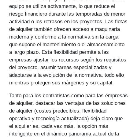
equipo se utiliza activamente, lo que reduce el
riesgo financiero durante las temporadas de menor
actividad o los retrasos en los proyectos. Las flotas
de alquiler también ofrecen acceso a maquinaria
moderna y conforme a la normativa sin la carga
que supone el mantenimiento o el almacenamiento
a largo plazo. Esta flexibilidad permite a las
empresas ajustar los recursos según los requisitos
del proyecto, asumir tareas especializadas y
adaptarse a la evolución de la normativa, todo ello
mientras protegen sus márgenes y su capital.
Tanto para los contratistas como para las empresas
de alquiler, destacar las ventajas de las soluciones
de alquiler (costes predecibles, flexibilidad
operativa y tecnología actualizada) deja claro que
el alquiler es, cada vez más, la opción más
inteligente en el dinámico panorama actual de la