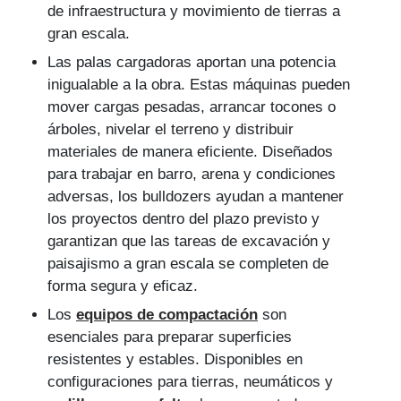
de infraestructura y movimiento de tierras a
gran escala.
Las palas cargadoras aportan una potencia
inigualable a la obra. Estas máquinas pueden
mover cargas pesadas, arrancar tocones o
árboles, nivelar el terreno y distribuir
materiales de manera eficiente. Diseñados
para trabajar en barro, arena y condiciones
adversas, los bulldozers ayudan a mantener
los proyectos dentro del plazo previsto y
garantizan que las tareas de excavación y
paisajismo a gran escala se completen de
forma segura y eficaz.
Los
equipos de compactación
son
esenciales para preparar superficies
resistentes y estables. Disponibles en
configuraciones para tierras, neumáticos y