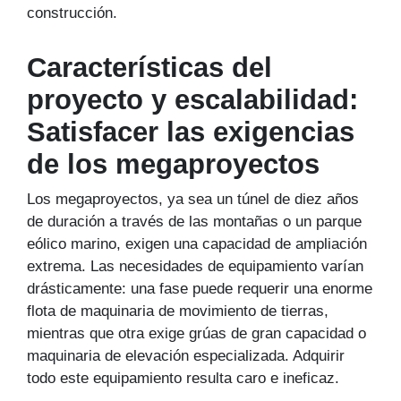
construcción.
Características del
proyecto y escalabilidad:
Satisfacer las exigencias
de los megaproyectos
Los megaproyectos, ya sea un túnel de diez años
de duración a través de las montañas o un parque
eólico marino, exigen una capacidad de ampliación
extrema. Las necesidades de equipamiento varían
drásticamente: una fase puede requerir una enorme
flota de maquinaria de movimiento de tierras,
mientras que otra exige grúas de gran capacidad o
maquinaria de elevación especializada. Adquirir
todo este equipamiento resulta caro e ineficaz.