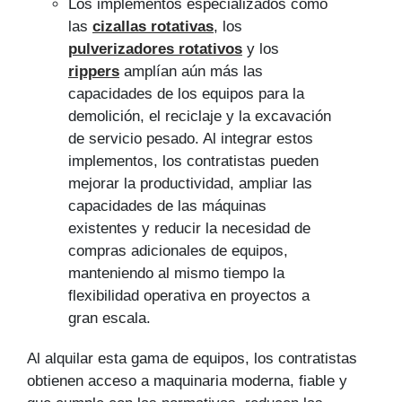
Los implementos especializados como
las
cizallas rotativas
, los
pulverizadores rotativos
y los
rippers
amplían aún más las
capacidades de los equipos para la
demolición, el reciclaje y la excavación
de servicio pesado. Al integrar estos
implementos, los contratistas pueden
mejorar la productividad, ampliar las
capacidades de las máquinas
existentes y reducir la necesidad de
compras adicionales de equipos,
manteniendo al mismo tiempo la
flexibilidad operativa en proyectos a
gran escala.
Al alquilar esta gama de equipos, los contratistas
obtienen acceso a maquinaria moderna, fiable y