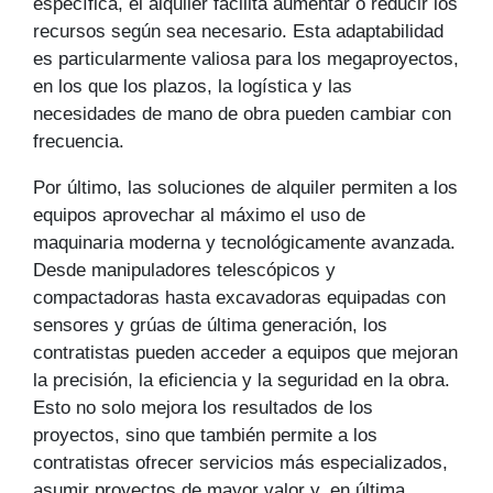
específica, el alquiler facilita aumentar o reducir los
recursos según sea necesario. Esta adaptabilidad
es particularmente valiosa para los megaproyectos,
en los que los plazos, la logística y las
necesidades de mano de obra pueden cambiar con
frecuencia.
Por último, las soluciones de alquiler permiten a los
equipos aprovechar al máximo el uso de
maquinaria moderna y tecnológicamente avanzada.
Desde manipuladores telescópicos y
compactadoras hasta excavadoras equipadas con
sensores y grúas de última generación, los
contratistas pueden acceder a equipos que mejoran
la precisión, la eficiencia y la seguridad en la obra.
Esto no solo mejora los resultados de los
proyectos, sino que también permite a los
contratistas ofrecer servicios más especializados,
asumir proyectos de mayor valor y, en última