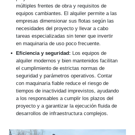
múltiples frentes de obra y requisitos de
equipos cambiantes. El alquiler permite a las
empresas dimensionar sus flotas según las
necesidades del proyecto y llevar a cabo
tareas especializadas sin tener que invertir
en maquinaria de uso poco frecuente.
Eficiencia y seguridad:
Los equipos de
alquiler modernos y bien mantenidos facilitan
el cumplimiento de estrictas normas de
seguridad y parámetros operativos. Contar
con maquinaria fiable reduce el riesgo de
tiempos de inactividad imprevistos, ayudando
a los responsables a cumplir los plazos del
proyecto y a garantizar la ejecución fluida de
desarrollos de infraestructura complejos.