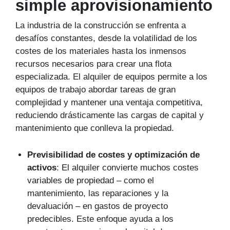
simple aprovisionamiento
La industria de la construcción se enfrenta a
desafíos constantes, desde la volatilidad de los
costes de los materiales hasta los inmensos
recursos necesarios para crear una flota
especializada. El alquiler de equipos permite a los
equipos de trabajo abordar tareas de gran
complejidad y mantener una ventaja competitiva,
reduciendo drásticamente las cargas de capital y
mantenimiento que conlleva la propiedad.
Previsibilidad de costes y optimización de
activos
: El alquiler convierte muchos costes
variables de propiedad – como el
mantenimiento, las reparaciones y la
devaluación – en gastos de proyecto
predecibles. Este enfoque ayuda a los