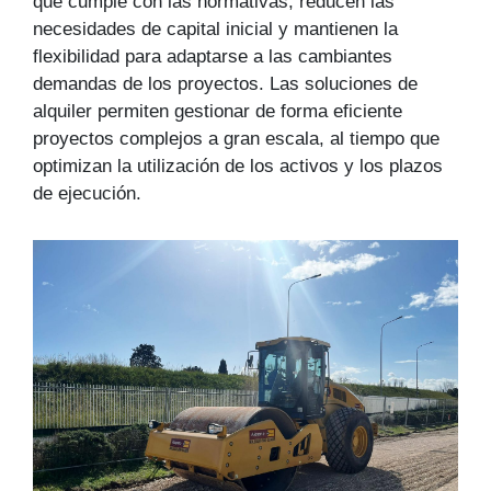
que cumple con las normativas, reducen las
necesidades de capital inicial y mantienen la
flexibilidad para adaptarse a las cambiantes
demandas de los proyectos. Las soluciones de
alquiler permiten gestionar de forma eficiente
proyectos complejos a gran escala, al tiempo que
optimizan la utilización de los activos y los plazos
de ejecución.