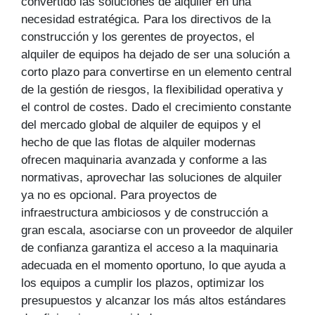
convertido las soluciones de alquiler en una
necesidad estratégica. Para los directivos de la
construcción y los gerentes de proyectos, el
alquiler de equipos ha dejado de ser una solución a
corto plazo para convertirse en un elemento central
de la gestión de riesgos, la flexibilidad operativa y
el control de costes. Dado el crecimiento constante
del mercado global de alquiler de equipos y el
hecho de que las flotas de alquiler modernas
ofrecen maquinaria avanzada y conforme a las
normativas, aprovechar las soluciones de alquiler
ya no es opcional. Para proyectos de
infraestructura ambiciosos y de construcción a
gran escala, asociarse con un proveedor de alquiler
de confianza garantiza el acceso a la maquinaria
adecuada en el momento oportuno, lo que ayuda a
los equipos a cumplir los plazos, optimizar los
presupuestos y alcanzar los más altos estándares