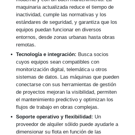
maquinaria actualizada reduce el tiempo de
inactividad, cumple las normativas y los
estándares de seguridad, y garantiza que los
equipos puedan funcionar en diversos
entornos, desde zonas urbanas hasta obras
remotas.
Tecnología e integración:
Busca socios
cuyos equipos sean compatibles con
monitorización digital, telemática u otros
sistemas de datos. Las máquinas que pueden
conectarse con sus herramientas de gestión
de proyectos mejoran la visibilidad, permiten
el mantenimiento predictivo y optimizan los
flujos de trabajo en obras complejas.
Soporte operativo y flexibilidad:
Un
proveedor de alquiler sólido puede ayudarle a
dimensionar su flota en función de las