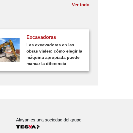
Ver todo
Excavadoras
Las excavadoras en las
obras viales: cómo elegir la
máquina apropiada puede
marcar la diferencia
Alayan es una sociedad del grupo