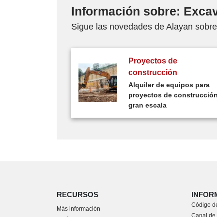
Información sobre: Exca
Sigue las novedades de Alayan sobr
Proyectos de
construcción
Alquiler de equipos para
proyectos de construcción
gran escala
RECURSOS
INFOR
Código de
Más información
Canal de