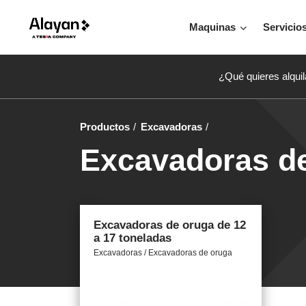
Maquinas
Servicio
¿Qué quieres alquil
Productos
Excavadoras
Excavadoras de
Excavadoras de oruga de 12
a 17 toneladas
Excavadoras / Excavadoras de oruga