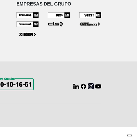
EMPRESAS DEL GRUPO