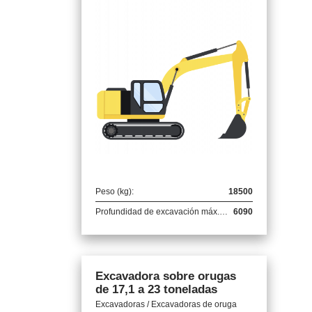
Peso (kg):
18500
Profundidad de excavación máx. (mm):
6090
Excavadora sobre orugas
de 17,1 a 23 toneladas
Excavadoras / Excavadoras de oruga