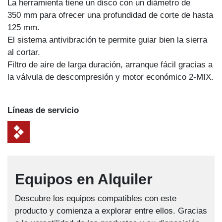
La herramienta tiene un disco con un diámetro de
350 mm para ofrecer una profundidad de corte de hasta
125 mm.
El sistema antivibración te permite guiar bien la sierra
al cortar.
Filtro de aire de larga duración, arranque fácil gracias a
la válvula de descompresión y motor económico 2-MIX.
Líneas de servicio
Equipos en Alquiler
Descubre los equipos compatibles con este
producto y comienza a explorar entre ellos. Gracias