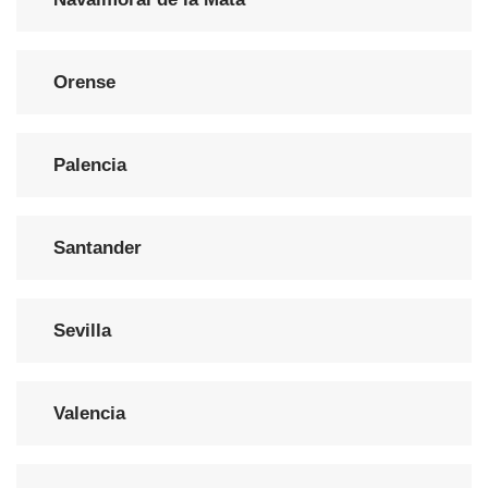
Orense
Palencia
Santander
Sevilla
Valencia