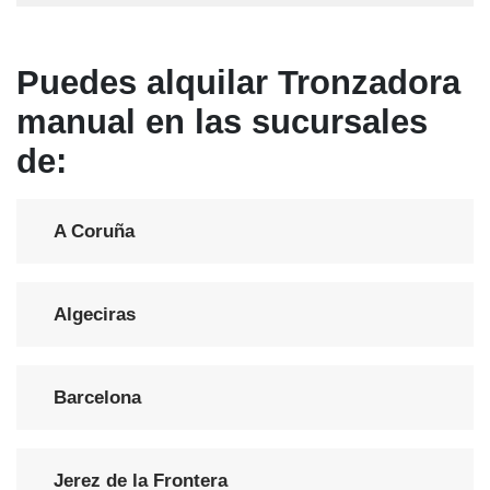
Puedes alquilar Tronzadora
manual en las sucursales
de:
A Coruña
Algeciras
Barcelona
Jerez de la Frontera