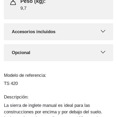
Peso (kg):
9,7
Accesorios incluidos
Opcional
Modelo de referencia:
TS 420
Descripción:
La sierra de inglete manual es ideal para las
construcciones por encima y por debajo del suelo.