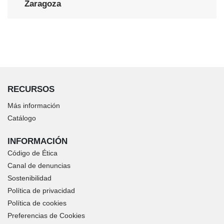
Zaragoza
RECURSOS
Más información
Catálogo
INFORMACIÓN
Código de Ética
Canal de denuncias
Sostenibilidad
Política de privacidad
Política de cookies
Preferencias de Cookies