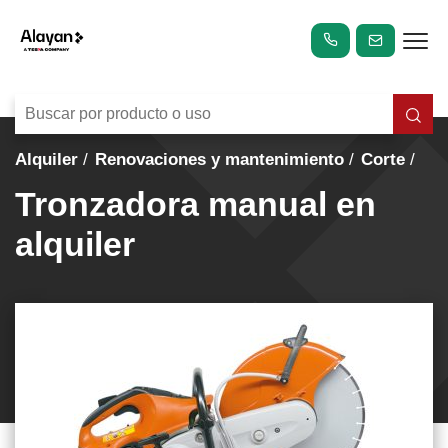
Alquiler
Renovaciones y mantenimiento
Corte
Tronzadora manual en
alquiler