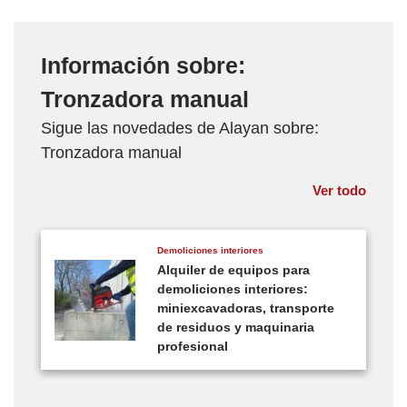
Información sobre:
Tronzadora manual
Sigue las novedades de Alayan sobre:
Tronzadora manual
Ver todo
Demoliciones interiores
Alquiler de equipos para
demoliciones interiores:
miniexcavadoras, transporte
de residuos y maquinaria
profesional