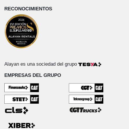
RECONOCIMIENTOS
Alayan es una sociedad del grupo
EMPRESAS DEL GRUPO