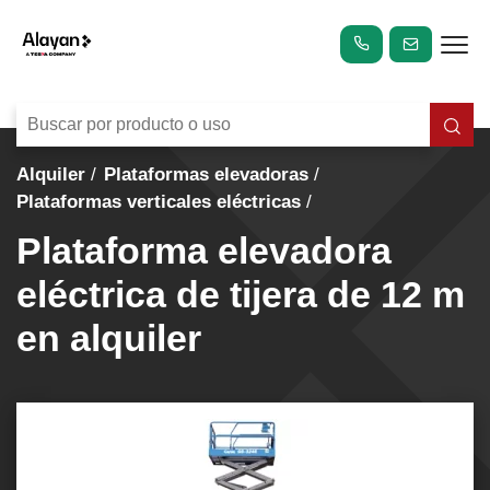
Alquiler
Plataformas elevadoras
Plataformas verticales eléctricas
Plataforma elevadora
eléctrica de tijera de 12 m
en alquiler