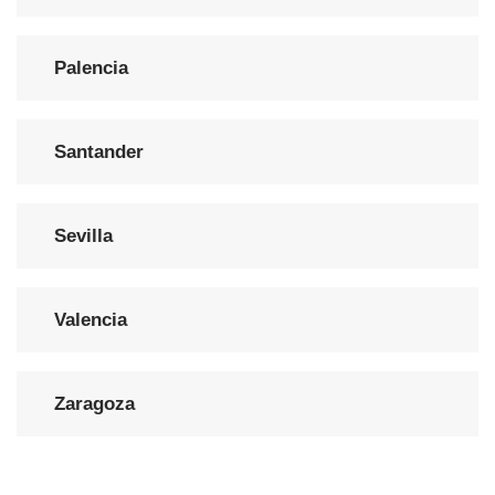
Palencia
Santander
Sevilla
Valencia
Zaragoza