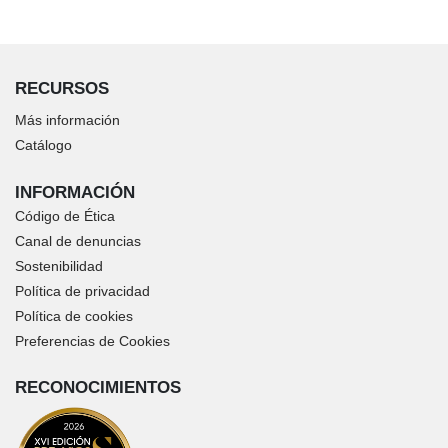
RECURSOS
Más información
Catálogo
INFORMACIÓN
Código de Ética
Canal de denuncias
Sostenibilidad
Política de privacidad
Política de cookies
Preferencias de Cookies
RECONOCIMIENTOS