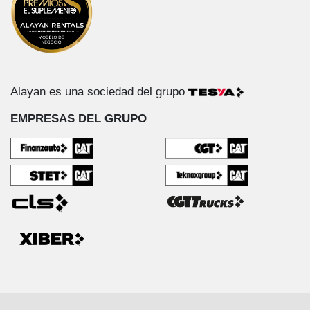
Alayan es una sociedad del grupo
EMPRESAS DEL GRUPO