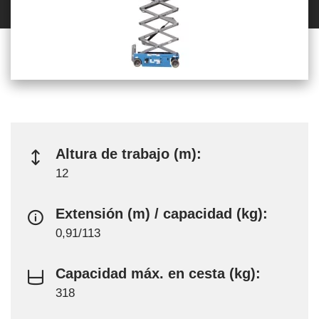
Altura de trabajo (m):
12
Extensión (m) / capacidad (kg):
0,91/113
Capacidad máx. en cesta (kg):
318