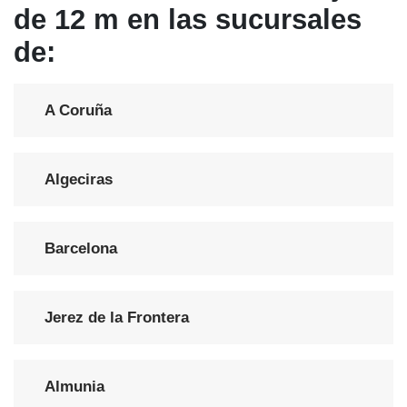
de 12 m en las sucursales
de:
A Coruña
Algeciras
Barcelona
Jerez de la Frontera
Almunia