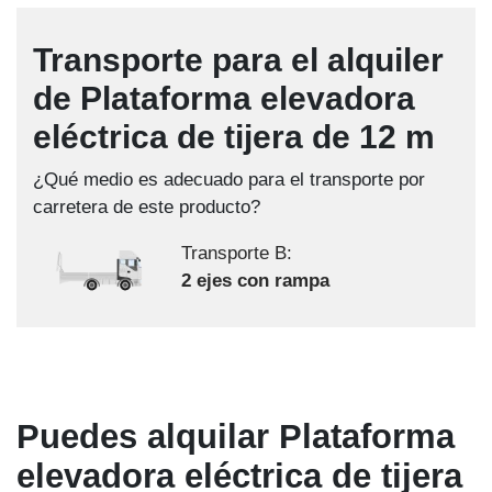
Transporte para el alquiler
de Plataforma elevadora
eléctrica de tijera de 12 m
¿Qué medio es adecuado para el transporte por
carretera de este producto?
Transporte B:
2 ejes con rampa
Puedes alquilar Plataforma
elevadora eléctrica de tijera