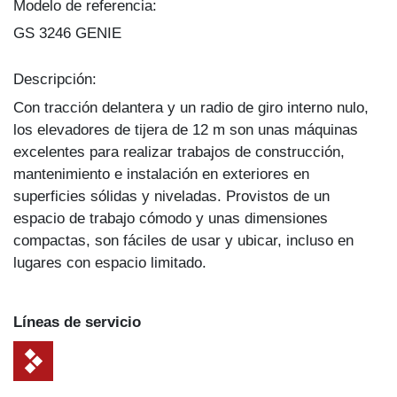
Modelo de referencia:
GS 3246 GENIE
Descripción:
Con tracción delantera y un radio de giro interno nulo,
los elevadores de tijera de 12 m son unas máquinas
excelentes para realizar trabajos de construcción,
mantenimiento e instalación en exteriores en
superficies sólidas y niveladas. Provistos de un
espacio de trabajo cómodo y unas dimensiones
compactas, son fáciles de usar y ubicar, incluso en
lugares con espacio limitado.
Líneas de servicio