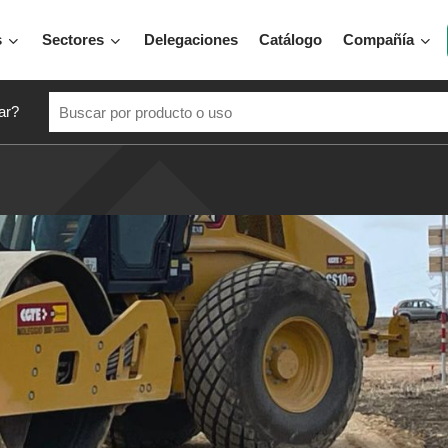
s
Sectores
Delegaciones
Catálogo
Compañía
ar?