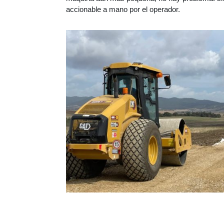
accionable a mano por el operador.