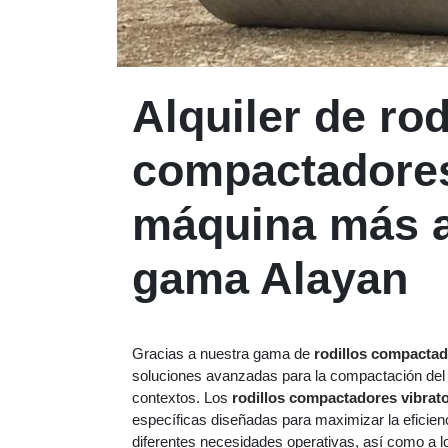
Alquiler de rod
compactadores:
máquina más a
gama Alayan
Gracias a nuestra gama de
rodillos compactad
soluciones avanzadas para la compactación del 
contextos. Los
rodillos compactadores vibrat
específicas diseñadas para maximizar la eficien
diferentes necesidades operativas, así como a lo