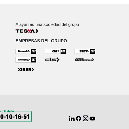
Alayan es una sociedad del grupo
EMPRESAS DEL GRUPO