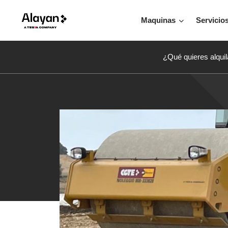
Maquinas
Servicio
¿Qué quieres alquil