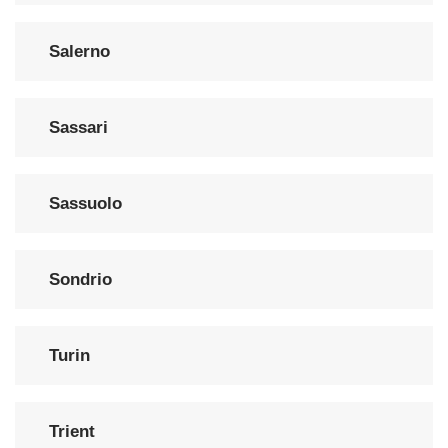
Salerno
Sassari
Sassuolo
Sondrio
Turin
Trient