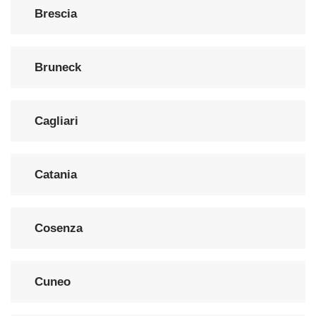
Brescia
Bruneck
Cagliari
Catania
Cosenza
Cuneo