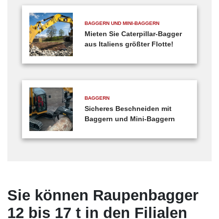
BAGGERN UND MINI-BAGGERN
Mieten Sie Caterpillar-Bagger
aus Italiens größter Flotte!
BAGGERN
Sicheres Beschneiden mit
Baggern und Mini-Baggern
Sie können Raupenbagger
12 bis 17 t in den Filialen