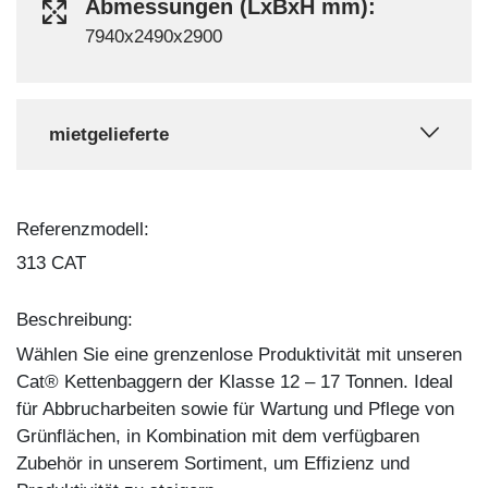
Abmessungen (LxBxH mm):
7940x2490x2900
mietgelieferte
Referenzmodell:
313 CAT
Beschreibung:
Wählen Sie eine grenzenlose Produktivität mit unseren
Cat® Kettenbaggern der Klasse 12 – 17 Tonnen. Ideal
für Abbrucharbeiten sowie für Wartung und Pflege von
Grünflächen, in Kombination mit dem verfügbaren
Zubehör in unserem Sortiment, um Effizienz und