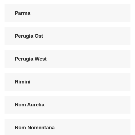
Parma
Perugia Ost
Perugia West
Rimini
Rom Aurelia
Rom Nomentana