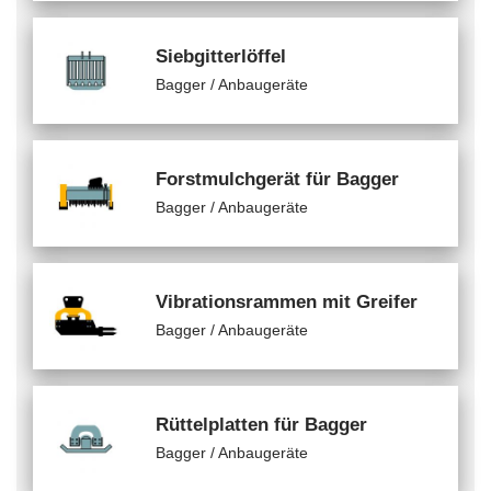
Siebgitterlöffel
Bagger / Anbaugeräte
Forstmulchgerät für Bagger
Bagger / Anbaugeräte
Vibrationsrammen mit Greifer
Bagger / Anbaugeräte
Rüttelplatten für Bagger
Bagger / Anbaugeräte