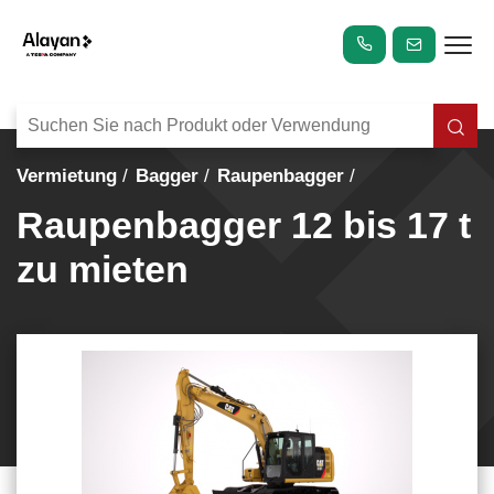
Vermietung
Bagger
Raupenbagger
Raupenbagger 12 bis 17 t
zu mieten