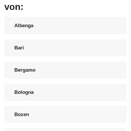
von:
Albenga
Bari
Bergamo
Bologna
Bozen