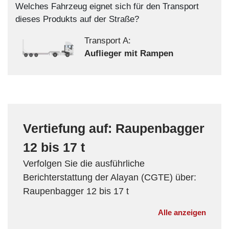
Welches Fahrzeug eignet sich für den Transport
dieses Produkts auf der Straße?
Transport A:
Auflieger mit Rampen
Vertiefung auf: Raupenbagger
12 bis 17 t
Verfolgen Sie die ausführliche
Berichterstattung der Alayan (CGTE) über:
Raupenbagger 12 bis 17 t
Alle anzeigen