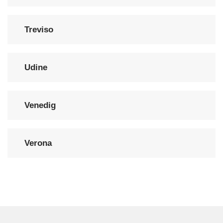
Treviso
Udine
Venedig
Verona