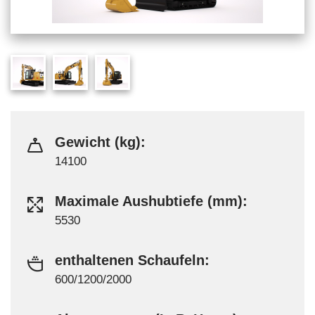
Gewicht (kg):
14100
Maximale Aushubtiefe (mm):
5530
enthaltenen Schaufeln:
600/1200/2000