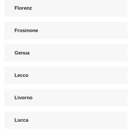
Florenz
Frosinone
Genua
Lecco
Livorno
Lucca