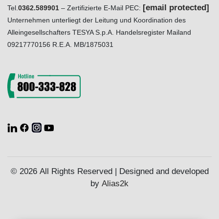
[email protected]
Tel.
0362.589901
– Zertifizierte E-Mail PEC:
Unternehmen unterliegt der Leitung und Koordination des
Alleingesellschafters TESYA S.p.A. Handelsregister Mailand
09217770156 R.E.A. MB/1875031
© 2026 All Rights Reserved | Designed and developed
by
Alias2k