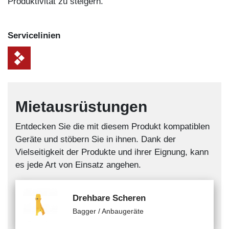
Produktivität zu steigern.
Service­linien
Mietausrüstungen
Entdecken Sie die mit diesem Produkt kompatiblen
Geräte und stöbern Sie in ihnen. Dank der
Vielseitigkeit der Produkte und ihrer Eignung, kann
es jede Art von Einsatz angehen.
Drehbare Scheren
Bagger / Anbaugeräte