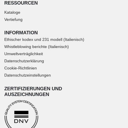
RESSOURCEN
Kataloge
Vertiefung
INFORMATION
Ethischer kodex und 231 modell (Italienisch)
Whistleblowing berichte (Italienisch)
Umweltverträglichkeit
Datenschutzerklärung
Cookie-Richtlinien
Datenschutzeinstellungen
ZERTIFIZIERUNGEN UND
AUSZEICHNUNGEN