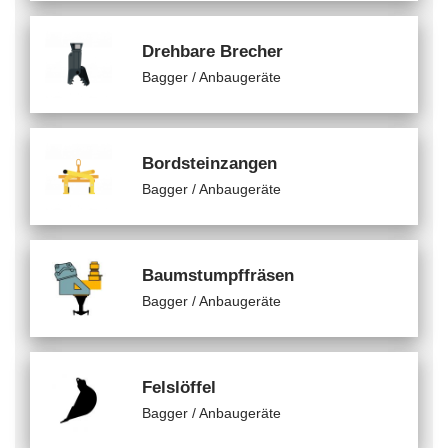
Drehbare Brecher
Bagger / Anbaugeräte
Bordsteinzangen
Bagger / Anbaugeräte
Baumstumpffräsen
Bagger / Anbaugeräte
Felslöffel
Bagger / Anbaugeräte