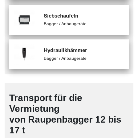
Siebschaufeln
Bagger / Anbaugeräte
Hydraulikhämmer
Bagger / Anbaugeräte
Transport für die
Vermietung
von Raupenbagger 12 bis
17 t