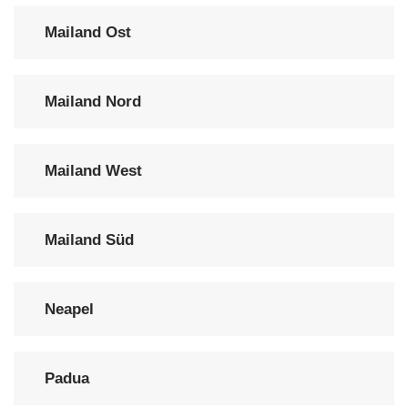
Mailand Ost
Mailand Nord
Mailand West
Mailand Süd
Neapel
Padua