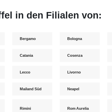
fel in den Filialen von:
Bergamo
Bologna
Catania
Cosenza
Lecco
Livorno
Mailand Süd
Neapel
Rimini
Rom Aurelia