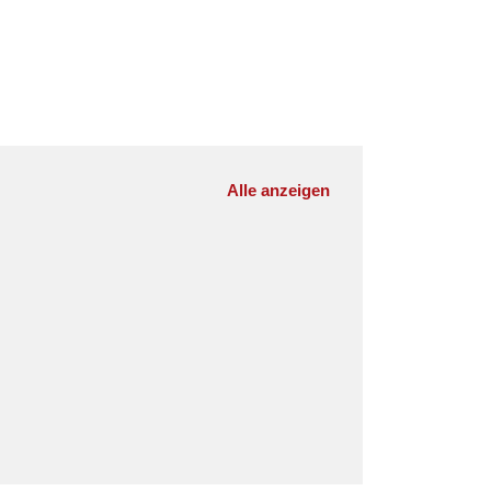
Alle anzeigen