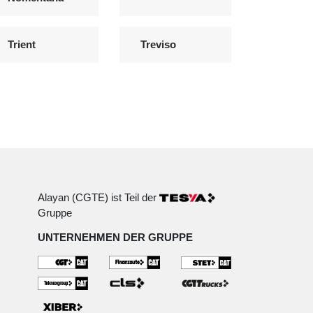
Trient
Treviso
Alayan (CGTE) ist Teil der
Gruppe
UNTERNEHMEN DER GRUPPE