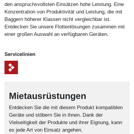
den anspruchsvollsten Einsätzen hohe Leistung. Eine
Konzentration von Produktivität und Leistung, die mit
Baggern höherer Klassen nicht vergleichbar ist.
Entdecken Sie unsere Flottenlösungen zusammen mit
einer großen Auswahl an verfügbaren Geräten.
Service­linien
Mietausrüstungen
Entdecken Sie die mit diesem Produkt kompatiblen
Geräte und stöbern Sie in ihnen. Dank der
Vielseitigkeit der Produkte und ihrer Eignung, kann
es jede Art von Einsatz angehen.