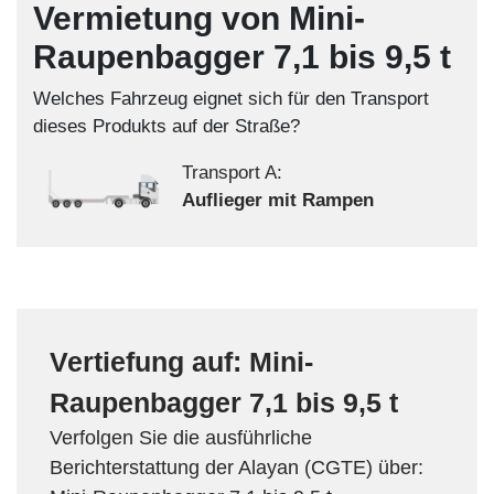
Vermietung von Mini-
Raupenbagger 7,1 bis 9,5 t
Welches Fahrzeug eignet sich für den Transport
dieses Produkts auf der Straße?
Transport A:
Auflieger mit Rampen
Vertiefung auf: Mini-
Raupenbagger 7,1 bis 9,5 t
Verfolgen Sie die ausführliche
Berichterstattung der Alayan (CGTE) über: