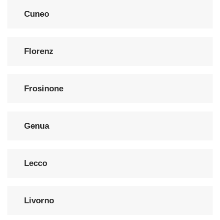
Cuneo
Florenz
Frosinone
Genua
Lecco
Livorno