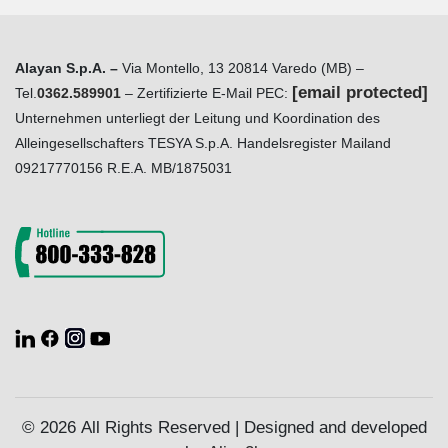
Alayan S.p.A. –
Via Montello, 13 20814 Varedo (MB) –
[email protected]
Tel.
0362.589901
– Zertifizierte E-Mail PEC:
Unternehmen unterliegt der Leitung und Koordination des
Alleingesellschafters TESYA S.p.A. Handelsregister Mailand
09217770156 R.E.A. MB/1875031
© 2026 All Rights Reserved | Designed and developed