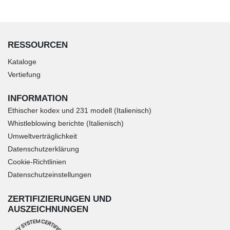
RESSOURCEN
Kataloge
Vertiefung
INFORMATION
Ethischer kodex und 231 modell (Italienisch)
Whistleblowing berichte (Italienisch)
Umweltverträglichkeit
Datenschutzerklärung
Cookie-Richtlinien
Datenschutzeinstellungen
ZERTIFIZIERUNGEN UND
AUSZEICHNUNGEN