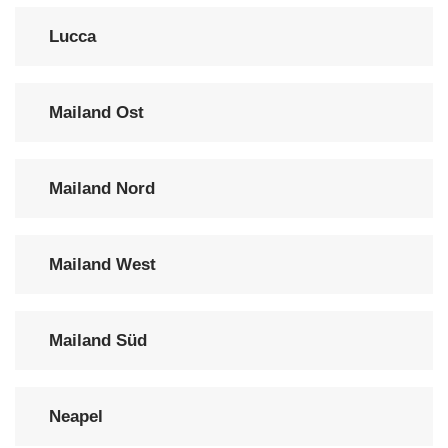
Lucca
Mailand Ost
Mailand Nord
Mailand West
Mailand Süd
Neapel