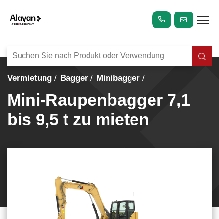
Vermietung
Bagger
Minibagger
Mini-Raupenbagger 7,1
bis 9,5 t zu mieten