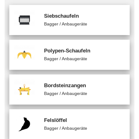
Siebschaufeln
Bagger / Anbaugeräte
Polypen-Schaufeln
Bagger / Anbaugeräte
Bordsteinzangen
Bagger / Anbaugeräte
Felslöffel
Bagger / Anbaugeräte