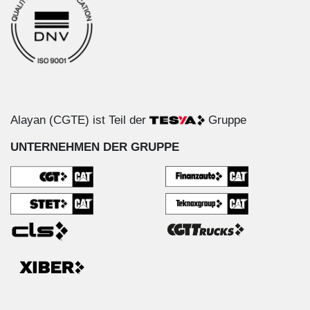
Alayan (CGTE) ist Teil der
Gruppe
UNTERNEHMEN DER GRUPPE