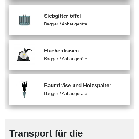
Siebgitterlöffel
Bagger / Anbaugeräte
Flächenfräsen
Bagger / Anbaugeräte
Baumfräse und Holzspalter
Bagger / Anbaugeräte
Transport für die