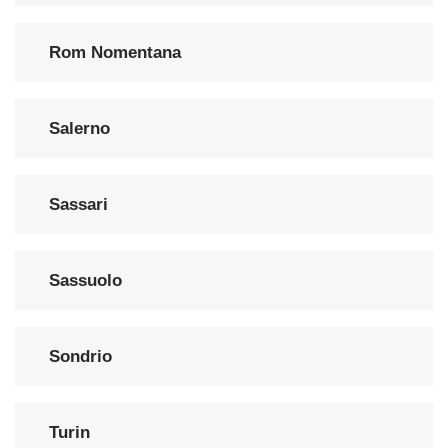
Rom Nomentana
Salerno
Sassari
Sassuolo
Sondrio
Turin