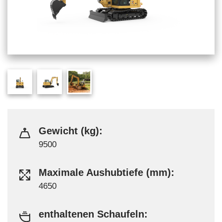
Gewicht (kg):
9500
Maximale Aushubtiefe (mm):
4650
enthaltenen Schaufeln: