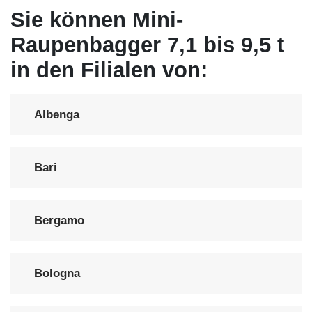
Sie können Mini-
Raupenbagger 7,1 bis 9,5 t
in den Filialen von:
Albenga
Bari
Bergamo
Bologna