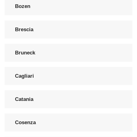
Bozen
Brescia
Bruneck
Cagliari
Catania
Cosenza