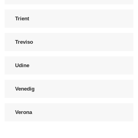
Trient
Treviso
Udine
Venedig
Verona