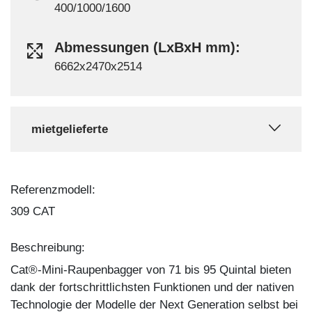
400/1000/1600
Abmessungen (LxBxH mm):
6662x2470x2514
mietgelieferte
Referenzmodell:
309 CAT
Beschreibung:
Cat®-Mini-Raupenbagger von 71 bis 95 Quintal bieten
dank der fortschrittlichsten Funktionen und der nativen
Technologie der Modelle der Next Generation selbst bei