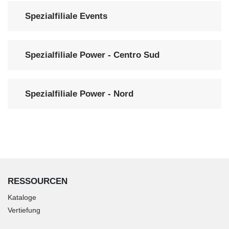
Spezialfiliale Events
Spezialfiliale Power - Centro Sud
Spezialfiliale Power - Nord
RESSOURCEN
Kataloge
Vertiefung