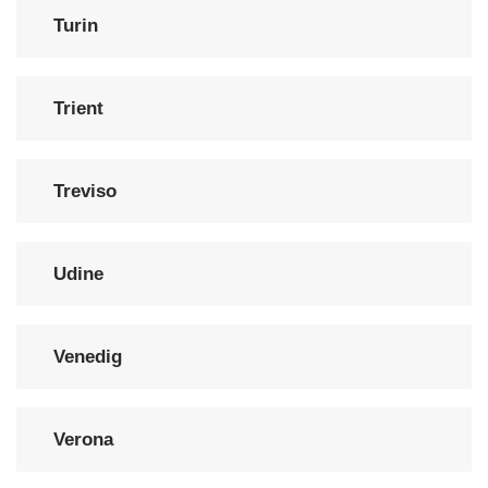
Turin
Trient
Treviso
Udine
Venedig
Verona