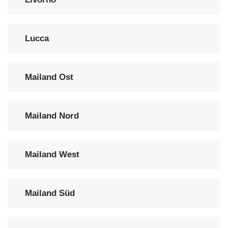
Lucca
Mailand Ost
Mailand Nord
Mailand West
Mailand Süd