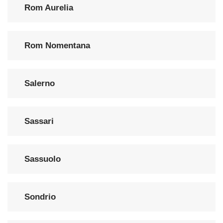
Rom Aurelia
Rom Nomentana
Salerno
Sassari
Sassuolo
Sondrio