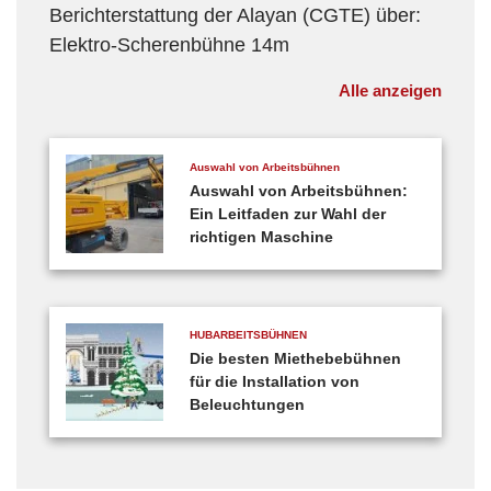
Berichterstattung der Alayan (CGTE) über:
Elektro-Scherenbühne 14m
Alle anzeigen
Auswahl von Arbeitsbühnen
Auswahl von Arbeitsbühnen:
Ein Leitfaden zur Wahl der
richtigen Maschine
HUBARBEITSBÜHNEN
Die besten Miethebebühnen
für die Installation von
Beleuchtungen