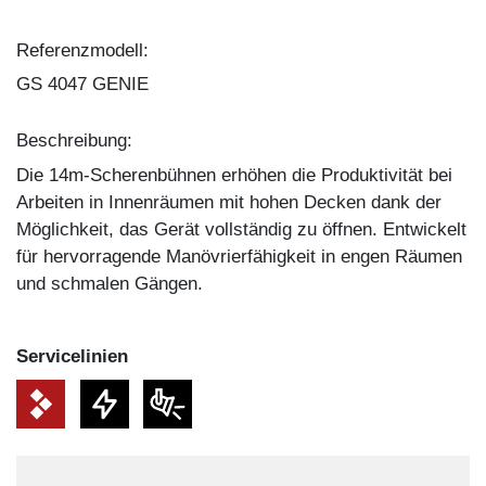
Referenzmodell:
GS 4047 GENIE
Beschreibung:
Die 14m-Scherenbühnen erhöhen die Produktivität bei
Arbeiten in Innenräumen mit hohen Decken dank der
Möglichkeit, das Gerät vollständig zu öffnen. Entwickelt
für hervorragende Manövrierfähigkeit in engen Räumen
und schmalen Gängen.
Service­linien