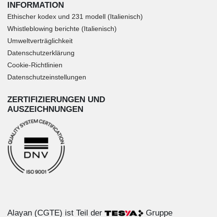
INFORMATION
Ethischer kodex und 231 modell (Italienisch)
Whistleblowing berichte (Italienisch)
Umweltverträglichkeit
Datenschutzerklärung
Cookie-Richtlinien
Datenschutzeinstellungen
ZERTIFIZIERUNGEN UND
AUSZEICHNUNGEN
Alayan (CGTE) ist Teil der
Gruppe