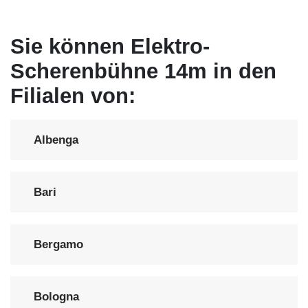
Sie können Elektro-
Scherenbühne 14m in den
Filialen von:
Albenga
Bari
Bergamo
Bologna