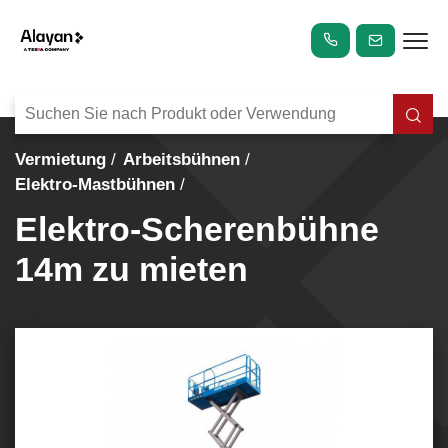
Vermietung
Arbeitsbühnen
Elektro-Mastbühnen
Elektro-Scherenbühne
14m zu mieten