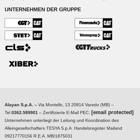
UNTERNEHMEN DER GRUPPE
Alayan S.p.A. –
Via Montello, 13 20814 Varedo (MB) –
[email protected]
Tel.
0362.589901
– Zertifizierte E-Mail PEC:
Unternehmen unterliegt der Leitung und Koordination des
Alleingesellschafters TESYA S.p.A. Handelsregister Mailand
09217770156 R.E.A. MB/1875031