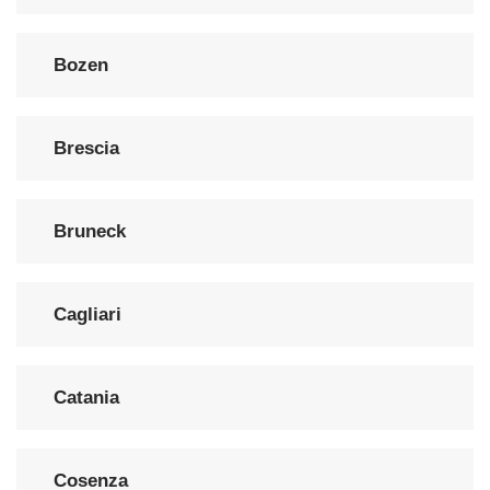
Bozen
Brescia
Bruneck
Cagliari
Catania
Cosenza