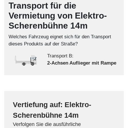
Transport für die
Vermietung von Elektro-
Scherenbühne 14m
Welches Fahrzeug eignet sich für den Transport
dieses Produkts auf der Straße?
Transport B:
2-Achsen Auflieger mit Rampe
Vertiefung auf: Elektro-
Scherenbühne 14m
Verfolgen Sie die ausführliche