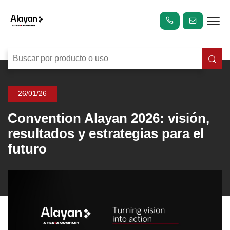
26/01/26
Convention Alayan 2026: visión,
resultados y estrategias para el
futuro