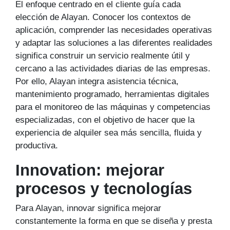
El enfoque centrado en el cliente guía cada
elección de Alayan. Conocer los contextos de
aplicación, comprender las necesidades operativas
y adaptar las soluciones a las diferentes realidades
significa construir un servicio realmente útil y
cercano a las actividades diarias de las empresas.
Por ello, Alayan integra asistencia técnica,
mantenimiento programado, herramientas digitales
para el monitoreo de las máquinas y competencias
especializadas, con el objetivo de hacer que la
experiencia de alquiler sea más sencilla, fluida y
productiva.
Innovation: mejorar
procesos y tecnologías
Para Alayan, innovar significa mejorar
constantemente la forma en que se diseña y presta