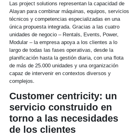
Las project solutions representan la capacidad de
Alayan para combinar máquinas, equipos, servicios
técnicos y competencias especializadas en una
única propuesta integrada. Gracias a las cuatro
unidades de negocio – Rentals, Events, Power,
Modular – la empresa apoya a los clientes a lo
largo de todas las fases operativas, desde la
planificación hasta la gestión diaria, con una flota
de más de 25.000 unidades y una organización
capaz de intervenir en contextos diversos y
complejos.
Customer centricity: un
servicio construido en
torno a las necesidades
de los clientes