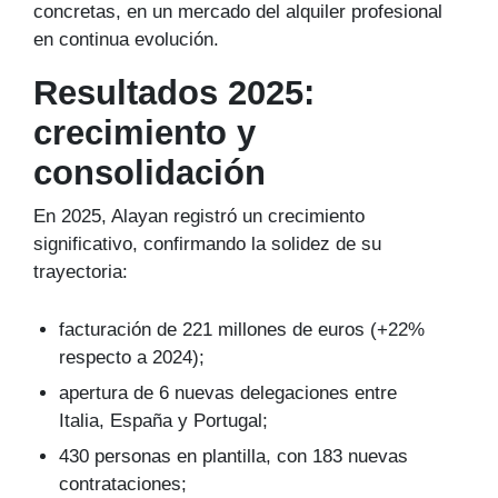
concretas, en un mercado del alquiler profesional
en continua evolución.
Resultados 2025:
crecimiento y
consolidación
En 2025, Alayan registró un crecimiento
significativo, confirmando la solidez de su
trayectoria:
facturación de 221 millones de euros (+22%
respecto a 2024);
apertura de 6 nuevas delegaciones entre
Italia, España y Portugal;
430 personas en plantilla, con 183 nuevas
contrataciones;