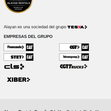
Alayan es una sociedad del grupo
EMPRESAS DEL GRUPO