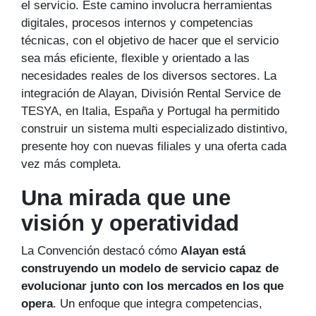
el servicio. Este camino involucra herramientas
digitales, procesos internos y competencias
técnicas, con el objetivo de hacer que el servicio
sea más eficiente, flexible y orientado a las
necesidades reales de los diversos sectores. La
integración de Alayan, División Rental Service de
TESYA
, en Italia, España y Portugal ha permitido
construir un sistema multi especializado distintivo,
presente hoy con nuevas filiales y una oferta cada
vez más completa.
Una mirada que une
visión y operatividad
La Convención destacó cómo
Alayan está
construyendo un modelo de servicio capaz de
evolucionar junto con los mercados en los que
opera
. Un enfoque que integra competencias,