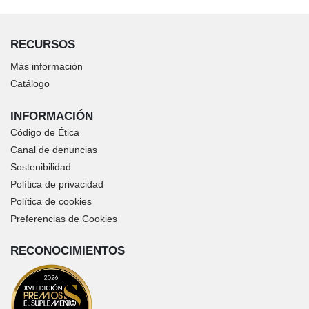
RECURSOS
Más información
Catálogo
INFORMACIÓN
Código de Ética
Canal de denuncias
Sostenibilidad
Política de privacidad
Política de cookies
Preferencias de Cookies
RECONOCIMIENTOS