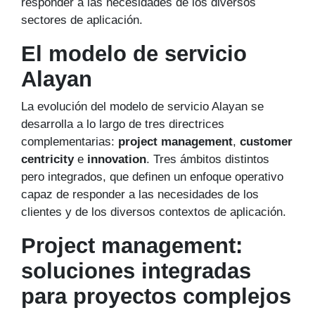
responder a las necesidades de los diversos
sectores de aplicación.
El modelo de servicio
Alayan
La evolución del modelo de servicio Alayan se
desarrolla a lo largo de tres directrices
complementarias:
project management
,
customer
centricity
e
innovation
. Tres ámbitos distintos
pero integrados, que definen un enfoque operativo
capaz de responder a las necesidades de los
clientes y de los diversos contextos de aplicación.
Project management:
soluciones integradas
para proyectos complejos