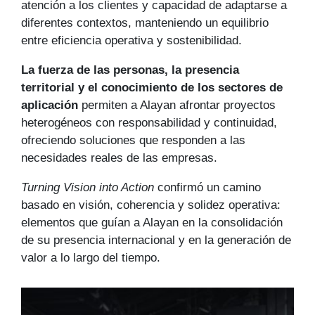
atención a los clientes y capacidad de adaptarse a
diferentes contextos, manteniendo un equilibrio
entre eficiencia operativa y sostenibilidad.
La fuerza de las personas, la presencia
territorial y el conocimiento de los sectores de
aplicación
permiten a Alayan afrontar proyectos
heterogéneos con responsabilidad y continuidad,
ofreciendo soluciones que responden a las
necesidades reales de las empresas.
Turning Vision into Action
confirmó un camino
basado en visión, coherencia y solidez operativa:
elementos que guían a Alayan en la consolidación
de su presencia internacional y en la generación de
valor a lo largo del tiempo.