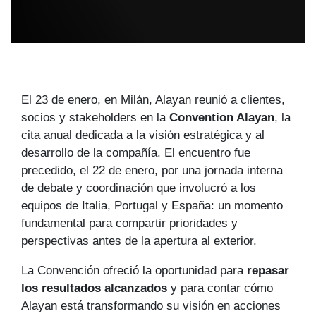
El 23 de enero, en Milán, Alayan reunió a clientes,
socios y stakeholders en la
Convention Alayan
, la
cita anual dedicada a la visión estratégica y al
desarrollo de la compañía. El encuentro fue
precedido, el 22 de enero, por una jornada interna
de debate y coordinación que involucró a los
equipos de Italia, Portugal y España: un momento
fundamental para compartir prioridades y
perspectivas antes de la apertura al exterior.
La Convención ofreció la oportunidad para
repasar
los resultados alcanzados
y para contar cómo
Alayan está transformando su visión en acciones