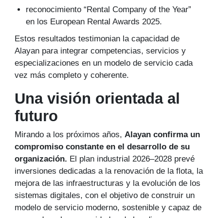
reconocimiento “Rental Company of the Year”
en los European Rental Awards 2025.
Estos resultados testimonian la capacidad de
Alayan para integrar competencias, servicios y
especializaciones en un modelo de servicio cada
vez más completo y coherente.
Una visión orientada al
futuro
Mirando a los próximos años,
Alayan confirma un
compromiso constante en el desarrollo de su
organización.
El plan industrial 2026–2028 prevé
inversiones dedicadas a la renovación de la flota, la
mejora de las infraestructuras y la evolución de los
sistemas digitales, con el objetivo de construir un
modelo de servicio moderno, sostenible y capaz de