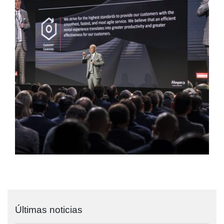
Últimas noticias