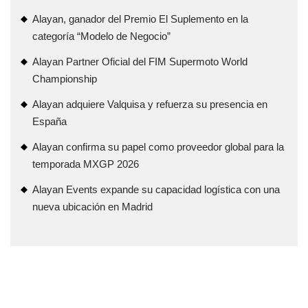
Alayan, ganador del Premio El Suplemento en la
categoría “Modelo de Negocio”
Alayan Partner Oficial del FIM Supermoto World
Championship
Alayan adquiere Valquisa y refuerza su presencia en
España
Alayan confirma su papel como proveedor global para la
temporada MXGP 2026
Alayan Events expande su capacidad logística con una
nueva ubicación en Madrid