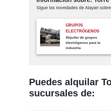
Sigue las novedades de Alayan sobre: 
GRUPOS
ELECTRÓGENOS
Alquiler de grupos
electrógenos para la
industria
Puedes alquilar To
sucursales de: