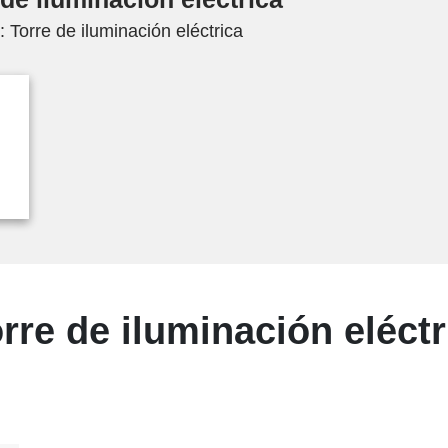
Torre de iluminación eléctrica
rre de iluminación eléctr