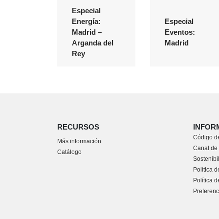
Especial
Energía:
Especial
Madrid –
Eventos:
Arganda del
Madrid
Rey
RECURSOS
INFOR
Código de
Más información
Canal de
Catálogo
Sostenibi
Política d
Política 
Preferenc