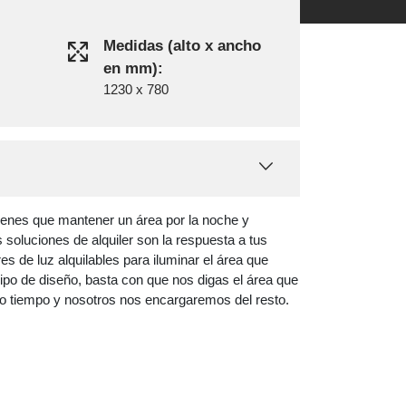
Medidas (alto x ancho
en mm):
1230 x 780
ienes que mantener un área por la noche y
 soluciones de alquiler son la respuesta a tus
es de luz alquilables para iluminar el área que
ipo de diseño, basta con que nos digas el área que
to tiempo y nosotros nos encargaremos del resto.