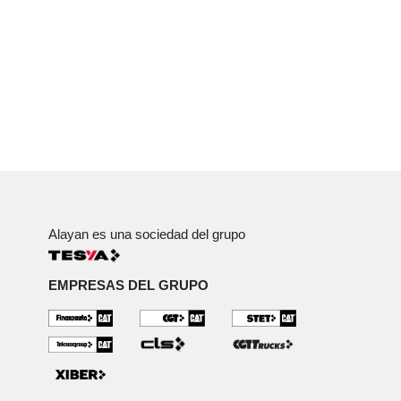
Alayan es una sociedad del grupo
EMPRESAS DEL GRUPO