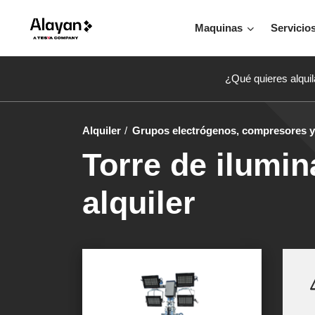
Maquinas
Servicio
¿Qué quieres alquil
Alquiler
Grupos electrógenos, compresores y 
Torre de ilumin
alquiler