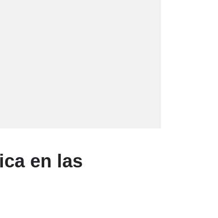
ica en las