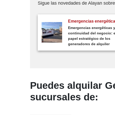
Sigue las novedades de Alayan sobr
Emergencias energétic
Emergencias energéticas 
continuidad del negocio: e
papel estratégico de los
generadores de alquiler
Puedes alquilar G
sucursales de: