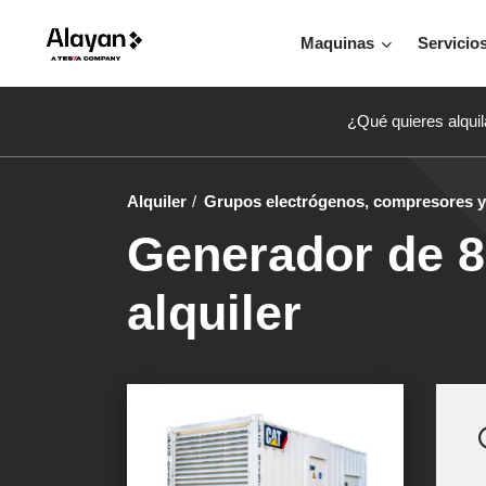
Maquinas
Servicio
¿Qué quieres alquil
Alquiler
Grupos electrógenos, compresores y 
Generador de 8
alquiler