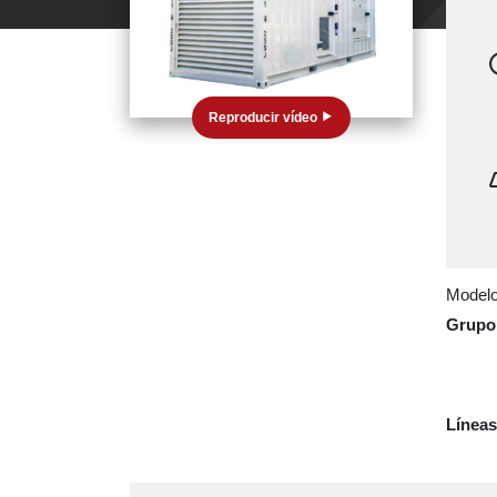
Reproducir vídeo
Modelo 
Grupo 
Líneas