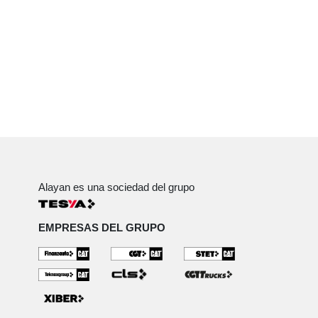
Alayan es una sociedad del grupo
EMPRESAS DEL GRUPO