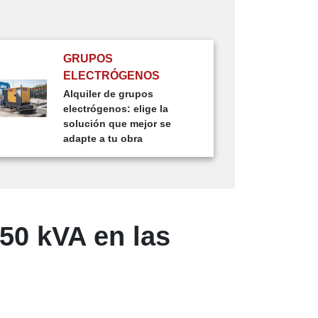
GRUPOS
ELECTRÓGENOS
Alquiler de grupos
electrógenos: elige la
solución que mejor se
adapte a tu obra
50 kVA en las