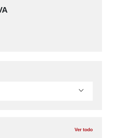
kVA
Ver todo