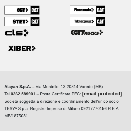
Alayan S.p.A. –
Via Montello, 13 20814 Varedo (MB) –
[email protected]
Tel.
0362.589901
– Posta Certificata PEC:
Società soggetta a direzione e coordinamento dell’unico socio
TESYA S.p.a. Registro Imprese di Milano 09217770156 R.E.A.
MB/1875031