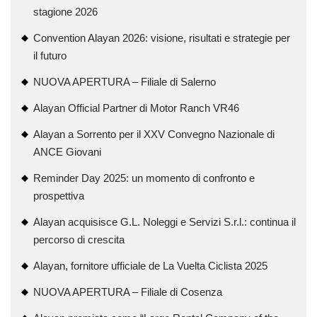
stagione 2026
Convention Alayan 2026: visione, risultati e strategie per
il futuro
NUOVA APERTURA – Filiale di Salerno
Alayan Official Partner di Motor Ranch VR46
Alayan a Sorrento per il XXV Convegno Nazionale di
ANCE Giovani
Reminder Day 2025: un momento di confronto e
prospettiva
Alayan acquisisce G.L. Noleggi e Servizi S.r.l.: continua il
percorso di crescita
Alayan, fornitore ufficiale de La Vuelta Ciclista 2025
NUOVA APERTURA – Filiale di Cosenza