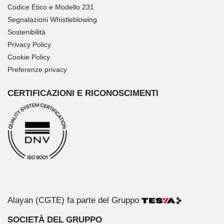
Codice Etico e Modello 231
Segnalazioni Whistleblowing
Sostenibilità
Privacy Policy
Cookie Policy
Preferenze privacy
CERTIFICAZIONI E RICONOSCIMENTI
Alayan (CGTE) fa parte del Gruppo
SOCIETÀ DEL GRUPPO