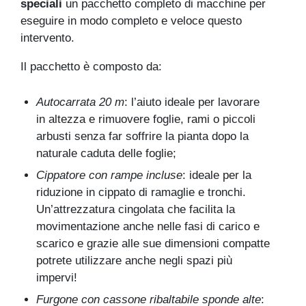
speciali
un pacchetto completo di macchine per
eseguire in modo completo e veloce questo
intervento.
Il pacchetto è composto da:
Autocarrata 20 m
: l’aiuto ideale per lavorare
in altezza e rimuovere foglie, rami o piccoli
arbusti senza far soffrire la pianta dopo la
naturale caduta delle foglie;
Cippatore con rampe incluse
: ideale per la
riduzione in cippato di ramaglie e tronchi.
Un’attrezzatura cingolata che facilita la
movimentazione anche nelle fasi di carico e
scarico e grazie alle sue dimensioni compatte
potrete utilizzare anche negli spazi più
impervi!
Furgone con cassone ribaltabile sponde alte
: