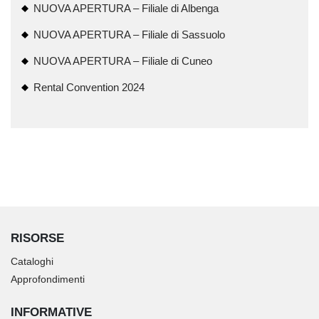
NUOVA APERTURA – Filiale di Albenga
NUOVA APERTURA – Filiale di Sassuolo
NUOVA APERTURA – Filiale di Cuneo
Rental Convention 2024
RISORSE
Cataloghi
Approfondimenti
INFORMATIVE