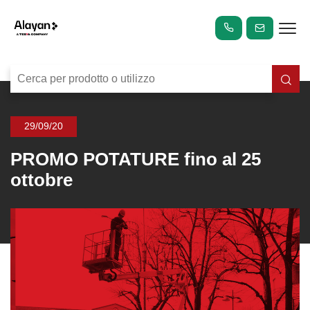
29/09/20
PROMO POTATURE fino al 25
ottobre