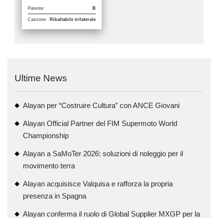
Patente:
B
Cassone:
Ribaltabile trilaterale
Ultime News
Alayan per “Costruire Cultura” con ANCE Giovani
Alayan Official Partner del FIM Supermoto World
Championship
Alayan a SaMoTer 2026: soluzioni di noleggio per il
movimento terra
Alayan acquisisce Valquisa e rafforza la propria
presenza in Spagna
Alayan conferma il ruolo di Global Supplier MXGP per la