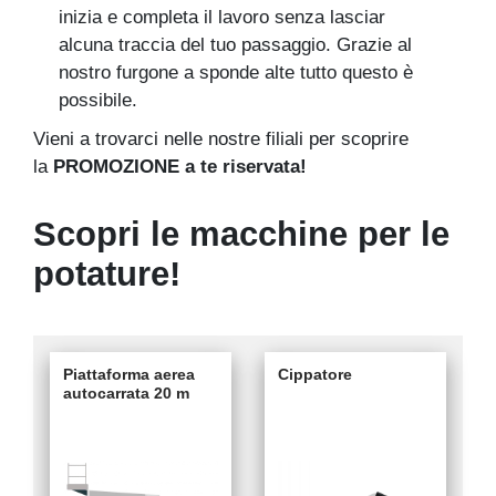
inizia e completa il lavoro senza lasciar
alcuna traccia del tuo passaggio. Grazie al
nostro furgone a sponde alte tutto questo è
possibile.
Vieni a trovarci nelle nostre filiali per scoprire
la
PROMOZIONE a te riservata!
Scopri le macchine per le
potature!
Piattaforma aerea
Cippatore
autocarrata 20 m