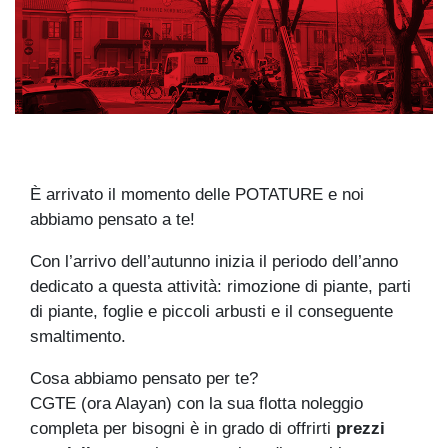
È arrivato il momento delle POTATURE e noi
abbiamo pensato a te!
Con l’arrivo dell’autunno inizia il periodo dell’anno
dedicato a questa attività: rimozione di piante, parti
di piante, foglie e piccoli arbusti e il conseguente
smaltimento.
Cosa abbiamo pensato per te?
CGTE (ora Alayan) con la sua flotta noleggio
completa per bisogni è in grado di offrirti
prezzi