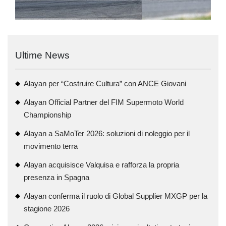
Ultime News
Alayan per “Costruire Cultura” con ANCE Giovani
Alayan Official Partner del FIM Supermoto World
Championship
Alayan a SaMoTer 2026: soluzioni di noleggio per il
movimento terra
Alayan acquisisce Valquisa e rafforza la propria
presenza in Spagna
Alayan conferma il ruolo di Global Supplier MXGP per la
stagione 2026