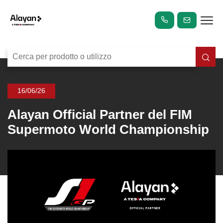
16/06/26
Alayan Official Partner del FIM
Supermoto World Championship