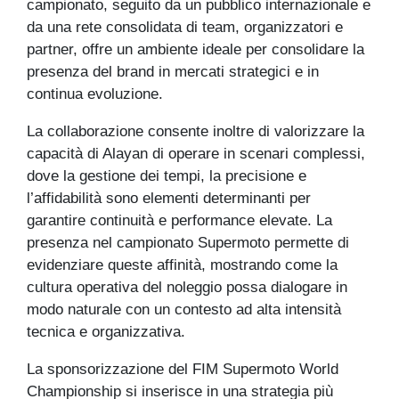
campionato, seguito da un pubblico internazionale e
da una rete consolidata di team, organizzatori e
partner, offre un ambiente ideale per consolidare la
presenza del brand in mercati strategici e in
continua evoluzione.
La collaborazione consente inoltre di valorizzare la
capacità di Alayan di operare in scenari complessi,
dove la gestione dei tempi, la precisione e
l’affidabilità sono elementi determinanti per
garantire continuità e performance elevate. La
presenza nel campionato Supermoto permette di
evidenziare queste affinità, mostrando come la
cultura operativa del noleggio possa dialogare in
modo naturale con un contesto ad alta intensità
tecnica e organizzativa.
La sponsorizzazione del FIM Supermoto World
Championship si inserisce in una strategia più