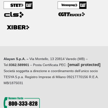
Alayan S.p.A. –
Via Montello, 13 20814 Varedo (MB) –
[email protected]
Tel.
0362.589901
– Posta Certificata PEC:
Società soggetta a direzione e coordinamento dell’unico socio
TESYA S.p.a. Registro Imprese di Milano 09217770156 R.E.A.
MB/1875031