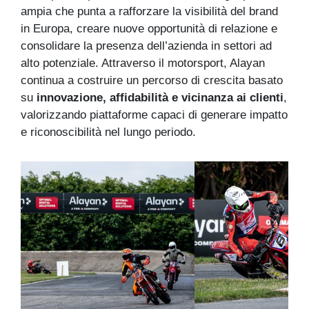
ampia che punta a rafforzare la visibilità del brand
in Europa, creare nuove opportunità di relazione e
consolidare la presenza dell’azienda in settori ad
alto potenziale. Attraverso il motorsport, Alayan
continua a costruire un percorso di crescita basato
su
innovazione, affidabilità e vicinanza ai clienti
,
valorizzando piattaforme capaci di generare impatto
e riconoscibilità nel lungo periodo.