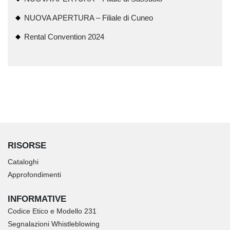
NUOVA APERTURA – Filiale di Cuneo
Rental Convention 2024
RISORSE
Cataloghi
Approfondimenti
INFORMATIVE
Codice Etico e Modello 231
Segnalazioni Whistleblowing