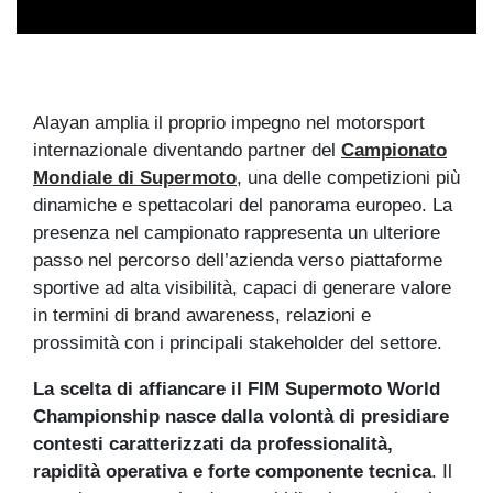
Alayan amplia il proprio impegno nel motorsport
internazionale diventando partner del
Campionato
Mondiale di Supermoto
,
una delle competizioni più
dinamiche e spettacolari del panorama europeo. La
presenza nel campionato rappresenta un ulteriore
passo nel percorso dell’azienda verso piattaforme
sportive ad alta visibilità, capaci di generare valore
in termini di brand awareness, relazioni e
prossimità con i principali stakeholder del settore.
La scelta di affiancare il FIM Supermoto World
Championship nasce dalla volontà di presidiare
contesti caratterizzati da professionalità,
rapidità operativa e forte componente tecnica
. Il