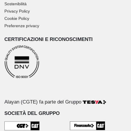
Sostenibilità
Privacy Policy
Cookie Policy
Preferenze privacy
CERTIFICAZIONI E RICONOSCIMENTI
Alayan (CGTE) fa parte del Gruppo
SOCIETÀ DEL GRUPPO