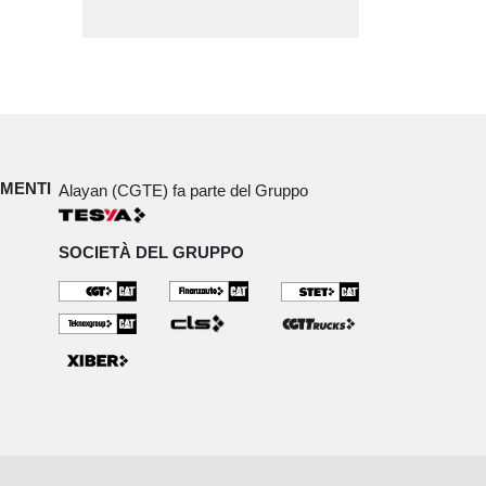
IMENTI
Alayan (CGTE) fa parte del Gruppo
SOCIETÀ DEL GRUPPO