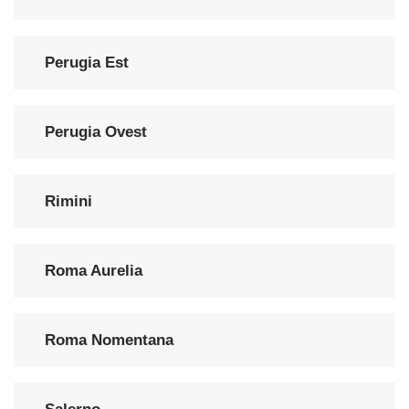
Perugia Est
Perugia Ovest
Rimini
Roma Aurelia
Roma Nomentana