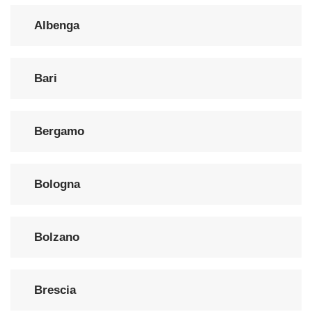
Albenga
Bari
Bergamo
Bologna
Bolzano
Brescia