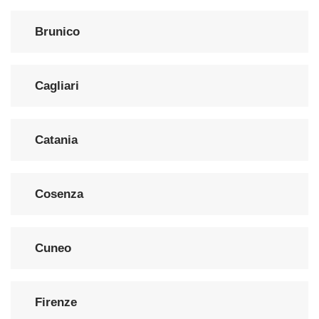
Brunico
Cagliari
Catania
Cosenza
Cuneo
Firenze