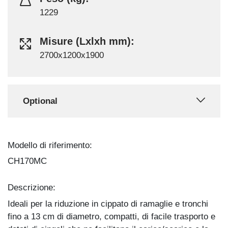
1229
Misure (Lxlxh mm):
2700x1200x1900
Optional
Modello di riferimento:
CH170MC
Descrizione:
Ideali per la riduzione in cippato di ramaglie e tronchi
fino a 13 cm di diametro, compatti, di facile trasporto e