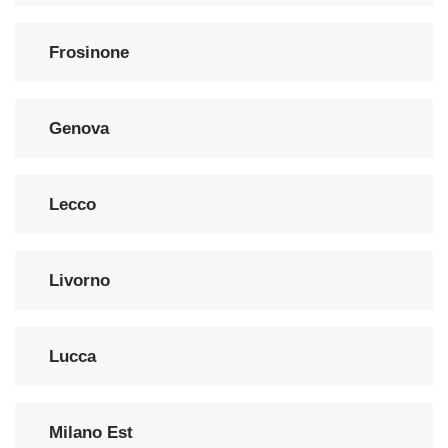
Frosinone
Genova
Lecco
Livorno
Lucca
Milano Est