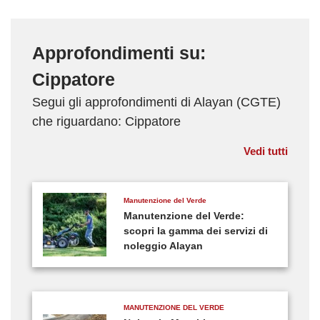
Approfondimenti su:
Cippatore
Segui gli approfondimenti di Alayan (CGTE)
che riguardano: Cippatore
Vedi tutti
Manutenzione del Verde
Manutenzione del Verde:
scopri la gamma dei servizi di
noleggio Alayan
MANUTENZIONE DEL VERDE