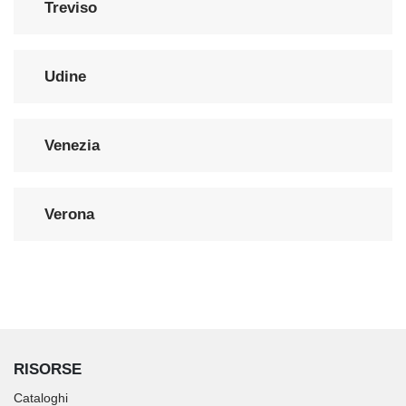
Treviso
Udine
Venezia
Verona
RISORSE
Cataloghi