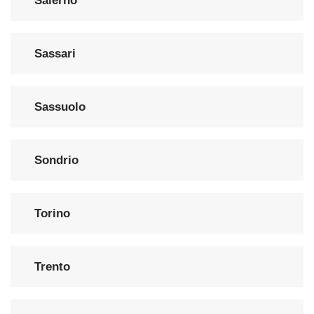
Salerno
Sassari
Sassuolo
Sondrio
Torino
Trento