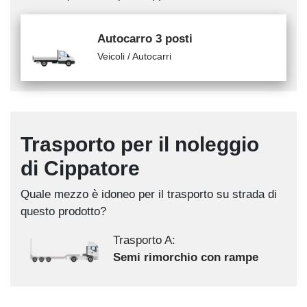
Autocarro 3 posti
Veicoli / Autocarri
Trasporto per il noleggio
di Cippatore
Quale mezzo è idoneo per il trasporto su strada di
questo prodotto?
Trasporto A:
Semi rimorchio con rampe