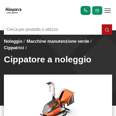
Noleggio
Macchine manutenzione verde
Cippatrici
Cippatore a noleggio