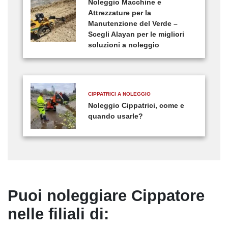
Noleggio Macchine e
Attrezzature per la
Manutenzione del Verde –
Scegli Alayan per le migliori
soluzioni a noleggio
CIPPATRICI A NOLEGGIO
Noleggio Cippatrici, come e
quando usarle?
Puoi noleggiare Cippatore
nelle filiali di: