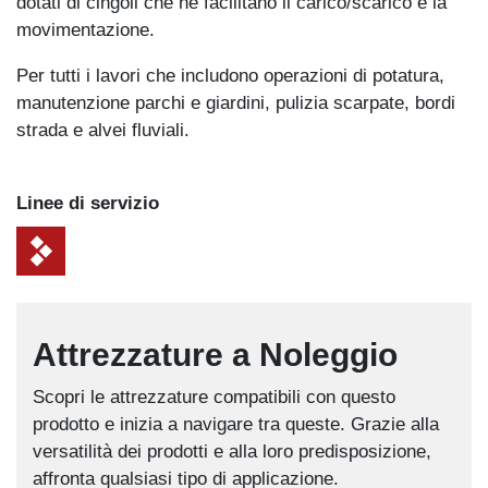
dotati di cingoli che ne facilitano il carico/scarico e la
movimentazione.
Per tutti i lavori che includono operazioni di potatura,
manutenzione parchi e giardini, pulizia scarpate, bordi
strada e alvei fluviali.
Linee di servizio
Attrezzature a Noleggio
Scopri le attrezzature compatibili con questo
prodotto e inizia a navigare tra queste. Grazie alla
versatilità dei prodotti e alla loro predisposizione,
affronta qualsiasi tipo di applicazione.