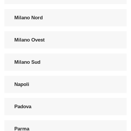
Milano Nord
Milano Ovest
Milano Sud
Napoli
Padova
Parma