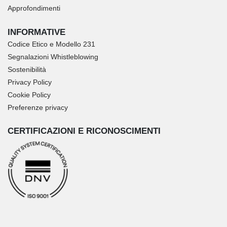
Approfondimenti
INFORMATIVE
Codice Etico e Modello 231
Segnalazioni Whistleblowing
Sostenibilità
Privacy Policy
Cookie Policy
Preferenze privacy
CERTIFICAZIONI E RICONOSCIMENTI