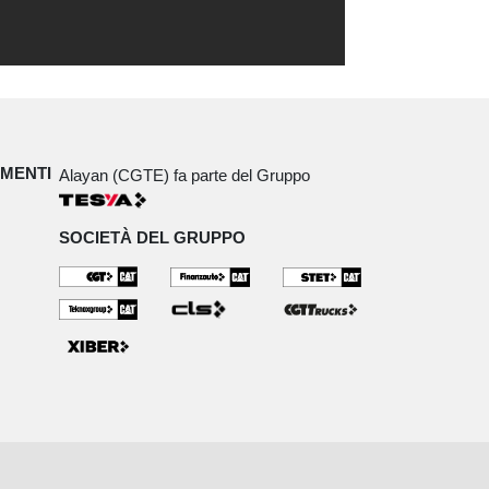
IMENTI
Alayan (CGTE) fa parte del Gruppo
SOCIETÀ DEL GRUPPO