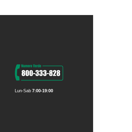
Lun-Sab
7:00-19:00