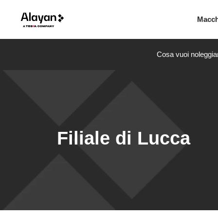
Macc
Cosa vuoi noleggia
Filiale di Lucca