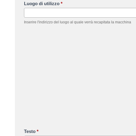
Luogo di utilizzo
*
Inserire l'indirizzo del luogo al quale verrà recapitata la macchina
Testo
*