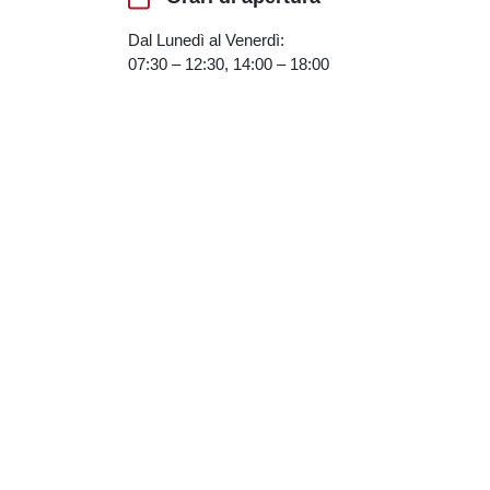
Dal Lunedì al Venerdì:
07:30 – 12:30, 14:00 – 18:00