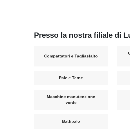
Presso la nostra filiale di 
Compattatori e Tagliasfalto
Pale e Terne
Macchine manutenzione
verde
Battipalo