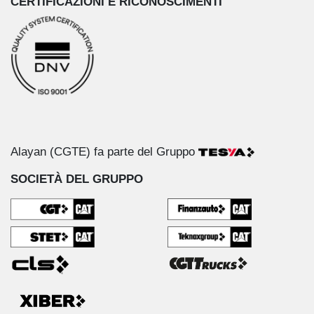
CERTIFICAZIONI E RICONOSCIMENTI
Alayan (CGTE) fa parte del Gruppo
SOCIETÀ DEL GRUPPO