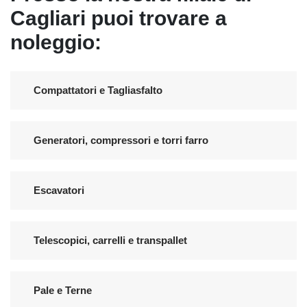
Cagliari puoi trovare a
noleggio:
Compattatori e Tagliasfalto
Generatori, compressori e torri farro
Escavatori
Telescopici, carrelli e transpallet
Pale e Terne