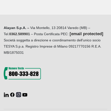
Alayan S.p.A. –
Via Montello, 13 20814 Varedo (MB) –
[email protected]
Tel.
0362.589901
– Posta Certificata PEC:
Società soggetta a direzione e coordinamento dell’unico socio
TESYA S.p.a. Registro Imprese di Milano 09217770156 R.E.A.
MB/1875031