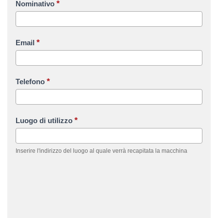
*
Nominativo
*
Email
*
Telefono
*
Luogo di utilizzo
Inserire l'indirizzo del luogo al quale verrà recapitata la macchina