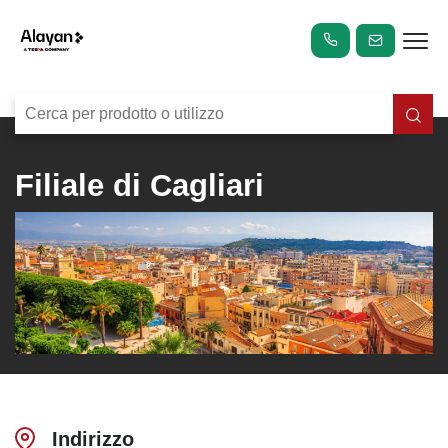
Filiale di Cagliari
Indirizzo