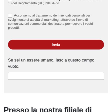
13 del Regolamento (UE) 2016/679
Acconsento al trattamento dei miei dati personali per
svolgimento di attività di marketing, attraverso l’invio di
comunicazioni commerciali destinate a promuovere i vostri
prodotti.
Invia
Se sei un essere umano, lascia questo campo
vuoto.
Presso la nostra filiale di