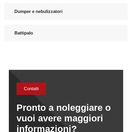
Dumper e nebulizzatori
Battipalo
Contatti
Pronto a noleggiare o
vuoi avere maggiori
informazioni?