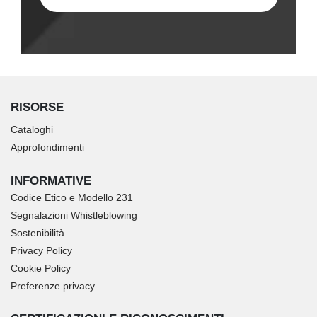
RISORSE
Cataloghi
Approfondimenti
INFORMATIVE
Codice Etico e Modello 231
Segnalazioni Whistleblowing
Sostenibilità
Privacy Policy
Cookie Policy
Preferenze privacy