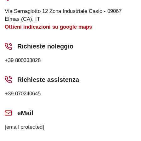
Via Sernagiotto 12 Zona Industriale Casic - 09067
Elmas (CA), IT
Ottieni indicazioni su google maps
Richieste noleggio
+39 800333828
Richieste assistenza
+39 070240645
eMail
[email protected]