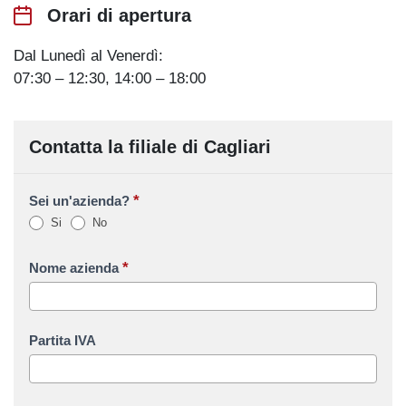
Orari di apertura
Dal Lunedì al Venerdì:
07:30 – 12:30, 14:00 – 18:00
Contatta la filiale di Cagliari
*
Sei un'azienda?
Si
No
*
Nome azienda
Partita IVA