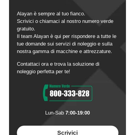
Alayan è sempre al tuo fianco.
Scrivici o chiamaci al nostro numero verde
gratuito.
Il team Alayan è qui per rispondere a tutte le
tue domande sui servizi di noleggio e sulla
nostra gamma di macchine e attrezzature.
Contattaci ora e trova la soluzione di
noleggio perfetta per te!
Lun-Sab
7:00-19:00
Scrivici