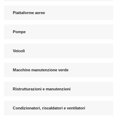
Piattaforme aeree
Pompe
Veicoli
Macchine manutenzione verde
Ristrutturazioni e manutenzioni
Condizionatori, riscaldatori e ventilatori