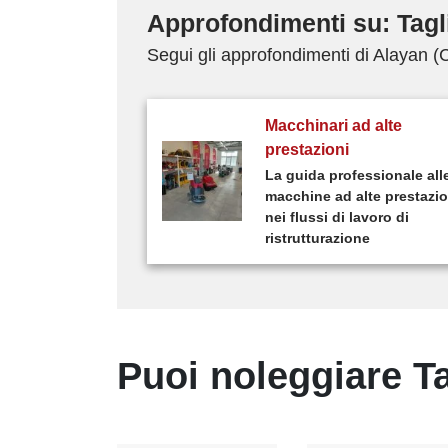
Approfondimenti su: Tagl
Segui gli approfondimenti di Alayan 
Macchinari ad alte
prestazioni
La guida professionale all
macchine ad alte prestazio
nei flussi di lavoro di
ristrutturazione
Puoi noleggiare Tagl