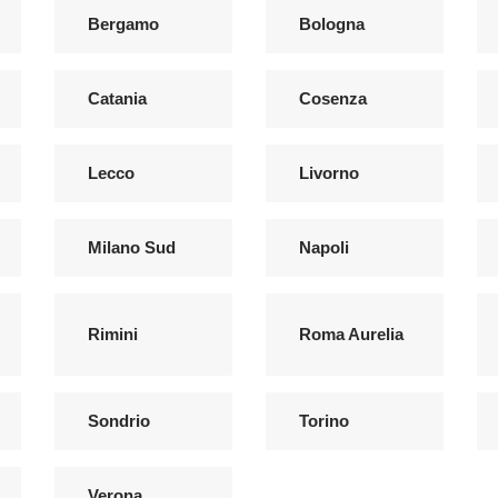
Bergamo
Bologna
Catania
Cosenza
Lecco
Livorno
Milano Sud
Napoli
Rimini
Roma Aurelia
Sondrio
Torino
Verona