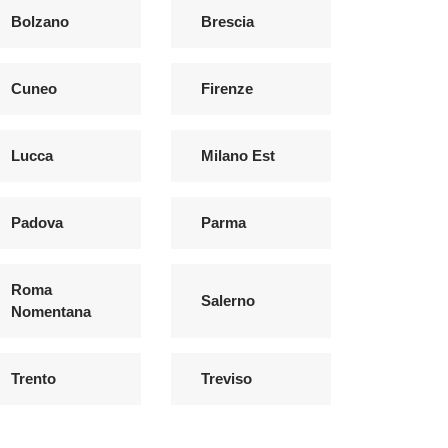
Bolzano
Brescia
Cuneo
Firenze
Lucca
Milano Est
Padova
Parma
Roma
Salerno
Nomentana
Trento
Treviso