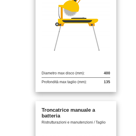
Diametro max disco (mm):
400
Profondità max taglio (mm):
135
Troncatrice manuale a
batteria
Ristrutturazioni e manutenzioni / Taglio