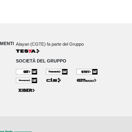
IMENTI
Alayan (CGTE) fa parte del Gruppo
SOCIETÀ DEL GRUPPO