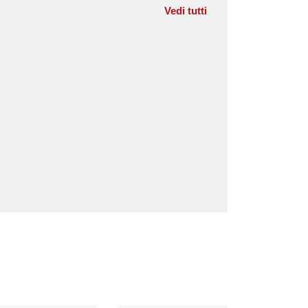
Vedi tutti