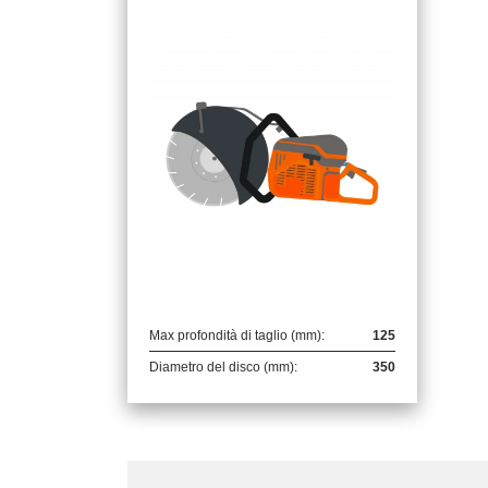
Max profondità di taglio (mm):
125
Diametro del disco (mm):
350