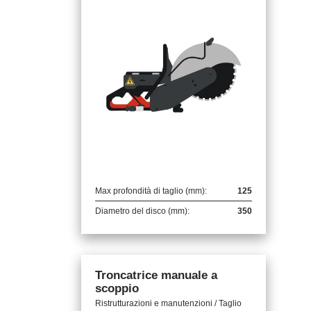
Max profondità di taglio (mm):
125
Diametro del disco (mm):
350
Troncatrice manuale a
scoppio
Ristrutturazioni e manutenzioni / Taglio