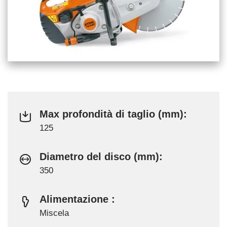
Max profondità di taglio (mm):
125
Diametro del disco (mm):
350
Alimentazione :
Miscela