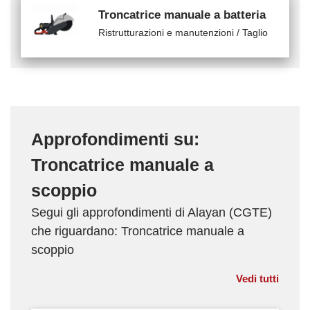
Troncatrice manuale a batteria
Ristrutturazioni e manutenzioni / Taglio
Approfondimenti su:
Troncatrice manuale a
scoppio
Segui gli approfondimenti di Alayan (CGTE)
che riguardano: Troncatrice manuale a
scoppio
Vedi tutti