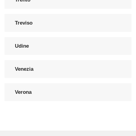
Treviso
Udine
Venezia
Verona