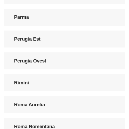
Parma
Perugia Est
Perugia Ovest
Rimini
Roma Aurelia
Roma Nomentana