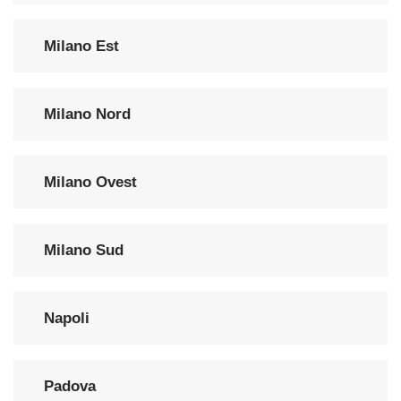
Milano Est
Milano Nord
Milano Ovest
Milano Sud
Napoli
Padova