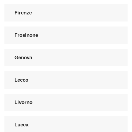
Firenze
Frosinone
Genova
Lecco
Livorno
Lucca