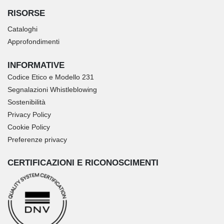
RISORSE
Cataloghi
Approfondimenti
INFORMATIVE
Codice Etico e Modello 231
Segnalazioni Whistleblowing
Sostenibilità
Privacy Policy
Cookie Policy
Preferenze privacy
CERTIFICAZIONI E RICONOSCIMENTI