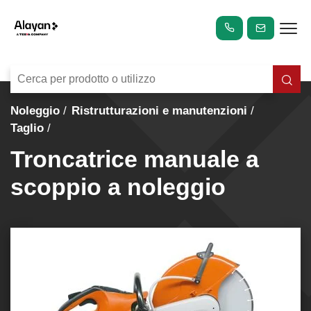
Noleggio
Ristrutturazioni e manutenzioni
Taglio
Troncatrice manuale a
scoppio a noleggio