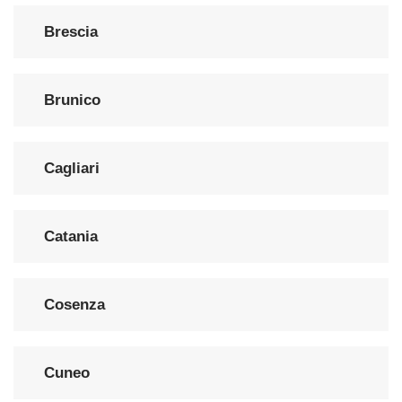
Brescia
Brunico
Cagliari
Catania
Cosenza
Cuneo