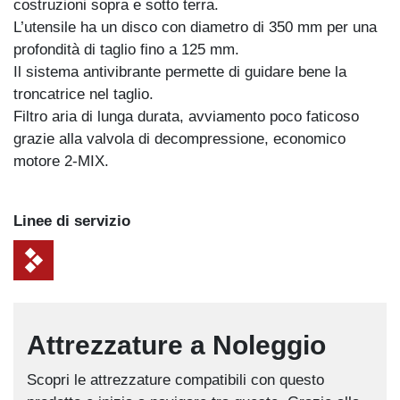
costruzioni sopra e sotto terra.
L’utensile ha un disco con diametro di 350 mm per una
profondità di taglio fino a 125 mm.
Il sistema antivibrante permette di guidare bene la
troncatrice nel taglio.
Filtro aria di lunga durata, avviamento poco faticoso
grazie alla valvola di decompressione, economico
motore 2-MIX.
Linee di servizio
Attrezzature a Noleggio
Scopri le attrezzature compatibili con questo