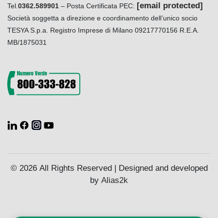
[email protected]
Tel.
0362.589901
– Posta Certificata PEC:
Società soggetta a direzione e coordinamento dell’unico socio
TESYA S.p.a. Registro Imprese di Milano 09217770156 R.E.A.
MB/1875031
© 2026 All Rights Reserved | Designed and developed
by
Alias2k