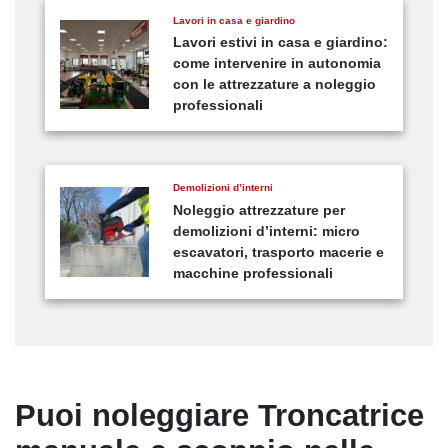
Lavori in casa e giardino
Lavori estivi in casa e giardino:
come intervenire in autonomia
con le attrezzature a noleggio
professionali
Demolizioni d’interni
Noleggio attrezzature per
demolizioni d’interni: micro
escavatori, trasporto macerie e
macchine professionali
Puoi noleggiare Troncatrice