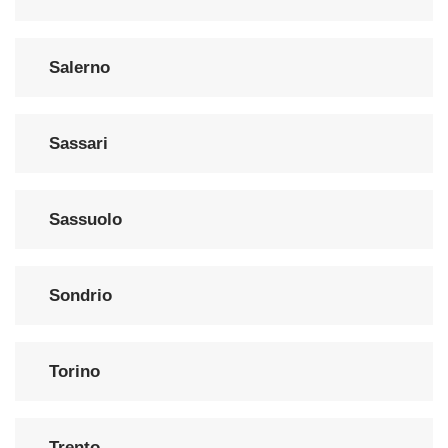
Salerno
Sassari
Sassuolo
Sondrio
Torino
Trento