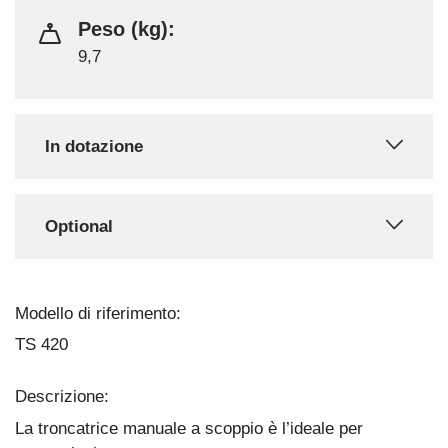
Peso (kg):
9,7
In dotazione
Optional
Modello di riferimento:
TS 420
Descrizione:
La troncatrice manuale a scoppio è l’ideale per