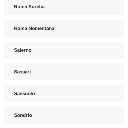
Roma Aurelia
Roma Nomentana
Salerno
Sassari
Sassuolo
Sondrio