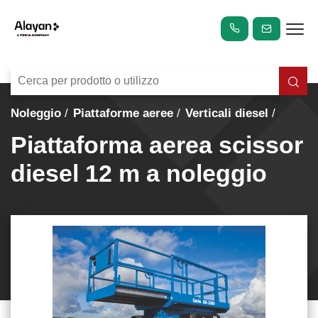
Noleggio
Piattaforme aeree
Verticali diesel
Piattaforma aerea scissor
diesel 12 m a noleggio