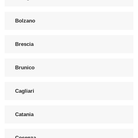
Bolzano
Brescia
Brunico
Cagliari
Catania
Cosenza