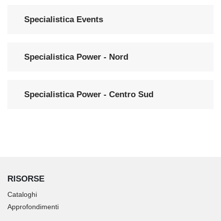
Specialistica Events
Specialistica Power - Nord
Specialistica Power - Centro Sud
RISORSE
Cataloghi
Approfondimenti