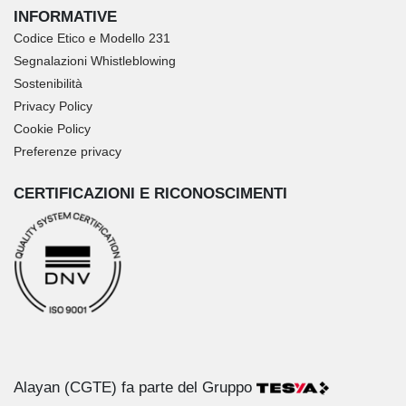
INFORMATIVE
Codice Etico e Modello 231
Segnalazioni Whistleblowing
Sostenibilità
Privacy Policy
Cookie Policy
Preferenze privacy
CERTIFICAZIONI E RICONOSCIMENTI
Alayan (CGTE) fa parte del Gruppo