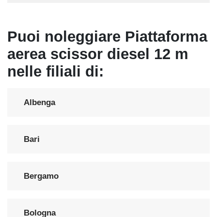
Puoi noleggiare Piattaforma
aerea scissor diesel 12 m
nelle filiali di:
Albenga
Bari
Bergamo
Bologna