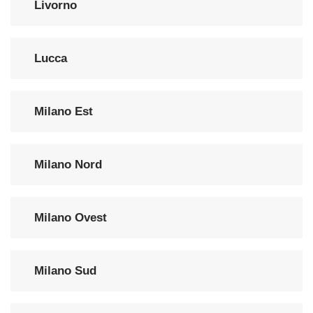
Livorno
Lucca
Milano Est
Milano Nord
Milano Ovest
Milano Sud