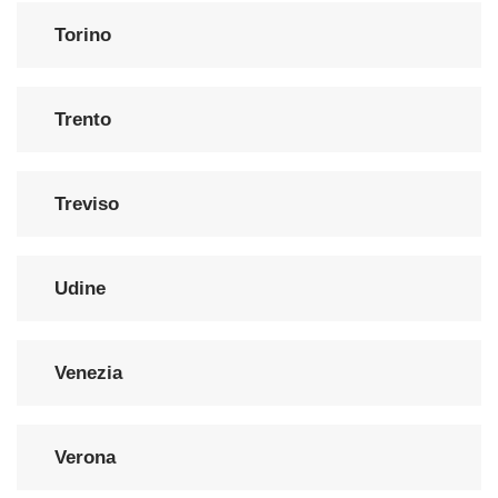
Torino
Trento
Treviso
Udine
Venezia
Verona