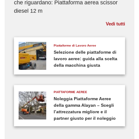
che riguardano: Piattaforma aerea scissor
diesel 12 m
Vedi tutti
Piattaforme di Lavoro Aeree
Selezione delle piattaforme di
lavoro aeree: guida alla scelta
della macchina giusta
PIATTAFORME AEREE
Noleggia Piattaforme Aeree
della gamma Alayan – Scegli
l’attrezzatura migliore e il
partner giusto per il noleggio