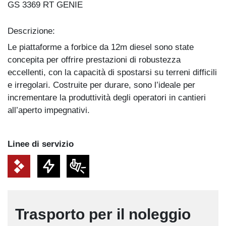
GS 3369 RT GENIE
Descrizione:
Le piattaforme a forbice da 12m diesel sono state
concepita per offrire prestazioni di robustezza
eccellenti, con la capacità di spostarsi su terreni difficili
e irregolari. Costruite per durare, sono l’ideale per
incrementare la produttività degli operatori in cantieri
all’aperto impegnativi.
Linee di servizio
Trasporto per il noleggio