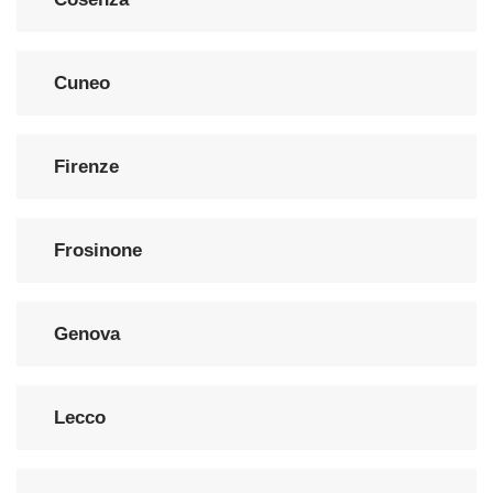
Cuneo
Firenze
Frosinone
Genova
Lecco