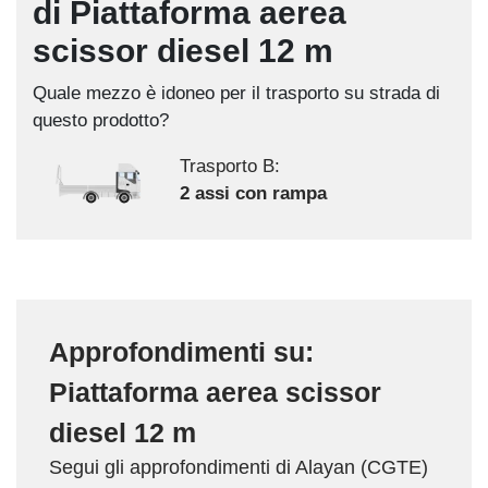
di Piattaforma aerea
scissor diesel 12 m
Quale mezzo è idoneo per il trasporto su strada di
questo prodotto?
Trasporto B:
2 assi con rampa
Approfondimenti su:
Piattaforma aerea scissor
diesel 12 m
Segui gli approfondimenti di Alayan (CGTE)