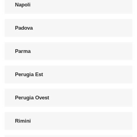
Napoli
Padova
Parma
Perugia Est
Perugia Ovest
Rimini