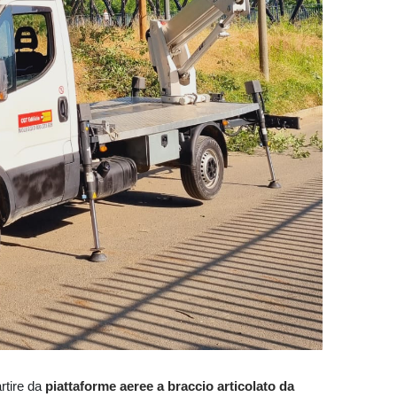
rtire da
piattaforme aeree a braccio articolato da