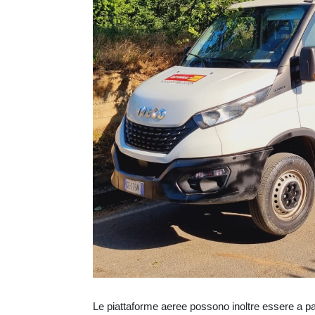
Le piattaforme aeree possono inoltre essere a pa