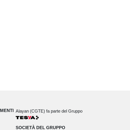
IMENTI
Alayan (CGTE) fa parte del Gruppo
SOCIETÀ DEL GRUPPO