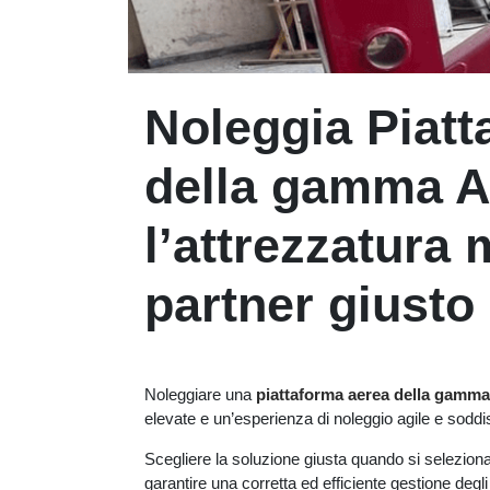
Noleggia Piat
della gamma A
l’attrezzatura m
partner giusto 
Noleggiare una
piattaforma aerea della gamma
elevate e un’esperienza di noleggio agile e soddi
Scegliere la soluzione giusta quando si selezio
garantire una corretta ed efficiente gestione degli