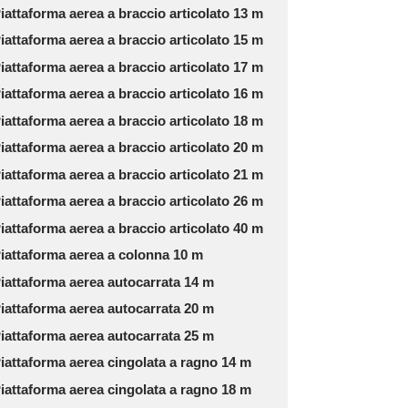
iattaforma aerea a braccio articolato 13 m
iattaforma aerea a braccio articolato 15 m
iattaforma aerea a braccio articolato 17 m
iattaforma aerea a braccio articolato 16 m
iattaforma aerea a braccio articolato 18 m
iattaforma aerea a braccio articolato 20 m
iattaforma aerea a braccio articolato 21 m
iattaforma aerea a braccio articolato 26 m
iattaforma aerea a braccio articolato 40 m
iattaforma aerea a colonna 10 m
iattaforma aerea autocarrata 14 m
iattaforma aerea autocarrata 20 m
iattaforma aerea autocarrata 25 m
iattaforma aerea cingolata a ragno 14 m
iattaforma aerea cingolata a ragno 18 m