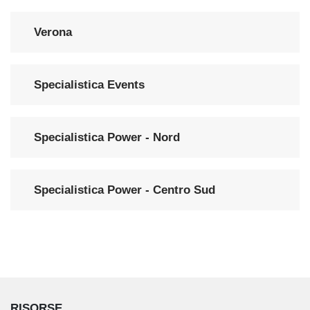
Verona
Specialistica Events
Specialistica Power - Nord
Specialistica Power - Centro Sud
RISORSE