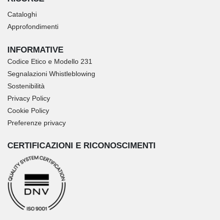
Cataloghi
Approfondimenti
INFORMATIVE
Codice Etico e Modello 231
Segnalazioni Whistleblowing
Sostenibilità
Privacy Policy
Cookie Policy
Preferenze privacy
CERTIFICAZIONI E RICONOSCIMENTI