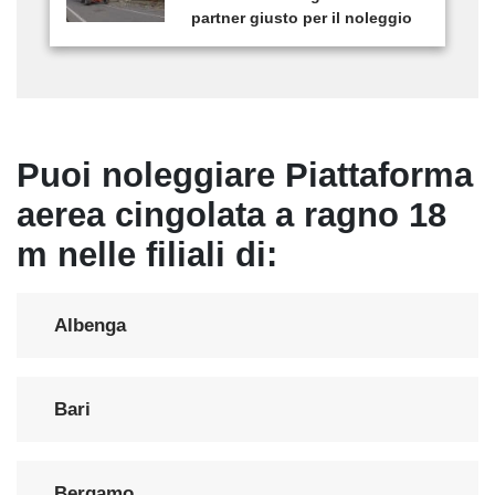
partner giusto per il noleggio
Puoi noleggiare Piattaforma
aerea cingolata a ragno 18
m nelle filiali di:
Albenga
Bari
Bergamo