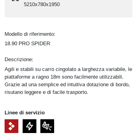
5210x780x1950
Modello di riferimento:
18.90 PRO SPIDER
Descrizione:
Agili e stabili su carro cingolato a larghezza variabile, le
piattaforme a ragno 18m sono facilmente utilizzabili.
Grazie ad una semplice ed intuitiva dotazione di bordo,
risutano leggere e di facile trasporto.
Linee di servizio