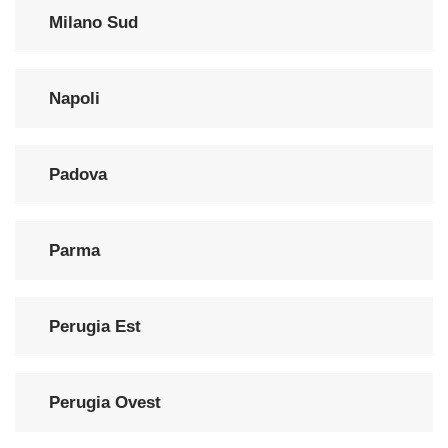
Milano Sud
Napoli
Padova
Parma
Perugia Est
Perugia Ovest