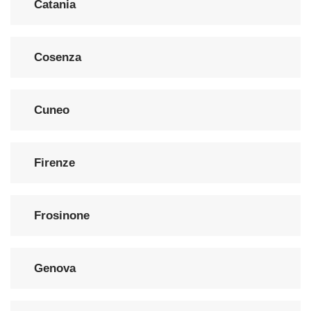
Catania
Cosenza
Cuneo
Firenze
Frosinone
Genova