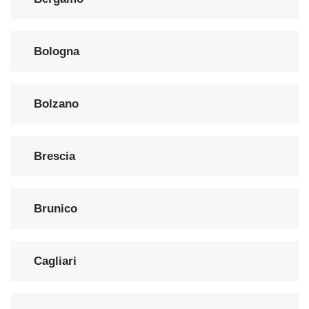
Bologna
Bolzano
Brescia
Brunico
Cagliari