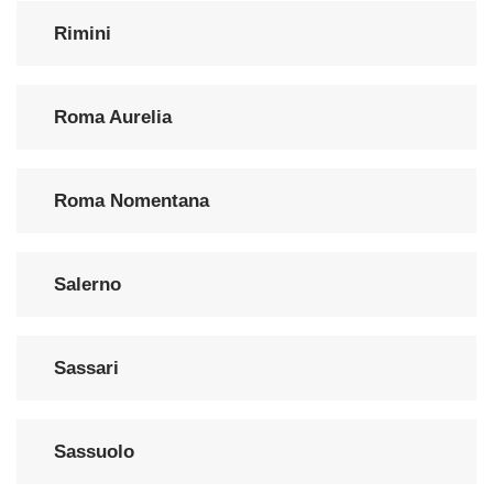
Rimini
Roma Aurelia
Roma Nomentana
Salerno
Sassari
Sassuolo