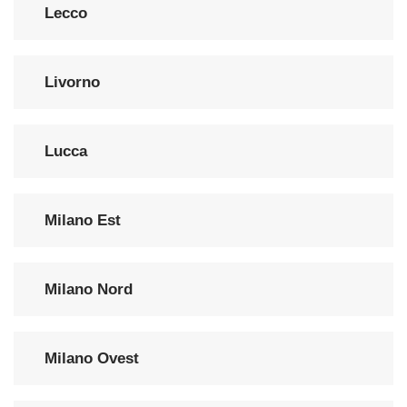
Lecco
Livorno
Lucca
Milano Est
Milano Nord
Milano Ovest