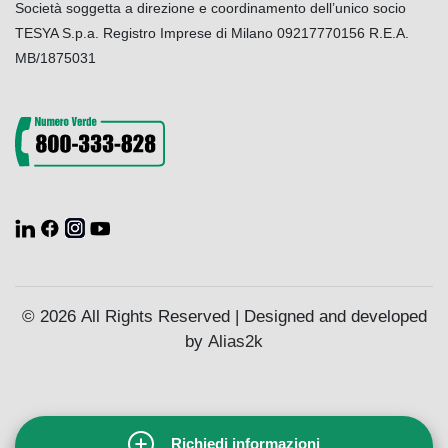
Società soggetta a direzione e coordinamento dell’unico socio
TESYA S.p.a. Registro Imprese di Milano 09217770156 R.E.A.
MB/1875031
© 2026 All Rights Reserved | Designed and developed
by
Alias2k
Richiedi informazioni