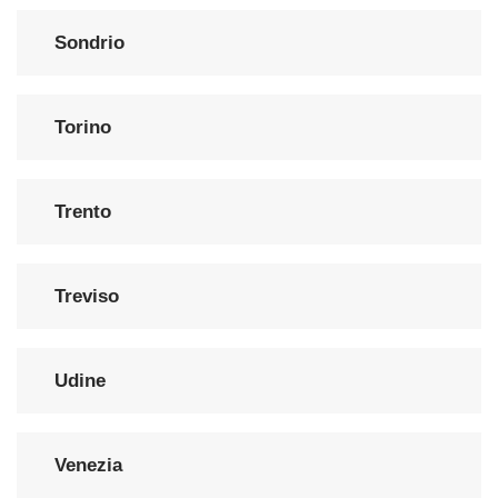
Sondrio
Torino
Trento
Treviso
Udine
Venezia