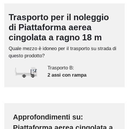
Trasporto per il noleggio
di Piattaforma aerea
cingolata a ragno 18 m
Quale mezzo è idoneo per il trasporto su strada di
questo prodotto?
Trasporto B:
2 assi con rampa
Approfondimenti su:
Piattaforma aerea cingolata a