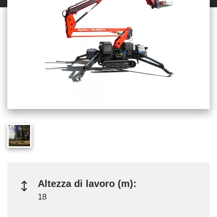
Altezza di lavoro (m):
18