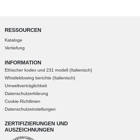
RESSOURCEN
Kataloge
Vertiefung
INFORMATION
Ethischer kodex und 231 modell (Italienisch)
Whistleblowing berichte (Italienisch)
Umweltverträglichkeit
Datenschutzerklärung
Cookie-Richtlinien
Datenschutzeinstellungen
ZERTIFIZIERUNGEN UND
AUSZEICHNUNGEN