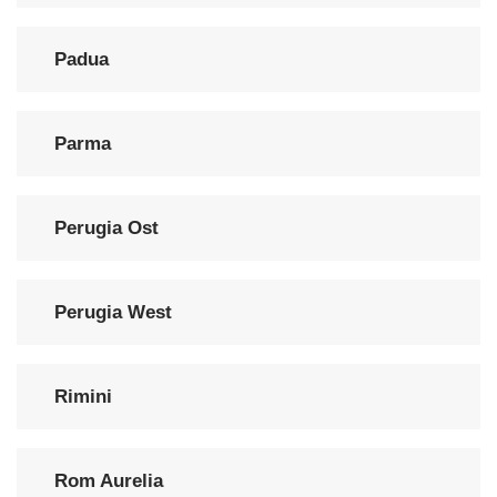
Padua
Parma
Perugia Ost
Perugia West
Rimini
Rom Aurelia