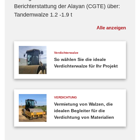
Berichterstattung der Alayan (CGTE) über:
Tandemwalze 1.2 -1.9 t
Alle anzeigen
Verdichterwalze
So wählen Sie die ideale
Verdichterwalze für Ihr Projekt
VERDICHTUNG
Vermietung von Walzen, die
idealen Begleiter für die
Verdichtung von Materialien