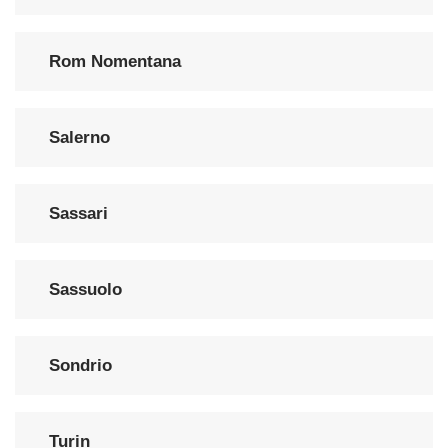
Rom Nomentana
Salerno
Sassari
Sassuolo
Sondrio
Turin