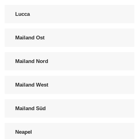
Lucca
Mailand Ost
Mailand Nord
Mailand West
Mailand Süd
Neapel