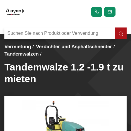
Vermietung
Verdichter und Asphaltschneider
Tandemwalzen
Tandemwalze 1.2 -1.9 t zu
mieten