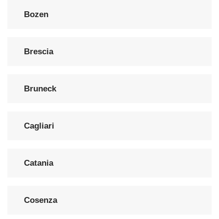
Bozen
Brescia
Bruneck
Cagliari
Catania
Cosenza