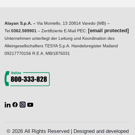
Alayan S.p.A. –
Via Montello, 13 20814 Varedo (MB) –
[email protected]
Tel.
0362.589901
– Zertifizierte E-Mail PEC:
Unternehmen unterliegt der Leitung und Koordination des
Alleingesellschafters TESYA S.p.A. Handelsregister Mailand
09217770156 R.E.A. MB/1875031
© 2026 All Rights Reserved | Designed and developed