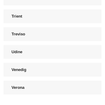
Trient
Treviso
Udine
Venedig
Verona