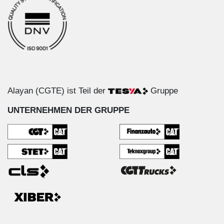
Alayan (CGTE) ist Teil der
Gruppe
UNTERNEHMEN DER GRUPPE