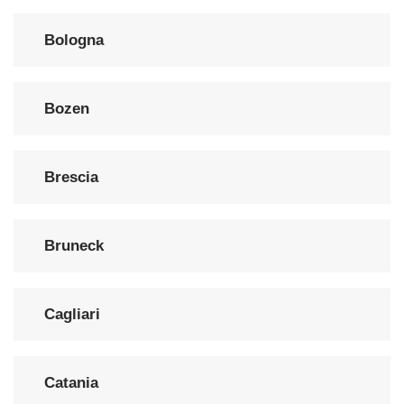
Bologna
Bozen
Brescia
Bruneck
Cagliari
Catania