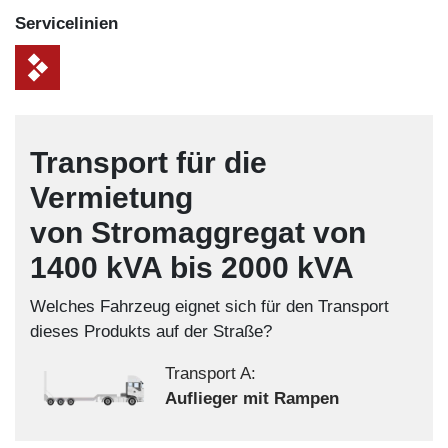
Service­linien
Transport für die
Vermietung
von Stromaggregat von
1400 kVA bis 2000 kVA
Welches Fahrzeug eignet sich für den Transport
dieses Produkts auf der Straße?
Transport A:
Auflieger mit Rampen