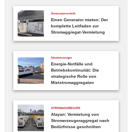
Generatorverleih
Einen Generator mieten: Der
komplette Leitfaden zur
Stromaggregat-Vermietung
Stromerzeuger
Energie-Notfälle und
Betriebskontinuität: Die
strategische Rolle von
Mietstromaggregaten
STROMAGGREGATE
Alayan: Vermietung von
Stromerzeugeraggregat nach
Bedürfnisse geschnitten