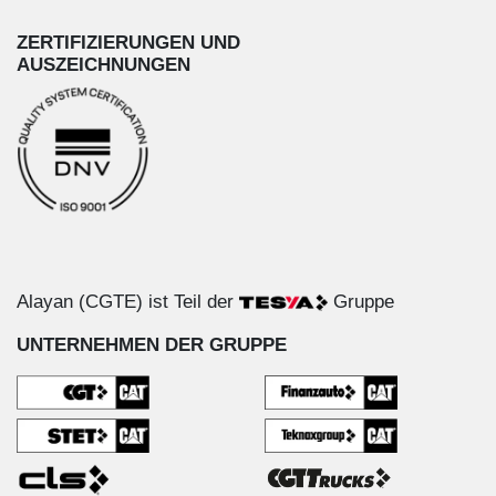
ZERTIFIZIERUNGEN UND
AUSZEICHNUNGEN
Alayan (CGTE) ist Teil der
Gruppe
UNTERNEHMEN DER GRUPPE