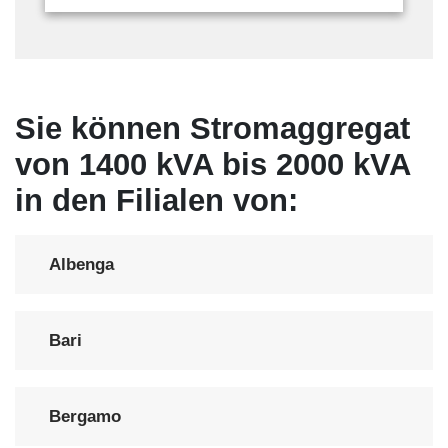
Sie können Stromaggregat
von 1400 kVA bis 2000 kVA
in den Filialen von:
Albenga
Bari
Bergamo