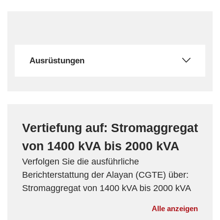
Ausrüstungen
Vertiefung auf: Stromaggregat
von 1400 kVA bis 2000 kVA
Verfolgen Sie die ausführliche
Berichterstattung der Alayan (CGTE) über:
Stromaggregat von 1400 kVA bis 2000 kVA
Alle anzeigen