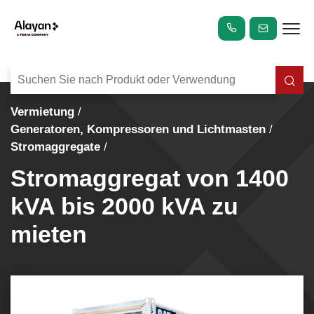
Vermietung
Generatoren, Kompressoren und Lichtmasten
Stromaggregate
Stromaggregat von 1400
kVA bis 2000 kVA zu
mieten