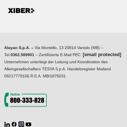
Alayan S.p.A. –
Via Montello, 13 20814 Varedo (MB) –
[email protected]
Tel.
0362.589901
– Zertifizierte E-Mail PEC:
Unternehmen unterliegt der Leitung und Koordination des
Alleingesellschafters TESYA S.p.A. Handelsregister Mailand
09217770156 R.E.A. MB/1875031