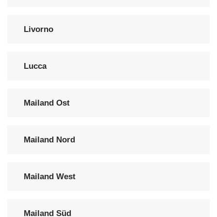
Livorno
Lucca
Mailand Ost
Mailand Nord
Mailand West
Mailand Süd