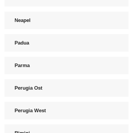
Neapel
Padua
Parma
Perugia Ost
Perugia West