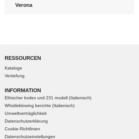
Verona
RESSOURCEN
Kataloge
Vertiefung
INFORMATION
Ethischer kodex und 231 modell (Italienisch)
Whistleblowing berichte (Italienisch)
Umweltverträglichkeit
Datenschutzerklärung
Cookie-Richtlinien
Datenschutzeinstellungen