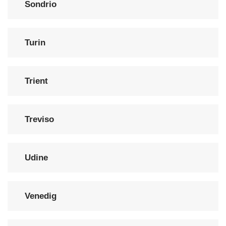
Sondrio
Turin
Trient
Treviso
Udine
Venedig