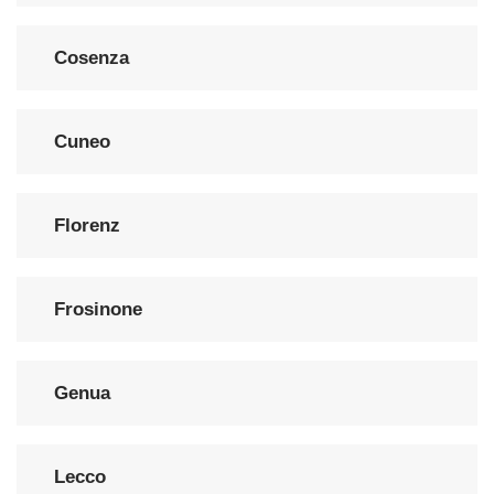
Cosenza
Cuneo
Florenz
Frosinone
Genua
Lecco