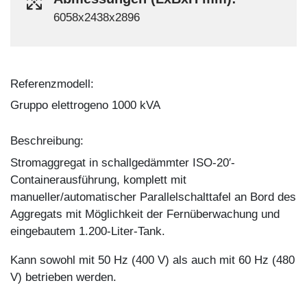
6058x2438x2896
Referenzmodell:
Gruppo elettrogeno 1000 kVA
Beschreibung:
Stromaggregat in schallgedämmter ISO-20′-
Containerausführung, komplett mit
manueller/automatischer Parallelschalttafel an Bord des
Aggregats mit Möglichkeit der Fernüberwachung und
eingebautem 1.200-Liter-Tank.
Kann sowohl mit 50 Hz (400 V) als auch mit 60 Hz (480
V) betrieben werden.