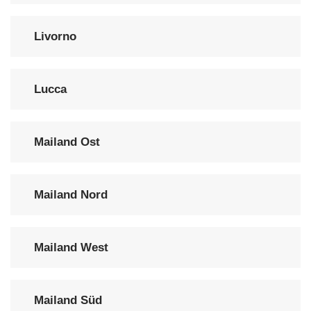
Livorno
Lucca
Mailand Ost
Mailand Nord
Mailand West
Mailand Süd