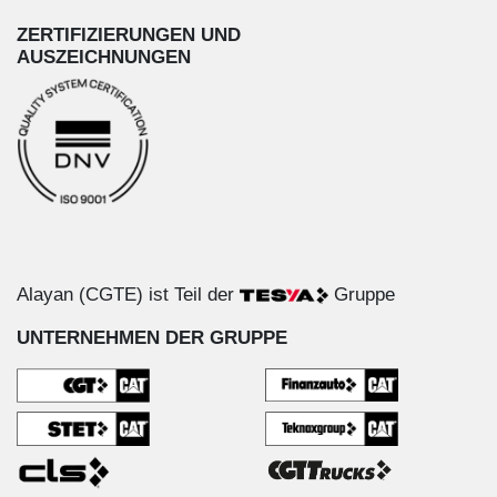
ZERTIFIZIERUNGEN UND
AUSZEICHNUNGEN
Alayan (CGTE) ist Teil der
Gruppe
UNTERNEHMEN DER GRUPPE