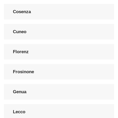
Cosenza
Cuneo
Florenz
Frosinone
Genua
Lecco