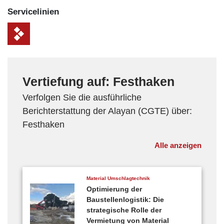
Service­linien
Vertiefung auf: Festhaken
Verfolgen Sie die ausführliche
Berichterstattung der Alayan (CGTE) über:
Festhaken
Alle anzeigen
Material Umschlagtechnik
Optimierung der
Baustellenlogistik: Die
strategische Rolle der
Vermietung von Material