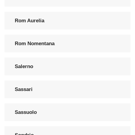
Rom Aurelia
Rom Nomentana
Salerno
Sassari
Sassuolo