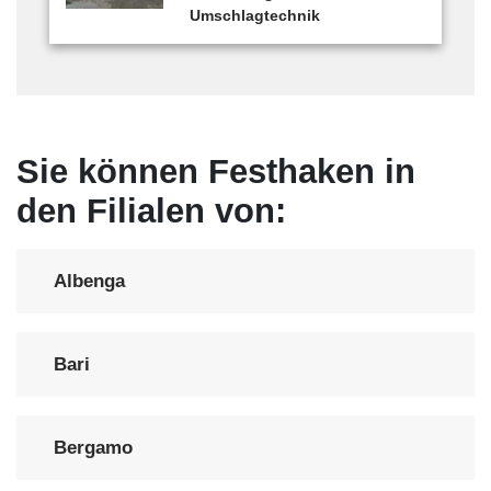
Umschlagtechnik
Sie können Festhaken in
den Filialen von:
Albenga
Bari
Bergamo