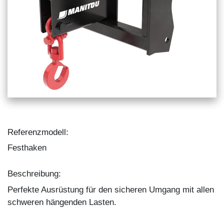
Referenzmodell:
Festhaken
Beschreibung:
Perfekte Ausrüstung für den sicheren Umgang mit allen
schweren hängenden Lasten.