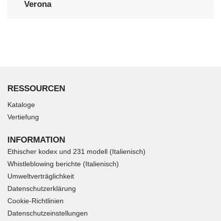
Verona
RESSOURCEN
Kataloge
Vertiefung
INFORMATION
Ethischer kodex und 231 modell (Italienisch)
Whistleblowing berichte (Italienisch)
Umweltverträglichkeit
Datenschutzerklärung
Cookie-Richtlinien
Datenschutzeinstellungen