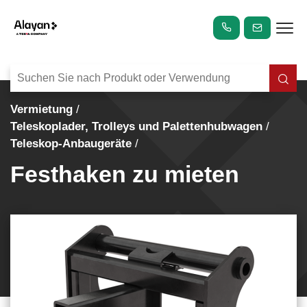
Vermietung
Teleskoplader, Trolleys und Palettenhubwagen
Teleskop-Anbaugeräte
Festhaken zu mieten