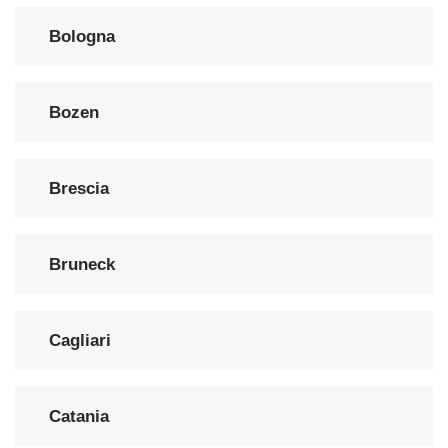
Bologna
Bozen
Brescia
Bruneck
Cagliari
Catania